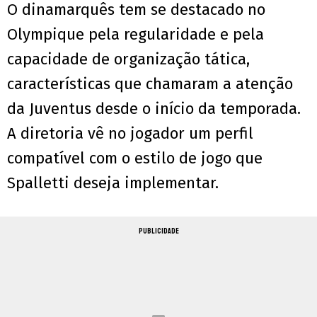
O dinamarquês tem se destacado no
Olympique pela regularidade e pela
capacidade de organização tática,
características que chamaram a atenção
da Juventus desde o início da temporada.
A diretoria vê no jogador um perfil
compatível com o estilo de jogo que
Spalletti deseja implementar.
PUBLICIDADE