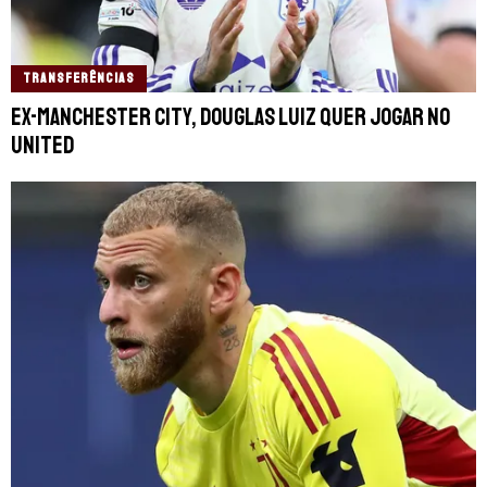
TRANSFERÊNCIAS
Ex-Manchester City, Douglas Luiz quer jogar no
United