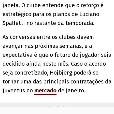
janela. O clube entende que o reforço é
estratégico para os planos de Luciano
Spalletti no restante da temporada.
As conversas entre os clubes devem
avançar nas próximas semanas, e a
expectativa é que o futuro do jogador seja
decidido ainda neste mês. Caso o acordo
seja concretizado, Hojbjerg poderá se
tornar uma das principais contratações da
Juventus no
mercado
de janeiro.
PUBLICIDADE