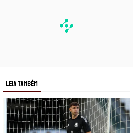
LEIA TAMBÉM