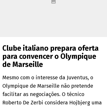
Clube italiano prepara oferta
para convencer o Olympique
de Marseille
Mesmo com o interesse da Juventus, o
Olympique de Marseille não pretende
facilitar as negociações. O técnico
Roberto De Zerbi considera Hojbjerg uma