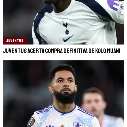
JUVENTUS
Juventus acerta compra definitiva de Kolo Muani