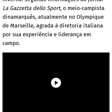
La Gazzetta dello Sport
, o meio-campista
dinamarquês, atualmente no Olympique
de Marseille, agrada à diretoria italiana
por sua experiência e liderança em
campo.