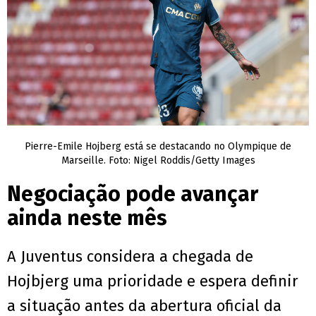
Pierre-Emile Hojberg está se destacando no Olympique de
Marseille. Foto: Nigel Roddis/Getty Images
Negociação pode avançar
ainda neste mês
A Juventus considera a chegada de
Hojbjerg uma prioridade e espera definir
a situação antes da abertura oficial da