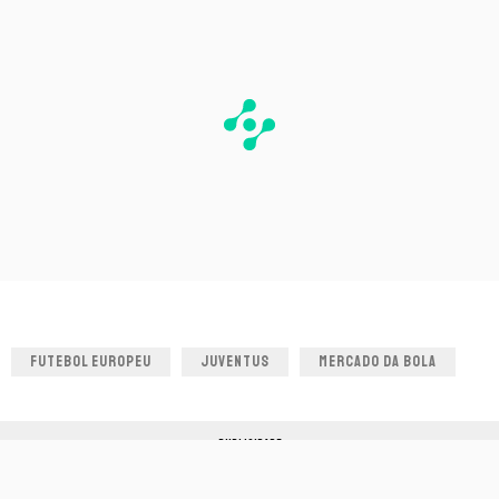
FUTEBOL EUROPEU
JUVENTUS
MERCADO DA BOLA
PUBLICIDADE