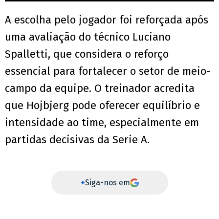
A escolha pelo jogador foi reforçada após
uma avaliação do técnico Luciano
Spalletti, que considera o reforço
essencial para fortalecer o setor de meio-
campo da equipe. O treinador acredita
que Hojbjerg pode oferecer equilíbrio e
intensidade ao time, especialmente em
partidas decisivas da Serie A.
+
Siga-nos em