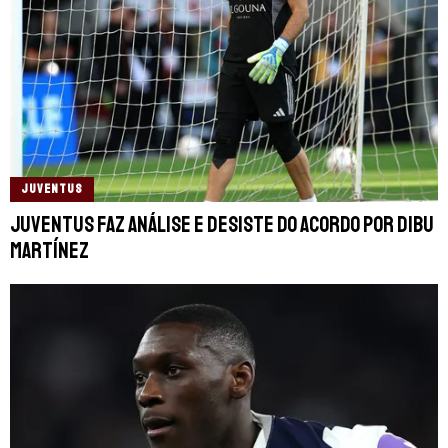
JUVENTUS
Juventus faz análise e desiste do acordo por Dibu
Martínez