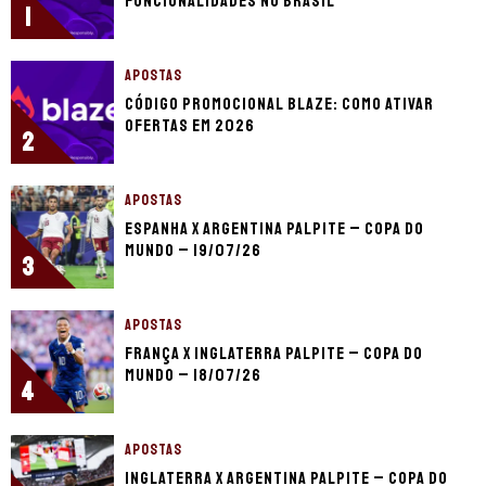
funcionalidades no Brasil
1
APOSTAS
Código promocional Blaze: como ativar
ofertas em 2026
2
APOSTAS
Espanha x Argentina palpite – Copa do
Mundo – 19/07/26
3
APOSTAS
França x Inglaterra palpite – Copa do
Mundo – 18/07/26
4
APOSTAS
Inglaterra x Argentina palpite – Copa do