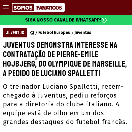
SIGA NOSSO CANAL DE WHATSAPP!
JUVENTUS
Futebol Europeu
Juventus
Juventus demonstra interesse na
contratação de Pierre-Emile
Hojbjerg, do Olympique de Marseille,
a pedido de Luciano Spalletti
O treinador Luciano Spalletti, recém-
chegado à Juventus, pediu reforços
para a diretoria do clube italiano. A
equipe está de olho em um dos
grandes destaques do futebol francês.