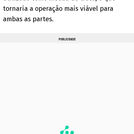
tornaria a operação mais viável para
ambas as partes.
PUBLICIDADE