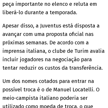
peça importante no elenco e reluta em
liberá-lo durante a temporada.
Apesar disso, a Juventus está disposta a
avançar com uma proposta oficial nas
próximas semanas. De acordo com a
imprensa italiana, o clube de Turim avalia
incluir jogadores na negociação para
tentar reduzir os custos da transferência.
Um dos nomes cotados para entrar na
possível troca é o de Manuel Locatelli. O
meio-campista italiano poderia ser
utilizado como moeda de troca, o que