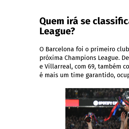
Quem irá se classifi
League?
O Barcelona foi o primeiro cl
próxima Champions League. Dep
e Villarreal, com 69, também 
é mais um time garantido, ocu