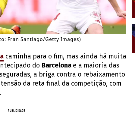
oto: Fran Santiago/Getty Images)
ga
caminha para o fim, mas ainda há muita
 antecipado do
Barcelona
e a maioria das
eguradas, a briga contra o rebaixamento
 tensão da reta final da competição, com
.
PUBLICIDADE