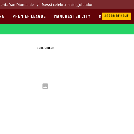
tenta Yan Diomande
Messi celebra início goleador
NA
PREMIER LEAGUE
MANCHESTER CITY
MANCHESTER UNI
JOGOS DE HOJE
PUBLICIDADE