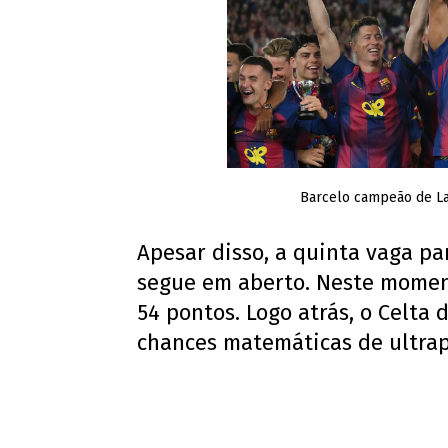
Barcelo campeão de La
Apesar disso, a quinta vaga pa
segue em aberto. Neste moment
54 pontos. Logo atrás, o Celta
chances matemáticas de ultrapa