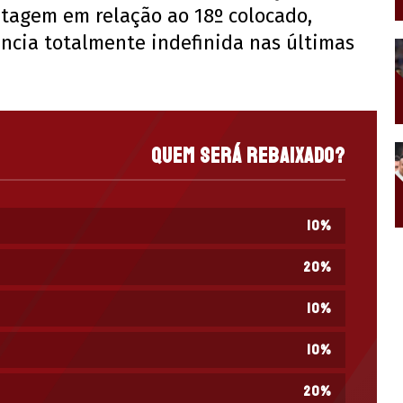
tagem em relação ao 18º colocado,
cia totalmente indefinida nas últimas
Quem será rebaixado?
10
%
20
%
10
%
10
%
20
%