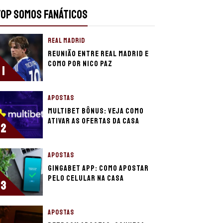
TOP SOMOS FANÁTICOS
REAL MADRID
Reunião entre Real Madrid e
Como por Nico Paz
1
APOSTAS
MultiBet bônus: veja como
ativar as ofertas da casa
2
APOSTAS
GingaBet app: como apostar
pelo celular na casa
3
APOSTAS