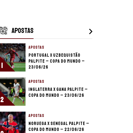
APOSTAS
APOSTAS
Portugal x Uzbequistão
palpite – Copa do Mundo –
1
23/06/26
APOSTAS
Inglaterra x Gana palpite –
Copa do Mundo – 23/06/26
2
APOSTAS
Noruega x Senegal palpite –
Copa do Mundo – 22/06/26