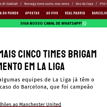
ao Al-Qadsiah
Noruega toma susto, mas vence
Giro da Copa
PSG 
A DO MUNDO
APOSTAS
AO VIVO
REAL MADRID
BARCELO
SIGA NOSSO CANAL DE WHATSAPP!
025
 mais cinco times brigam
ento em La Liga
 algumas equipes de La Liga já têm o
caso do Barcelona, que foi campeão
ilhões ao Manchester United