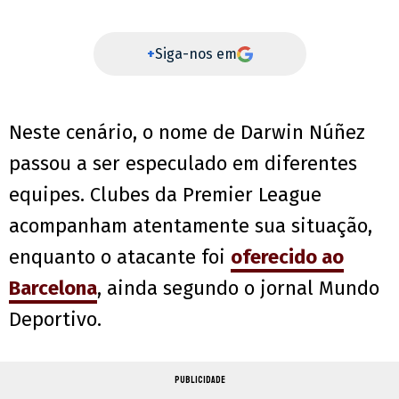
+
Siga-nos em
Neste cenário, o nome de Darwin Núñez
passou a ser especulado em diferentes
equipes. Clubes da Premier League
acompanham atentamente sua situação,
enquanto o atacante foi
oferecido ao
Barcelona
, ainda segundo o jornal Mundo
Deportivo.
PUBLICIDADE