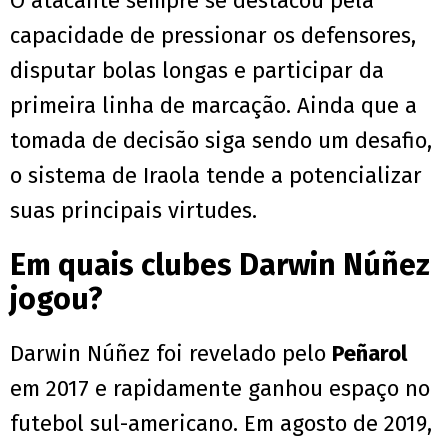
O atacante sempre se destacou pela
capacidade de pressionar os defensores,
disputar bolas longas e participar da
primeira linha de marcação. Ainda que a
tomada de decisão siga sendo um desafio,
o sistema de Iraola tende a potencializar
suas principais virtudes.
Em quais clubes Darwin Núñez
jogou?
Darwin Núñez foi revelado pelo
Peñarol
em 2017 e rapidamente ganhou espaço no
futebol sul-americano. Em agosto de 2019,