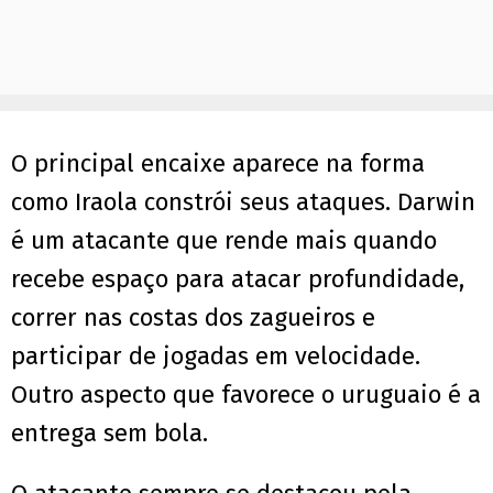
O principal encaixe aparece na forma
como Iraola constrói seus ataques. Darwin
é um atacante que rende mais quando
recebe espaço para atacar profundidade,
correr nas costas dos zagueiros e
participar de jogadas em velocidade.
Outro aspecto que favorece o uruguaio é a
entrega sem bola.