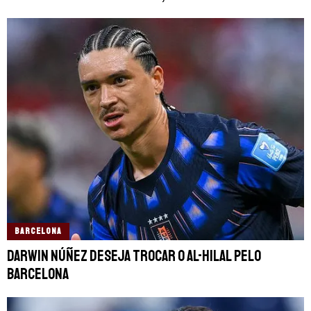
BARCELONA
Darwin Núñez deseja trocar o Al-Hilal pelo
Barcelona