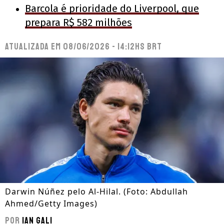
Barcola é prioridade do Liverpool, que
prepara R$ 582 milhões
Atualizada em
08/06/2026 - 14:12hs BRT
Darwin Núñez pelo Al-Hilal. (Foto: Abdullah
Ahmed/Getty Images)
Por
Ian Gali