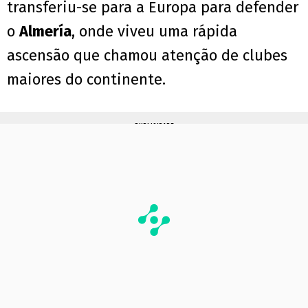
transferiu-se para a Europa para defender
o
Almería
, onde viveu uma rápida
ascensão que chamou atenção de clubes
maiores do continente.
PUBLICIDADE