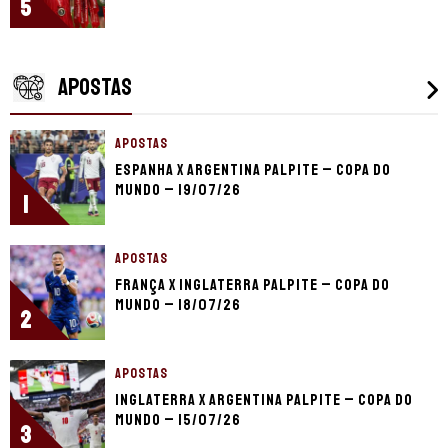
5
APOSTAS
APOSTAS
Espanha x Argentina palpite – Copa do
Mundo – 19/07/26
1
APOSTAS
França x Inglaterra palpite – Copa do
Mundo – 18/07/26
2
APOSTAS
Inglaterra x Argentina palpite – Copa do
Mundo – 15/07/26
3