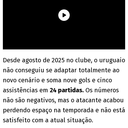
Desde agosto de 2025 no clube, o uruguaio
não conseguiu se adaptar totalmente ao
novo cenário e soma nove gols e cinco
assistências em
24 partidas.
Os números
não são negativos, mas o atacante acabou
perdendo espaço na temporada e não está
satisfeito com a atual situação.