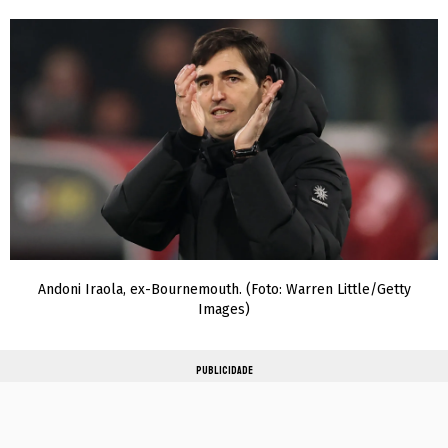
Andoni Iraola, ex-Bournemouth. (Foto: Warren Little/Getty
Images)
PUBLICIDADE