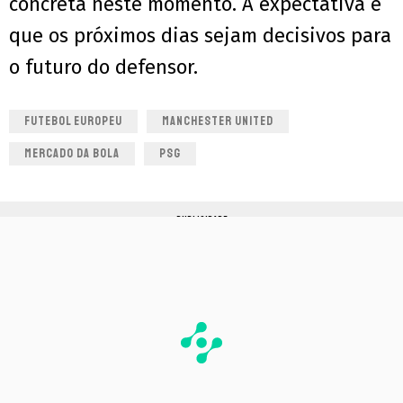
concreta neste momento. A expectativa é
que os próximos dias sejam decisivos para
o futuro do defensor.
FUTEBOL EUROPEU
MANCHESTER UNITED
MERCADO DA BOLA
PSG
PUBLICIDADE