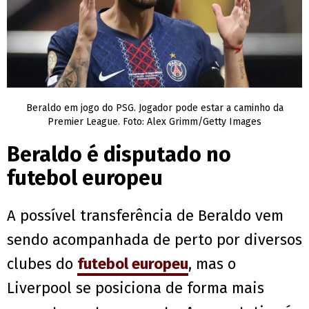
Beraldo em jogo do PSG. Jogador pode estar a caminho da
Premier League. Foto: Alex Grimm/Getty Images
Beraldo é disputado no
futebol europeu
A possível transferência de Beraldo vem
sendo acompanhada de perto por diversos
clubes do
futebol europeu
, mas o
Liverpool se posiciona de forma mais