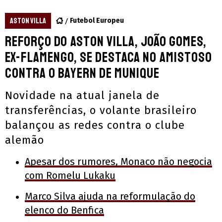
ASTON VILLA
Futebol Europeu
Reforço do Aston Villa, João Gomes,
ex-Flamengo, se destaca no amistoso
contra o Bayern de Munique
Novidade na atual janela de
transferências, o volante brasileiro
balançou as redes contra o clube
alemão
Apesar dos rumores, Monaco não negocia
com Romelu Lukaku
Marco Silva ajuda na reformulação do
elenco do Benfica