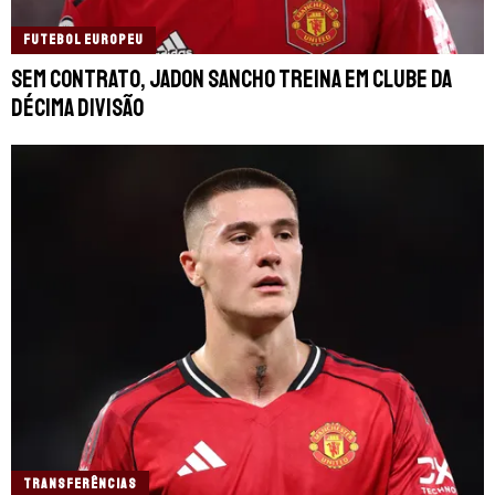
FUTEBOL EUROPEU
Sem contrato, Jadon Sancho treina em clube da
décima divisão
TRANSFERÊNCIAS