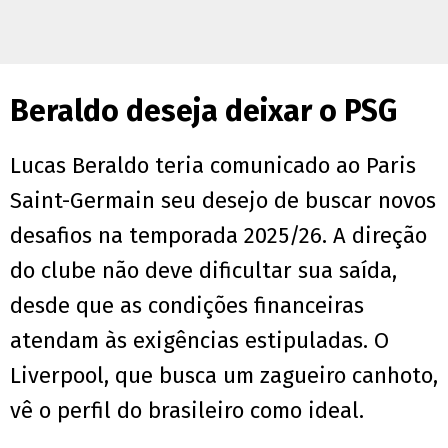
Beraldo deseja deixar o PSG
Lucas Beraldo teria comunicado ao Paris
Saint-Germain seu desejo de buscar novos
desafios na temporada 2025/26. A direção
do clube não deve dificultar sua saída,
desde que as condições financeiras
atendam às exigências estipuladas. O
Liverpool, que busca um zagueiro canhoto,
vê o perfil do brasileiro como ideal.