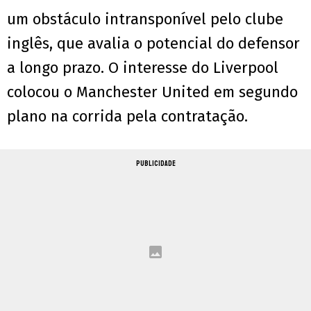
um obstáculo intransponível pelo clube
inglês, que avalia o potencial do defensor
a longo prazo. O interesse do Liverpool
colocou o Manchester United em segundo
plano na corrida pela contratação.
PUBLICIDADE