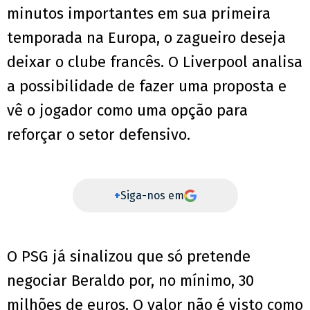
minutos importantes em sua primeira
temporada na Europa, o zagueiro deseja
deixar o clube francês. O Liverpool analisa
a possibilidade de fazer uma proposta e
vê o jogador como uma opção para
reforçar o setor defensivo.
+
Siga-nos em
O PSG já sinalizou que só pretende
negociar Beraldo por, no mínimo, 30
milhões de euros. O valor não é visto como