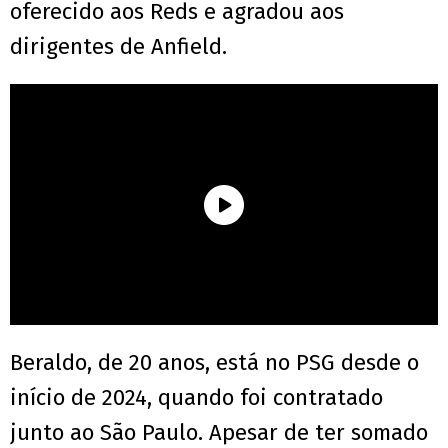
oferecido aos Reds e agradou aos
dirigentes de Anfield.
Beraldo, de 20 anos, está no PSG desde o
início de 2024, quando foi contratado
junto ao São Paulo. Apesar de ter somado