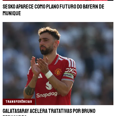
Sesko aparece como plano futuro do Bayern de
Munique
TRANSFERÊNCIAS
Galatasaray acelera tratativas por Bruno