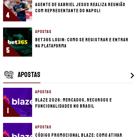
Agente de Gabriel Jesus realiza reunião
com representante do Napoli
4
APOSTAS
bet365 login: como se registrar e entrar
na plataforma
5
APOSTAS
APOSTAS
Blaze 2026: mercados, recursos e
funcionalidades no Brasil
1
APOSTAS
Código promocional Blaze: como ativar