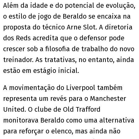
Além da idade e do potencial de evolução,
o estilo de jogo de Beraldo se encaixa na
proposta do técnico Arne Slot. A diretoria
dos Reds acredita que o defensor pode
crescer sob a filosofia de trabalho do novo
treinador. As tratativas, no entanto, ainda
estão em estágio inicial.
A movimentação do Liverpool também
representa um revés para o Manchester
United. O clube de Old Trafford
monitorava Beraldo como uma alternativa
para reforçar o elenco, mas ainda não