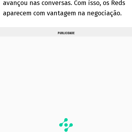
avançou nas conversas. Com isso, os Reds
aparecem com vantagem na negociação.
PUBLICIDADE