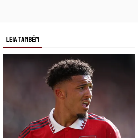
LEIA TAMBÉM