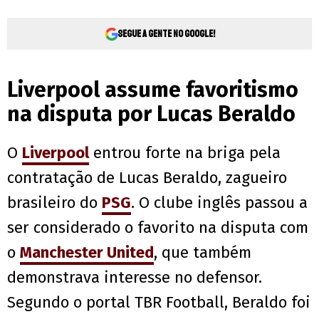
Segue a gente no Google!
Liverpool assume favoritismo
na disputa por Lucas Beraldo
O
Liverpool
entrou forte na briga pela
contratação de Lucas Beraldo, zagueiro
brasileiro do
PSG
. O clube inglês passou a
ser considerado o favorito na disputa com
o
Manchester United
, que também
demonstrava interesse no defensor.
Segundo o portal TBR Football, Beraldo foi