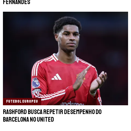
Fernandes
FUTEBOL EUROPEU
Rashford busca repetir desempenho do
Barcelona no United