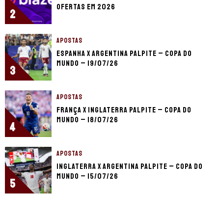
ofertas em 2026
2
APOSTAS
Espanha x Argentina palpite – Copa do
Mundo – 19/07/26
3
APOSTAS
França x Inglaterra palpite – Copa do
Mundo – 18/07/26
4
APOSTAS
Inglaterra x Argentina palpite – Copa do
Mundo – 15/07/26
5