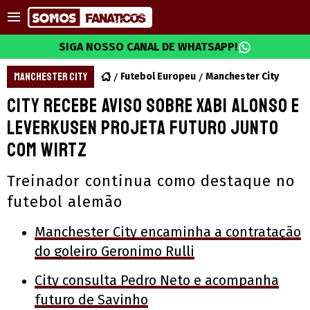
SIGA NOSSO CANAL DE WHATSAPP!
MANCHESTER CITY
Futebol Europeu
Manchester City
City recebe aviso sobre Xabi Alonso e
Leverkusen projeta futuro junto
com Wirtz
Treinador continua como destaque no
futebol alemão
Manchester City encaminha a contratação
do goleiro Geronimo Rulli
City consulta Pedro Neto e acompanha
futuro de Savinho