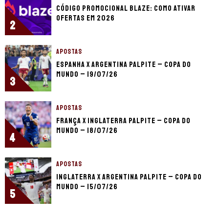
Código promocional Blaze: como ativar
ofertas em 2026
2
APOSTAS
Espanha x Argentina palpite – Copa do
Mundo – 19/07/26
3
APOSTAS
França x Inglaterra palpite – Copa do
Mundo – 18/07/26
4
APOSTAS
Inglaterra x Argentina palpite – Copa do
Mundo – 15/07/26
5