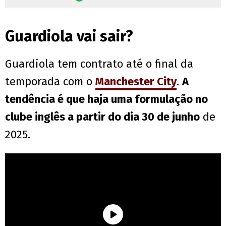
Guardiola vai sair?
Guardiola tem contrato até o final da
temporada com o
Manchester City
.
A
tendência é que haja uma formulação no
clube inglês a partir do dia 30 de junho
de
2025.