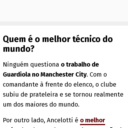
Quem é o melhor técnico do
mundo?
Ninguém questiona
o trabalho de
Guardiola no Manchester City
. Com o
comandante à frente do elenco, o clube
subiu de prateleira e se tornou realmente
um dos maiores do mundo.
Por outro lado, Ancelotti é
o melhor