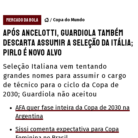
MERCADO DA BOLA
Copa do Mundo
Após Ancelotti, Guardiola também
descarta assumir a Seleção da Itália;
Pirlo é novo alvo
Seleção Italiana vem tentando
grandes nomes para assumir o cargo
de técnico para o ciclo da Copa de
2030; Guardiola não aceitou
AFA quer fase inteira da Copa de 2030 na
Argentina
Sissi comenta expectativa para Copa
Feminina no Brasil