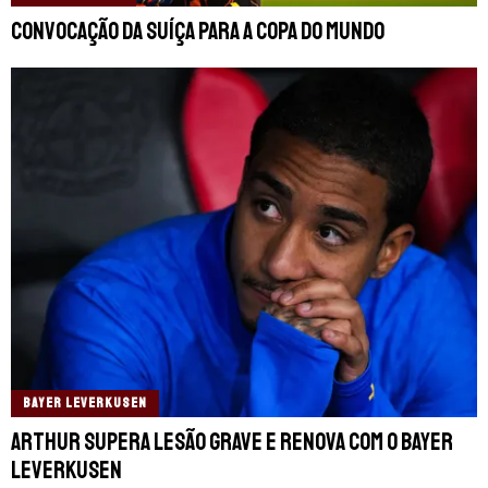
Convocação da Suíça para a Copa do Mundo
BAYER LEVERKUSEN
Arthur supera lesão grave e renova com o Bayer
Leverkusen