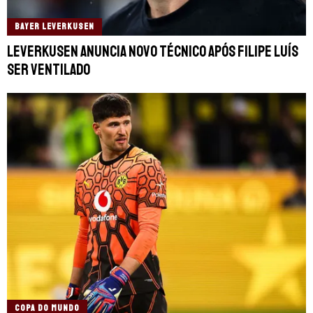
BAYER LEVERKUSEN
Leverkusen anuncia novo técnico após Filipe Luís
ser ventilado
COPA DO MUNDO