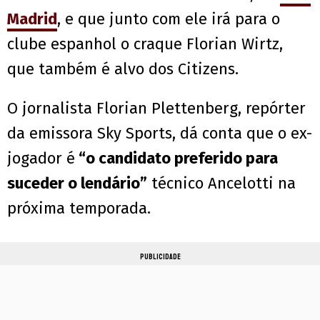
Madrid
, e que junto com ele irá para o
clube espanhol o craque Florian Wirtz,
que também é alvo dos Citizens.
O jornalista Florian Plettenberg, repórter
da emissora Sky Sports, dá conta que o ex-
jogador é
“o candidato preferido para
suceder o lendário”
técnico Ancelotti na
próxima temporada.
PUBLICIDADE