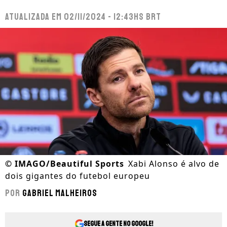
Atualizada em
02/11/2024 - 12:43hs BRT
©
IMAGO/Beautiful Sports
Xabi Alonso é alvo de
dois gigantes do futebol europeu
Por
Gabriel Malheiros
Segue a gente no Google!