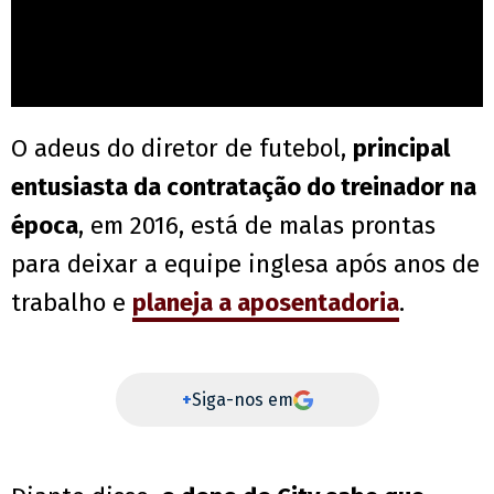
O adeus do diretor de futebol,
principal
entusiasta da contratação do treinador na
época
, em 2016, está de malas prontas
para deixar a equipe inglesa após anos de
trabalho e
planeja a aposentadoria
.
+
Siga-nos em