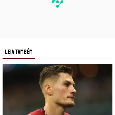
LEIA TAMBÉM