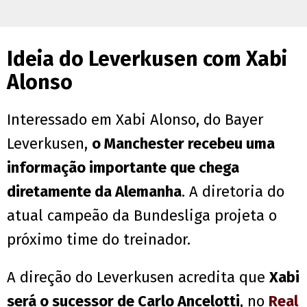
Ideia do Leverkusen com Xabi
Alonso
Interessado em Xabi Alonso, do Bayer
Leverkusen,
o Manchester recebeu uma
informação importante que chega
diretamente da Alemanha
. A diretoria do
atual campeão da Bundesliga projeta o
próximo time do treinador.
A direção do Leverkusen acredita que
Xabi
será o sucessor de Carlo Ancelotti
, no
Real