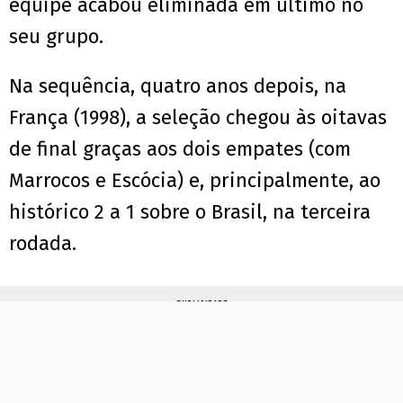
equipe acabou eliminada em último no
seu grupo.
Na sequência, quatro anos depois, na
França (1998), a seleção chegou às oitavas
de final graças aos dois empates (com
Marrocos e Escócia) e, principalmente, ao
histórico 2 a 1 sobre o Brasil, na terceira
rodada.
PUBLICIDADE