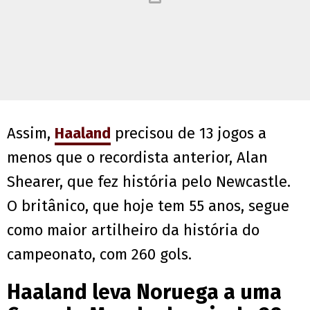
Assim,
Haaland
precisou de 13 jogos a
menos que o recordista anterior, Alan
Shearer, que fez história pelo Newcastle.
O britânico, que hoje tem 55 anos, segue
como maior artilheiro da história do
campeonato, com 260 gols.
Haaland leva Noruega a uma