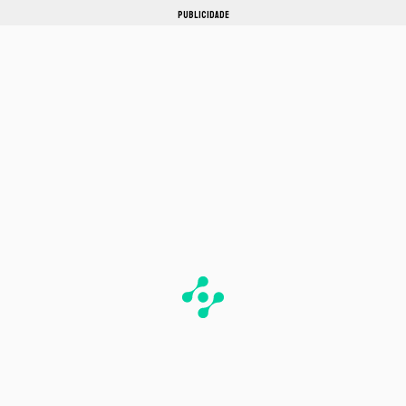
PUBLICIDADE