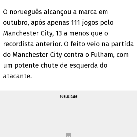
O norueguês alcançou a marca em
outubro, após apenas 111 jogos pelo
Manchester City, 13 a menos que o
recordista anterior. O feito veio na partida
do Manchester City contra o Fulham, com
um potente chute de esquerda do
atacante.
PUBLICIDADE