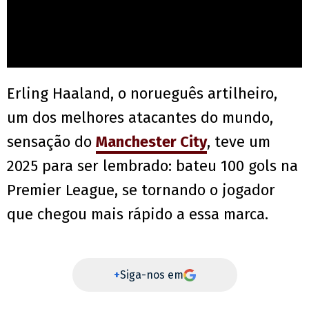
Erling Haaland, o norueguês artilheiro,
um dos melhores atacantes do mundo,
sensação do
Manchester City
, teve um
2025 para ser lembrado: bateu 100 gols na
Premier League, se tornando o jogador
que chegou mais rápido a essa marca.
+
Siga-nos em