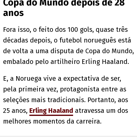
Copa do Mundo depois de 28
anos
Fora isso, o feito dos 100 gols, quase três
décadas depois, o futebol norueguês está
de volta a uma disputa de Copa do Mundo,
embalado pelo artilheiro Erling Haaland.
E, a Noruega vive a expectativa de ser,
pela primeira vez, protagonista entre as
seleções mais tradicionais. Portanto, aos
25 anos,
Erling Haaland
atravessa um dos
melhores momentos da carreira.