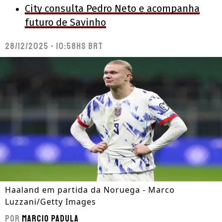
City consulta Pedro Neto e acompanha
futuro de Savinho
28/12/2025 - 10:58hs BRT
Haaland em partida da Noruega - Marco
Luzzani/Getty Images
Por
Marcio Padula