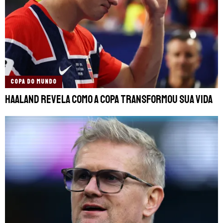
COPA DO MUNDO
Haaland revela como a Copa transformou sua vida