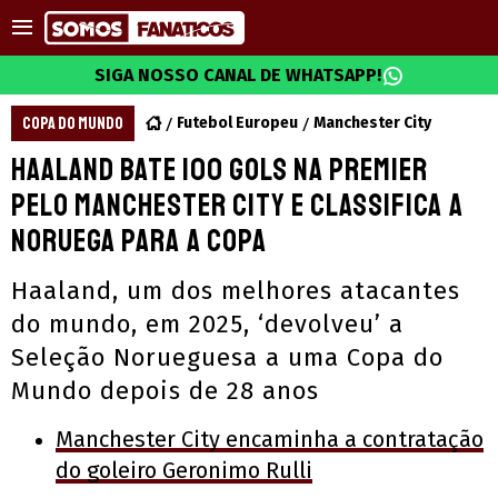
SIGA NOSSO CANAL DE WHATSAPP!
COPA DO MUNDO
Futebol Europeu
Manchester City
Haaland bate 100 gols na Premier
pelo Manchester City e classifica a
Noruega para a Copa
Haaland, um dos melhores atacantes
do mundo, em 2025, ‘devolveu’ a
Seleção Norueguesa a uma Copa do
Mundo depois de 28 anos
Manchester City encaminha a contratação
do goleiro Geronimo Rulli