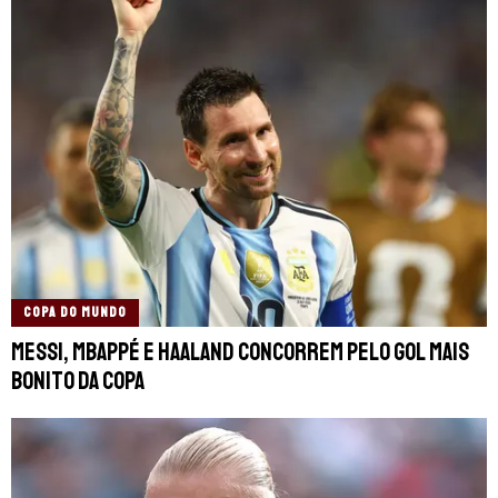
COPA DO MUNDO
Messi, Mbappé e Haaland concorrem pelo gol mais
bonito da Copa