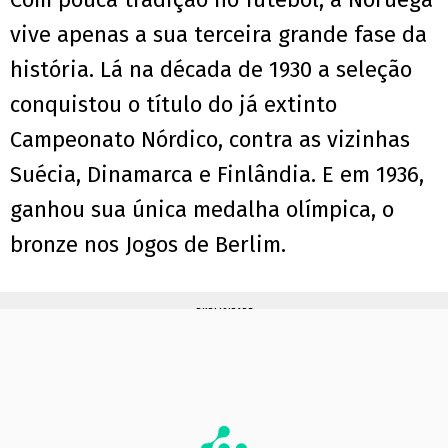
vive apenas a sua terceira grande fase da
história. Lá na década de 1930 a seleção
conquistou o título do já extinto
Campeonato Nórdico, contra as vizinhas
Suécia, Dinamarca e Finlândia. E em 1936,
ganhou sua única medalha olímpica, o
bronze nos Jogos de Berlim.
PUBLICIDADE