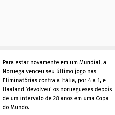
Para estar novamente em um Mundial, a
Noruega venceu seu último jogo nas
Eliminatórias contra a Itália, por 4 a 1, e
Haaland ‘devolveu’ os noruegueses depois
de um intervalo de 28 anos em uma Copa
do Mundo.