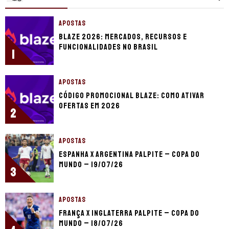
APOSTAS
Blaze 2026: mercados, recursos e
funcionalidades no Brasil
1
APOSTAS
Código promocional Blaze: como ativar
ofertas em 2026
2
APOSTAS
Espanha x Argentina palpite – Copa do
Mundo – 19/07/26
3
APOSTAS
França x Inglaterra palpite – Copa do
Mundo – 18/07/26