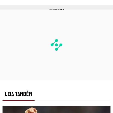
PUBLICIDADE
LEIA TAMBÉM