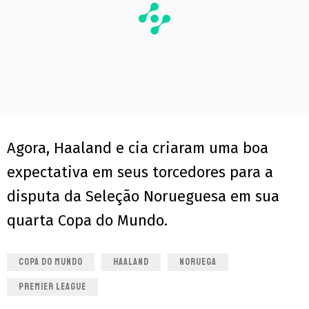
Agora, Haaland e cia criaram uma boa
expectativa em seus torcedores para a
disputa da Seleção Norueguesa em sua
quarta Copa do Mundo.
COPA DO MUNDO
HAALAND
NORUEGA
PREMIER LEAGUE