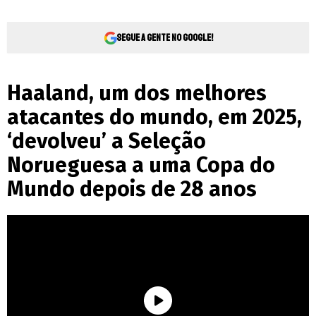
Segue a gente no Google!
Haaland, um dos melhores
atacantes do mundo, em 2025,
‘devolveu’ a Seleção
Norueguesa a uma Copa do
Mundo depois de 28 anos