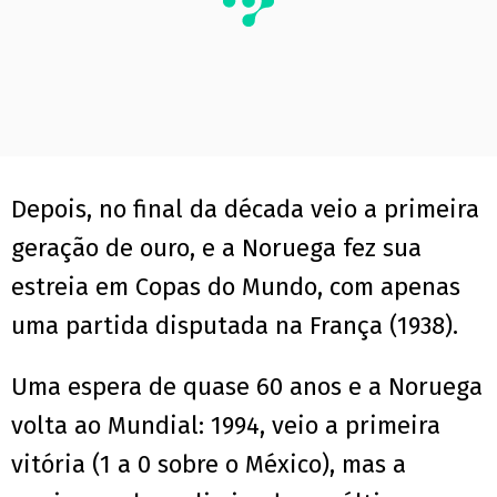
Depois, no final da década veio a primeira
geração de ouro, e a Noruega fez sua
estreia em Copas do Mundo, com apenas
uma partida disputada na França (1938).
Uma espera de quase 60 anos e a Noruega
volta ao Mundial: 1994, veio a primeira
vitória (1 a 0 sobre o México), mas a