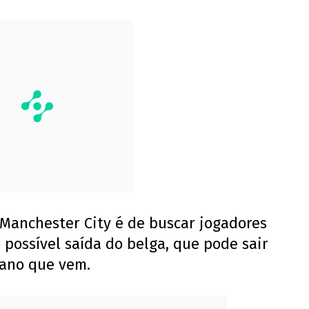
 Manchester City é de buscar jogadores
 possível saída do belga, que pode sair
 ano que vem.