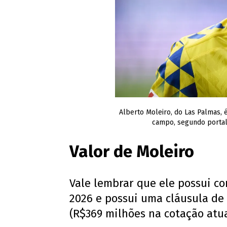
Alberto Moleiro, do Las Palmas,
campo, segundo portal
Valor de Moleiro
Vale lembrar que ele possui c
2026 e possui uma cláusula de
(R$369 milhões na cotação atua