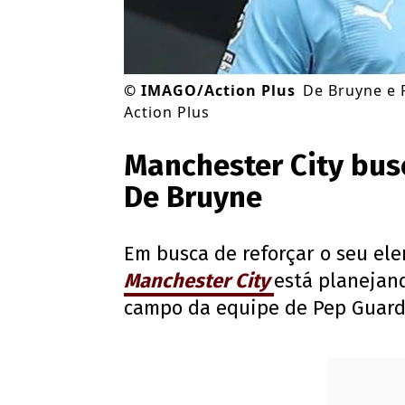
©
IMAGO/Action Plus
De Bruyne e 
Action Plus
Manchester City bus
De Bruyne
Em busca de reforçar o seu ele
Manchester City
está planejan
campo da equipe de Pep Guard