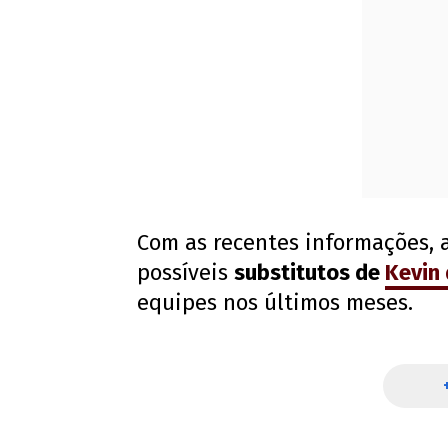
Com as recentes informações,
possíveis
substitutos de
Kevin
equipes nos últimos meses.