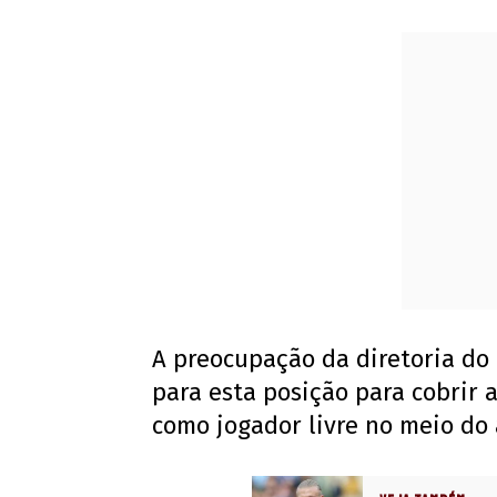
A preocupação da diretoria do
para esta posição para cobrir a
como jogador livre no meio do