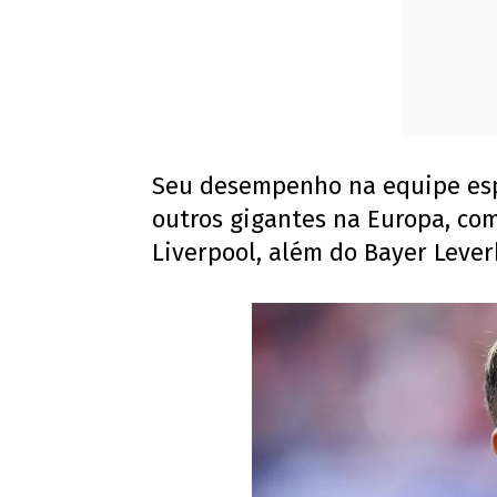
Seu desempenho na equipe esp
outros gigantes na Europa, como
Liverpool, além do Bayer Leve