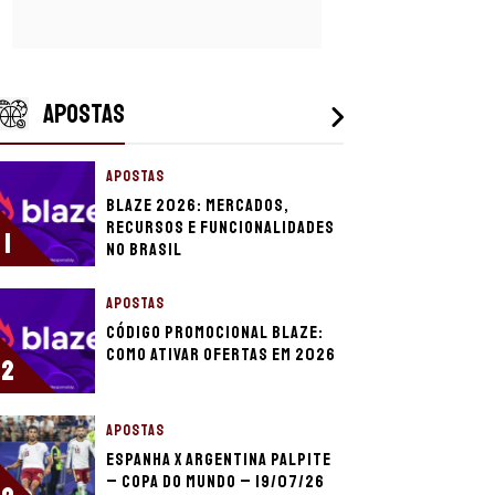
APOSTAS
APOSTAS
Blaze 2026: mercados,
recursos e funcionalidades
1
no Brasil
APOSTAS
Código promocional Blaze:
como ativar ofertas em 2026
2
APOSTAS
Espanha x Argentina palpite
– Copa do Mundo – 19/07/26