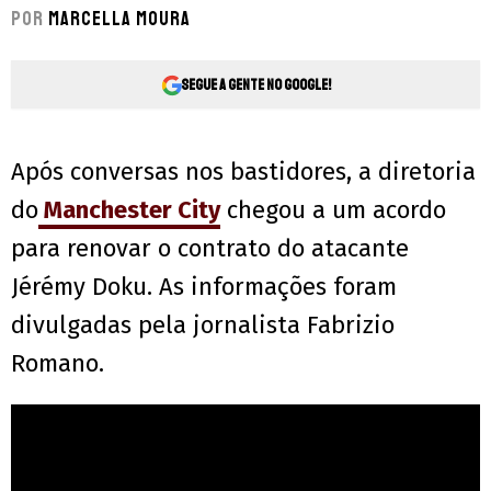
Por
Marcella Moura
Segue a gente no Google!
Após conversas nos bastidores, a diretoria
do
Manchester City
chegou a um acordo
para renovar o contrato do atacante
Jérémy Doku. As informações foram
divulgadas pela jornalista Fabrizio
Romano.