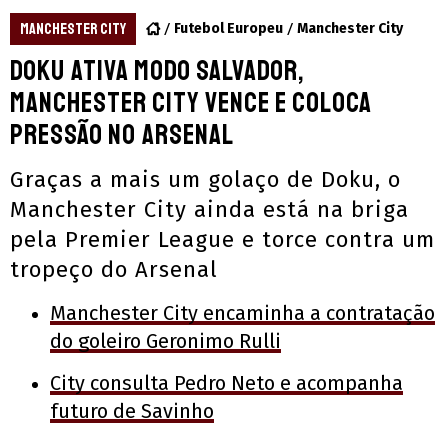
MANCHESTER CITY
Futebol Europeu
Manchester City
Doku ativa modo salvador,
Manchester City vence e coloca
pressão no Arsenal
Graças a mais um golaço de Doku, o
Manchester City ainda está na briga
pela Premier League e torce contra um
tropeço do Arsenal
Manchester City encaminha a contratação
do goleiro Geronimo Rulli
City consulta Pedro Neto e acompanha
futuro de Savinho