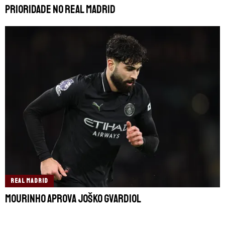
prioridade no Real Madrid
REAL MADRID
Mourinho aprova Joško Gvardiol