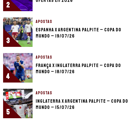
ofertas em 2026
2
APOSTAS
Espanha x Argentina palpite – Copa do
Mundo – 19/07/26
3
APOSTAS
França x Inglaterra palpite – Copa do
Mundo – 18/07/26
4
APOSTAS
Inglaterra x Argentina palpite – Copa do
Mundo – 15/07/26
5