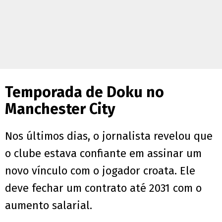
Temporada de Doku no
Manchester City
Nos últimos dias, o jornalista revelou que
o clube estava confiante em assinar um
novo vínculo com o jogador croata. Ele
deve fechar um contrato até 2031 com o
aumento salarial.