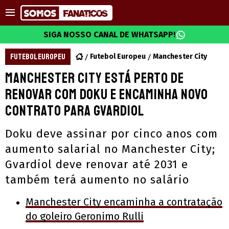
SIGA NOSSO CANAL DE WHATSAPP!
FUTEBOL EUROPEU
Futebol Europeu
Manchester City
Manchester City está perto de
renovar com Doku e encaminha novo
contrato para Gvardiol
Doku deve assinar por cinco anos com
aumento salarial no Manchester City;
Gvardiol deve renovar até 2031 e
também terá aumento no salário
Manchester City encaminha a contratação
do goleiro Geronimo Rulli