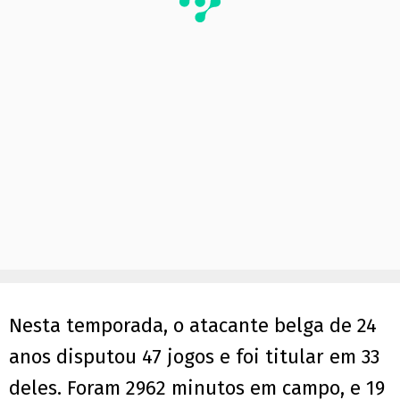
Nesta temporada, o atacante belga de 24
anos disputou 47 jogos e foi titular em 33
deles. Foram 2962 minutos em campo, e 19