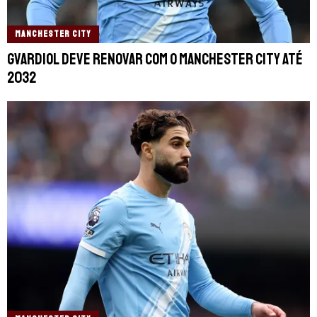
MANCHESTER CITY
Gvardiol deve renovar com o Manchester City até
2032