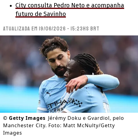
City consulta Pedro Neto e acompanha
futuro de Savinho
Atualizada em
19/06/2026 - 15:23hs BRT
©
Getty Images
Jérémy Doku e Gvardiol, pelo
Manchester City. Foto: Matt McNulty/Getty
Images