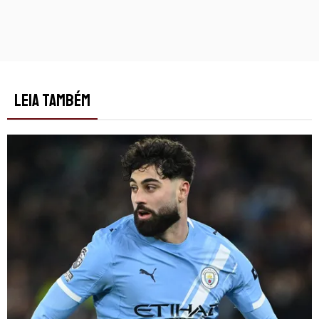
LEIA TAMBÉM