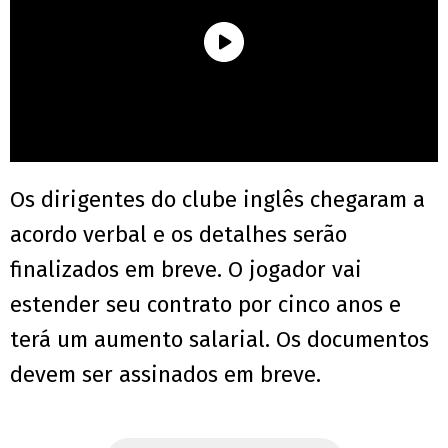
Os dirigentes do clube inglês chegaram a
acordo verbal e os detalhes serão
finalizados em breve. O jogador vai
estender seu contrato por cinco anos e
terá um aumento salarial. Os documentos
devem ser assinados em breve.