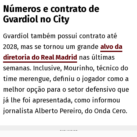
Números e contrato de
Gvardiol no City
Gvardiol também possui contrato até
2028, mas se tornou um grande
alvo da
diretoria do Real Madrid
nas últimas
semanas. Inclusive, Mourinho, técnico do
time merengue, definiu o jogador como a
melhor opção para o setor defensivo que
já lhe foi apresentada, como informou
jornalista Alberto Pereiro, do Onda Cero.
PUBLICIDADE