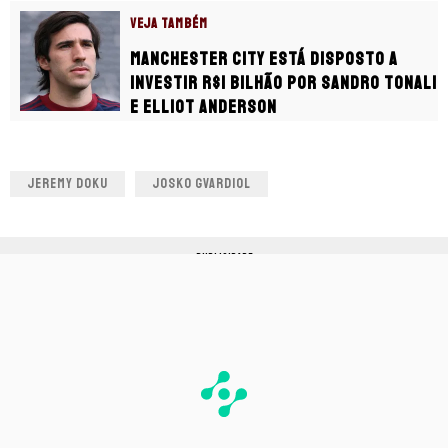
VEJA TAMBÉM
Manchester City está disposto a
investir R$1 bilhão por Sandro Tonali
e Elliot Anderson
JEREMY DOKU
JOSKO GVARDIOL
PUBLICIDADE