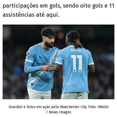
participações em gols, sendo oito gols e 11
assistências até aqui.
Gvardiol e Doku em ação pelo Manchester City. Foto: IMAGO
/ News Images