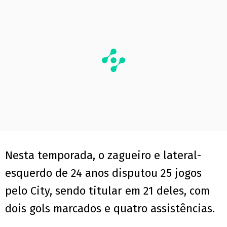
Nesta temporada, o zagueiro e lateral-
esquerdo de 24 anos disputou 25 jogos
pelo City, sendo titular em 21 deles, com
dois gols marcados e quatro assistências.