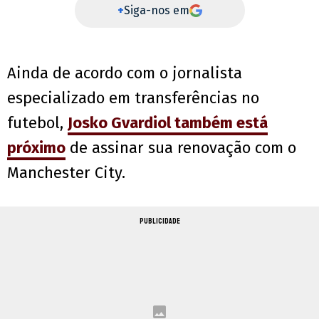
+
Siga-nos em
Ainda de acordo com o jornalista
especializado em transferências no
futebol,
Josko Gvardiol também está
próximo
de assinar sua renovação com o
Manchester City.
PUBLICIDADE