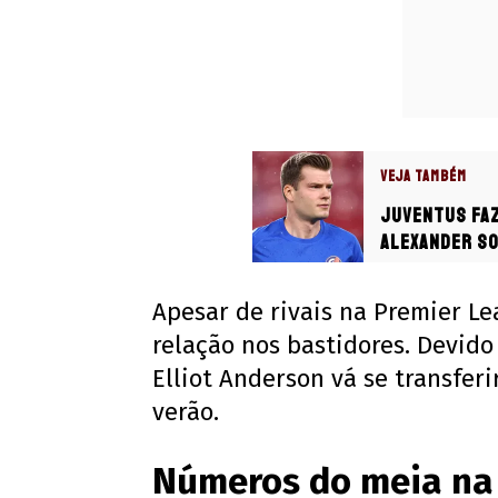
VEJA TAMBÉM
Juventus faz
Alexander So
Apesar de rivais na Premier 
relação nos bastidores. Devido
Elliot Anderson vá se transfer
verão.
Números do meia na