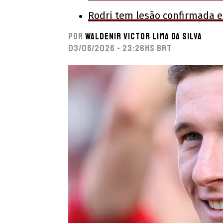
Rodri tem lesão confirmada e
Por
Waldenir Victor Lima Da Silva
03/06/2026 - 23:26hs BRT