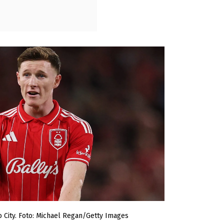
o City. Foto: Michael Regan/Getty Images