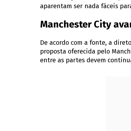
aparentam ser nada fáceis par
Manchester City ava
De acordo com a fonte, a diret
proposta oferecida pelo Manche
entre as partes devem continu