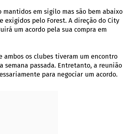
ão mantidos em sigilo mas são bem abaixo
 exigidos pelo Forest. A direção do City
guirá um acordo pela sua compra em
e ambos os clubes tiveram um encontro
a semana passada. Entretanto, a reunião
cessariamente para negociar um acordo.