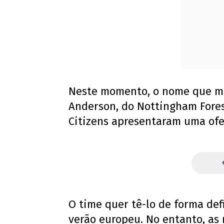
Neste momento, o nome que mai
Anderson, do Nottingham Fores
Citizens apresentaram uma ofe
O time quer tê-lo de forma def
verão europeu. No entanto, as 