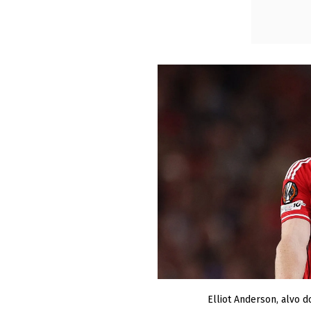
Elliot Anderson, alvo d