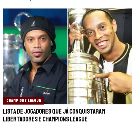
CHAMPIONS LEAGUE
Lista de jogadores que já conquistaram
Libertadores e Champions League