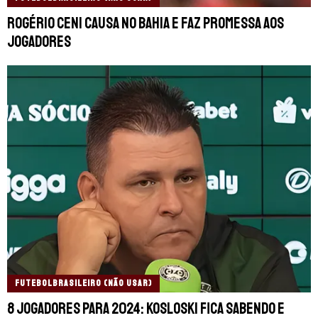
Rogério Ceni causa no Bahia e faz promessa aos
jogadores
FUTEBOLBRASILEIRO (NÃO USAR)
8 jogadores para 2024: Kosloski fica sabendo e