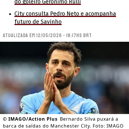
do goleiro Geronimo Rulli
City consulta Pedro Neto e acompanha
futuro de Savinho
Atualizada em
12/05/2026 - 18:17hs BRT
©
IMAGO/Action Plus
Bernardo Silva puxará a
barca de saídas do Manchester City. Foto: IMAGO