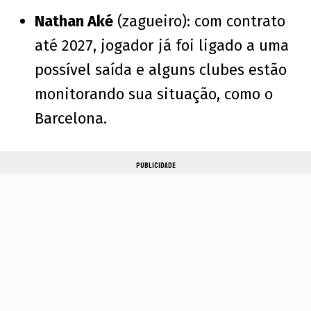
Nathan Aké
(zagueiro): com contrato
até 2027, jogador já foi ligado a uma
possível saída e alguns clubes estão
monitorando sua situação, como o
Barcelona.
PUBLICIDADE