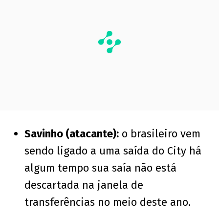
Savinho (atacante):
o brasileiro vem
sendo ligado a uma saída do City há
algum tempo sua saía não está
descartada na janela de
transferências no meio deste ano.