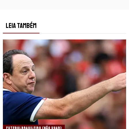
LEIA TAMBÉM
FUTEBOLBRASILEIRO (NÃO USAR)