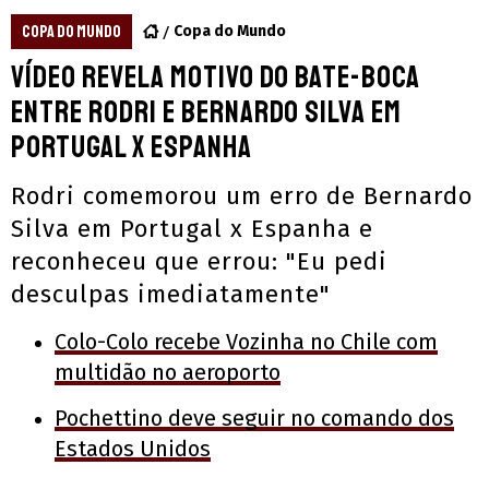
COPA DO MUNDO
Copa do Mundo
Vídeo revela motivo do bate-boca
entre Rodri e Bernardo Silva em
Portugal x Espanha
Rodri comemorou um erro de Bernardo
Silva em Portugal x Espanha e
reconheceu que errou: "Eu pedi
desculpas imediatamente"
Colo-Colo recebe Vozinha no Chile com
multidão no aeroporto
Pochettino deve seguir no comando dos
Estados Unidos