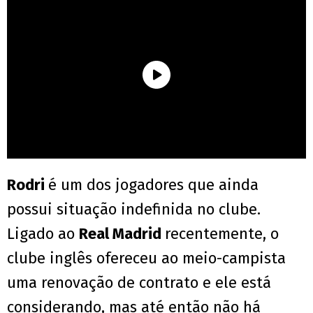
Rodri
é um dos jogadores que ainda
possui situação indefinida no clube.
Ligado ao
Real Madrid
recentemente, o
clube inglês ofereceu ao meio-campista
uma renovação de contrato e ele está
considerando, mas até então não há