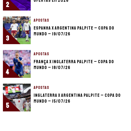
ofertas em 2026
2
APOSTAS
Espanha x Argentina palpite – Copa do
Mundo – 19/07/26
3
APOSTAS
França x Inglaterra palpite – Copa do
Mundo – 18/07/26
4
APOSTAS
Inglaterra x Argentina palpite – Copa do
Mundo – 15/07/26
5