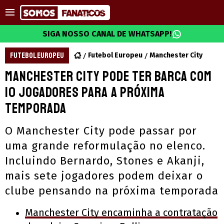
SIGA NOSSO CANAL DE WHATSAPP!
FUTEBOL EUROPEU
Futebol Europeu
Manchester City
Manchester City pode ter barca com
10 jogadores para a próxima
temporada
O Manchester City pode passar por
uma grande reformulação no elenco.
Incluindo Bernardo, Stones e Akanji,
mais sete jogadores podem deixar o
clube pensando na próxima temporada
Manchester City encaminha a contratação