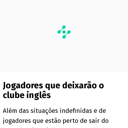
Jogadores que deixarão o
clube inglês
Além das situações indefinidas e de
jogadores que estão perto de sair do