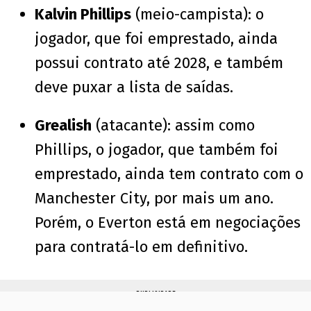
Kalvin Phillips
(meio-campista): o
jogador, que foi emprestado, ainda
possui contrato até 2028, e também
deve puxar a lista de saídas.
Grealish
(atacante): assim como
Phillips, o jogador, que também foi
emprestado, ainda tem contrato com o
Manchester City, por mais um ano.
Porém, o Everton está em negociações
para contratá-lo em definitivo.
PUBLICIDADE