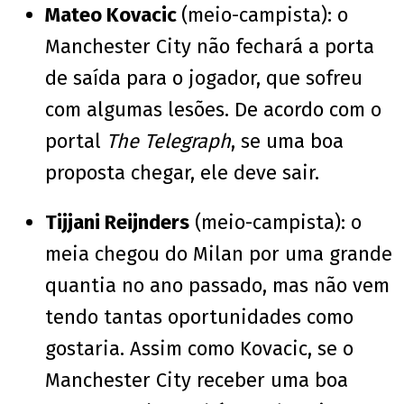
Mateo Kovacic
(meio-campista): o
Manchester City não fechará a porta
de saída para o jogador, que sofreu
com algumas lesões. De acordo com o
portal
The Telegraph
, se uma boa
proposta chegar, ele deve sair.
Tijjani Reijnders
(meio-campista): o
meia chegou do Milan por uma grande
quantia no ano passado, mas não vem
tendo tantas oportunidades como
gostaria. Assim como Kovacic, se o
Manchester City receber uma boa