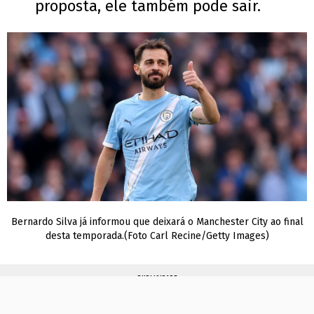
proposta, ele também pode sair.
Bernardo Silva já informou que deixará o Manchester City ao final
desta temporada.(Foto Carl Recine/Getty Images)
PUBLICIDADE