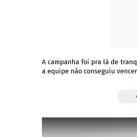
A campanha foi pra lá de tranqu
a equipe não conseguiu vencer 