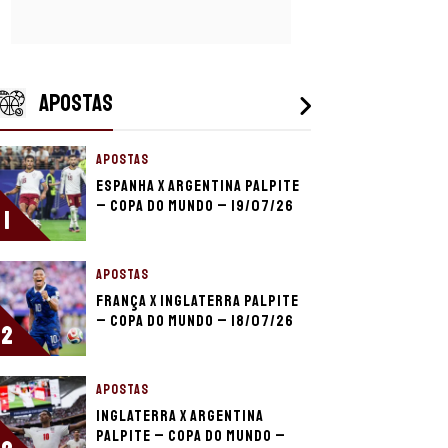
APOSTAS
APOSTAS
Espanha x Argentina palpite
– Copa do Mundo – 19/07/26
1
APOSTAS
França x Inglaterra palpite
– Copa do Mundo – 18/07/26
2
APOSTAS
Inglaterra x Argentina
palpite – Copa do Mundo –