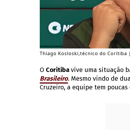
Thiago Kosloski,técnico do Coritiba
O
Coritiba
vive uma situação 
Brasileiro
. Mesmo vindo de dua
Cruzeiro, a equipe tem poucas