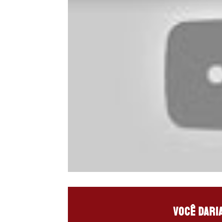
Você dari