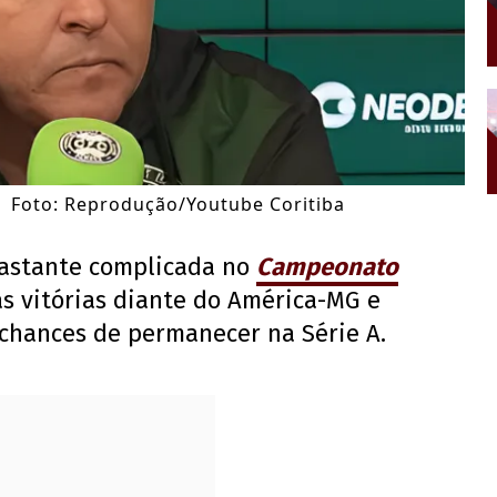
 | Foto: Reprodução/Youtube Coritiba
bastante complicada no
Campeonato
s vitórias diante do América-MG e
 chances de permanecer na Série A.