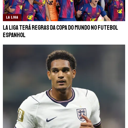
LA LIGA
La Liga terá regras da Copa do Mundo no futebol
espanhol