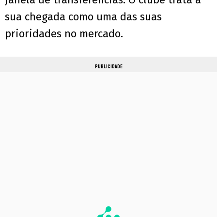
sua chegada como uma das suas
prioridades no mercado.
PUBLICIDADE