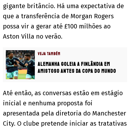
gigante britâncio. Há uma expectativa de
que a transferência de Morgan Rogers
possa vir a gerar até £100 milhões ao
Aston Villa no verão.
VEJA TAMBÉM
Alemanha goleia a Finlândia em
amistoso antes da Copa do Mundo
Até então, as conversas estão em estágio
inicial e nenhuma proposta foi
apresentada pela diretoria do Manchester
City. O clube pretende iniciar as tratativas