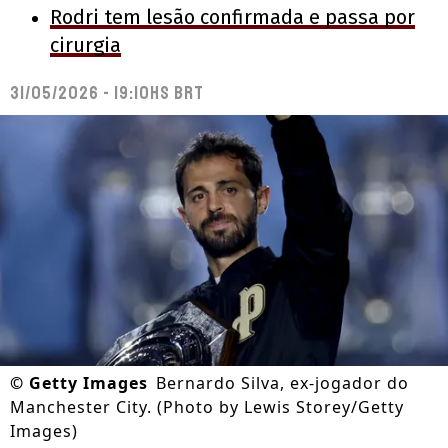
Rodri tem lesão confirmada e passa por
cirurgia
31/05/2026 - 19:10hs BRT
©
Getty Images
Bernardo Silva, ex-jogador do
Manchester City. (Photo by Lewis Storey/Getty
Images)