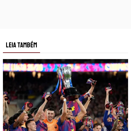
LEIA TAMBÉM