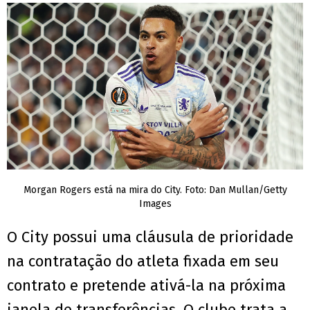
Morgan Rogers está na mira do City. Foto: Dan Mullan/Getty
Images
O City possui uma cláusula de prioridade
na contratação do atleta fixada em seu
contrato e pretende ativá-la na próxima
janela de transferências. O clube trata a