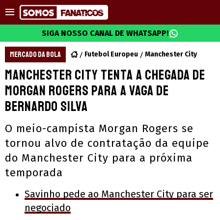
SIGA NOSSO CANAL DE WHATSAPP!
MERCADO DA BOLA
Futebol Europeu
Manchester City
Manchester City tenta a chegada de
Morgan Rogers para a vaga de
Bernardo Silva
O meio-campista Morgan Rogers se
tornou alvo de contratação da equipe
do Manchester City para a próxima
temporada
Savinho pede ao Manchester City para ser
negociado