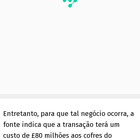
Entretanto, para que tal negócio ocorra, a
fonte indica que a transação terá um
custo de £80 milhões aos cofres do