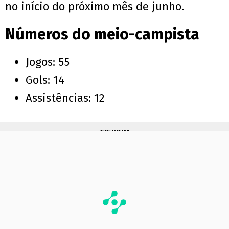
no início do próximo mês de junho.
Números do meio-campista
Jogos: 55
Gols: 14
Assistências: 12
PUBLICIDADE