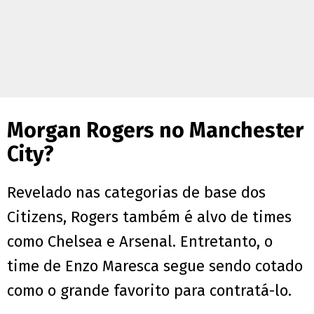
Morgan Rogers no Manchester
City?
Revelado nas categorias de base dos
Citizens, Rogers também é alvo de times
como Chelsea e Arsenal. Entretanto, o
time de Enzo Maresca segue sendo cotado
como o grande favorito para contratá-lo.