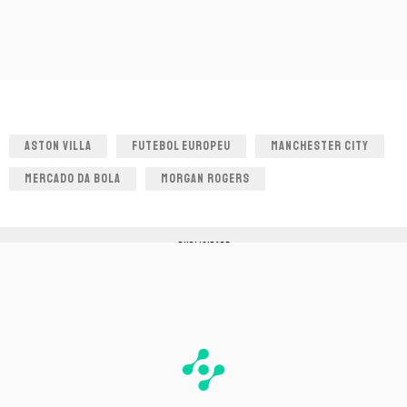
ASTON VILLA
FUTEBOL EUROPEU
MANCHESTER CITY
MERCADO DA BOLA
MORGAN ROGERS
PUBLICIDADE