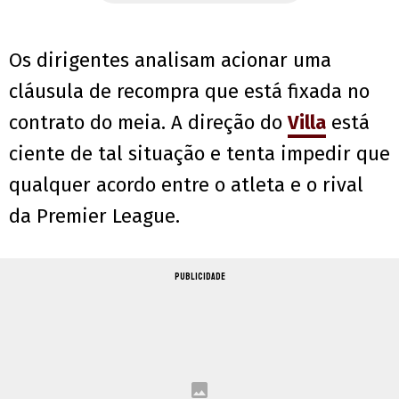
Os dirigentes analisam acionar uma
cláusula de recompra que está fixada no
contrato do meia. A direção do
Villa
está
ciente de tal situação e tenta impedir que
qualquer acordo entre o atleta e o rival
da Premier League.
PUBLICIDADE