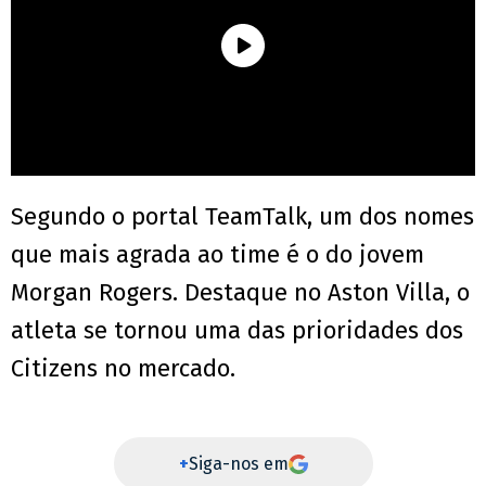
Segundo o portal TeamTalk, um dos nomes
que mais agrada ao time é o do jovem
Morgan Rogers. Destaque no Aston Villa, o
atleta se tornou uma das prioridades dos
Citizens no mercado.
+
Siga-nos em