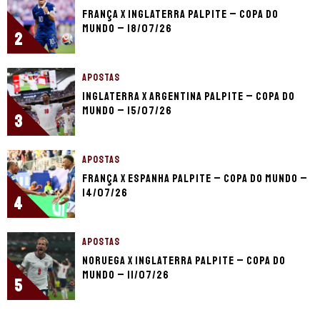
França x Inglaterra palpite – Copa do
Mundo – 18/07/26
2
APOSTAS
Inglaterra x Argentina palpite – Copa do
Mundo – 15/07/26
3
APOSTAS
França x Espanha palpite – Copa do Mundo –
14/07/26
4
APOSTAS
Noruega x Inglaterra palpite – Copa do
Mundo – 11/07/26
5