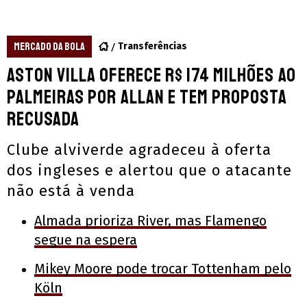
MERCADO DA BOLA
Transferências
Aston Villa oferece R$ 174 milhões ao
Palmeiras por Allan e tem proposta
recusada
Clube alviverde agradeceu à oferta
dos ingleses e alertou que o atacante
não está à venda
Almada prioriza River, mas Flamengo
segue na espera
Mikey Moore pode trocar Tottenham pelo
Köln