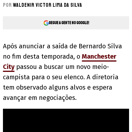
Por
Waldenir Victor Lima Da Silva
Segue a gente no Google!
Após anunciar a saída de Bernardo Silva
no fim desta temporada, o
Manchester
City
passou a buscar um novo meio-
campista para o seu elenco. A diretoria
tem observado alguns alvos e espera
avançar em negociações.