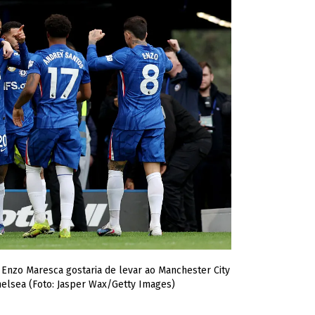
 Enzo Maresca gostaria de levar ao Manchester City
helsea (Foto: Jasper Wax/Getty Images)