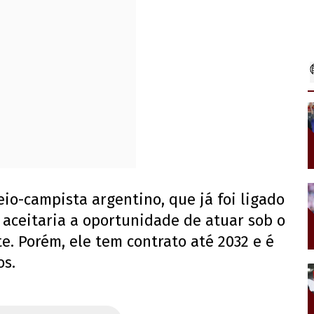
eio-campista argentino, que já foi ligado
 aceitaria a oportunidade de atuar sob o
 Porém, ele tem contrato até 2032 e é
os.