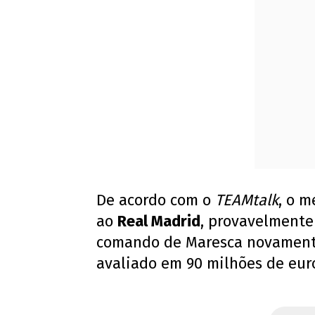
De acordo com o
TEAMtalk
, o m
ao
Real Madrid
, provavelmente
comando de Maresca novamente.
avaliado em 90 milhões de eur