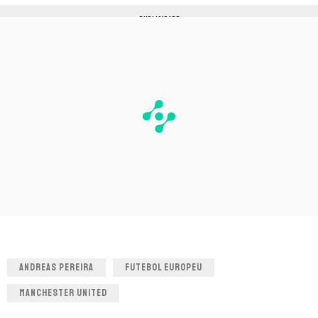
PUBLICIDADE
ANDREAS PEREIRA
FUTEBOL EUROPEU
MANCHESTER UNITED