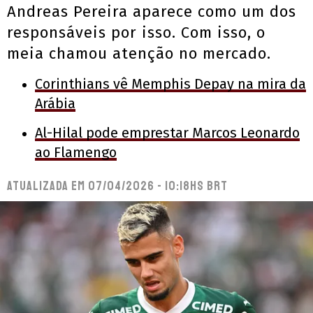
Andreas Pereira aparece como um dos
responsáveis por isso. Com isso, o
meia chamou atenção no mercado.
Corinthians vê Memphis Depay na mira da
Arábia
Al-Hilal pode emprestar Marcos Leonardo
ao Flamengo
Atualizada em
07/04/2026 - 10:18hs BRT