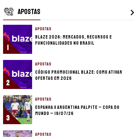
APOSTAS
APOSTAS
Blaze 2026: mercados, recursos e
funcionalidades no Brasil
1
APOSTAS
Código promocional Blaze: como ativar
ofertas em 2026
2
APOSTAS
Espanha x Argentina palpite – Copa do
Mundo – 19/07/26
3
APOSTAS