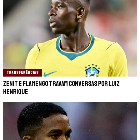
TRANSFERÊNCIAS
Zenit e Flamengo travam conversas por Luiz
Henrique