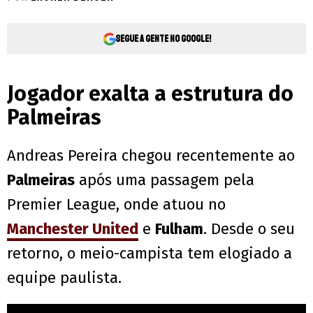
Segue a gente no Google!
Jogador exalta a estrutura do
Palmeiras
Andreas Pereira chegou recentemente ao
Palmeiras
após uma passagem pela
Premier League, onde atuou no
Manchester United
e
Fulham
. Desde o seu
retorno, o meio-campista tem elogiado a
equipe paulista.