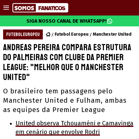
SIGA NOSSO CANAL DE WHATSAPP!
FUTEBOL EUROPEU
Futebol Europeu
Manchester United
Andreas Pereira compara estrutura
do Palmeiras com clube da Premier
League: "Melhor que o Manchester
United"
O brasileiro tem passagens pelo
Manchester United e Fulham, ambas
as equipes da Premier League
United observa Tchouaméni e Camavinga
em cenário que envolve Rodri