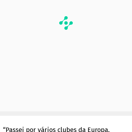
“Passei por vários clubes da Europa,