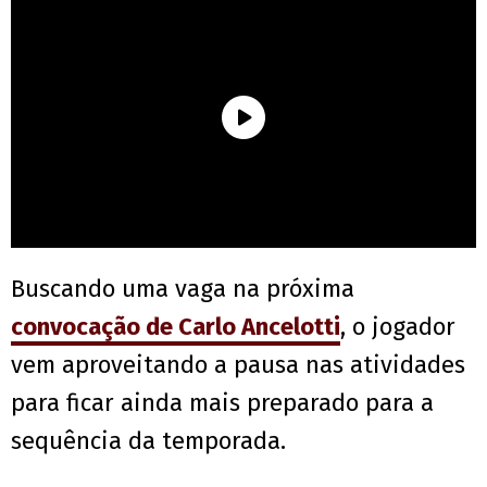
Buscando uma vaga na próxima
convocação de Carlo Ancelotti
, o jogador
vem aproveitando a pausa nas atividades
para ficar ainda mais preparado para a
sequência da temporada.