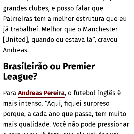
grandes clubes, e posso falar que
Palmeiras tem a melhor estrutura que eu
já trabalhei. Melhor que o Manchester
[United], quando eu estava lá”, cravou
Andreas.
Brasileirão ou Premier
League?
Para
Andreas Pereira
, o futebol inglês é
mais intenso. “Aqui, fiquei surpreso
porque, a cada ano que passa, tem muito
mais qualidade. Você não pode pressionar