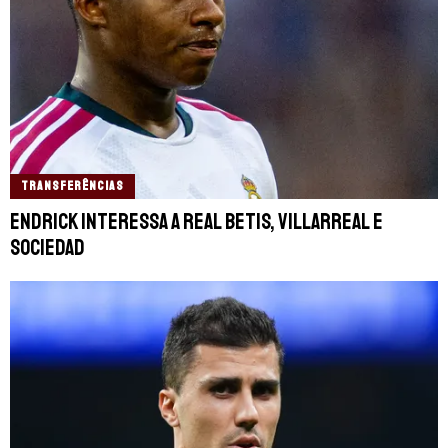
TRANSFERÊNCIAS
Endrick interessa a Real Betis, Villarreal e
Sociedad