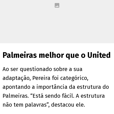
Palmeiras melhor que o United
Ao ser questionado sobre a sua
adaptação, Pereira foi categórico,
apontando a importância da estrutura do
Palmeiras. “Está sendo fácil. A estrutura
não tem palavras”, destacou ele.