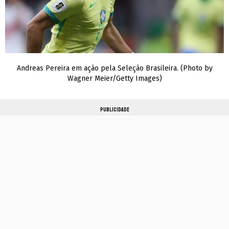
Andreas Pereira em ação pela Seleção Brasileira. (Photo by
Wagner Meier/Getty Images)
PUBLICIDADE