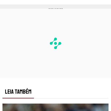
PUBLICIDADE
LEIA TAMBÉM