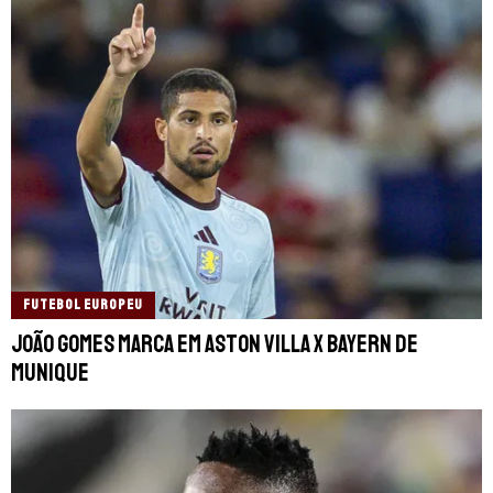
FUTEBOL EUROPEU
João Gomes marca em Aston Villa x Bayern de
Munique