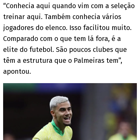
“Conhecia aqui quando vim com a seleção
treinar aqui. Também conhecia vários
jogadores do elenco. Isso facilitou muito.
Comparado com o que tem lá fora, é a
elite do futebol. São poucos clubes que
têm a estrutura que o Palmeiras tem”,
apontou.