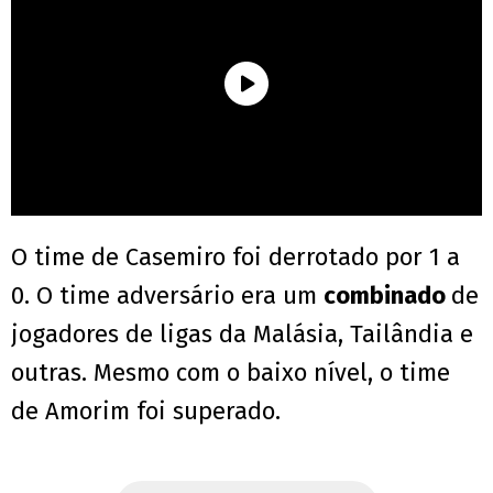
O time de Casemiro foi derrotado por 1 a
0. O time adversário era um
combinado
de
jogadores de ligas da Malásia, Tailândia e
outras. Mesmo com o baixo nível, o time
de Amorim foi superado.