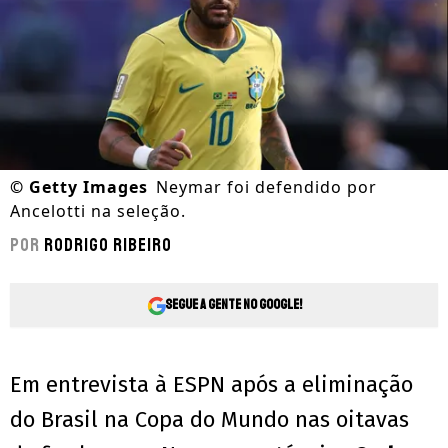
©
Getty Images
Neymar foi defendido por
Ancelotti na seleção.
Por
Rodrigo Ribeiro
Segue a gente no Google!
Em entrevista à ESPN após a eliminação
do Brasil na Copa do Mundo nas oitavas