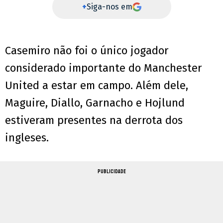
+
Siga-nos em
Casemiro não foi o único jogador
considerado importante do Manchester
United a estar em campo. Além dele,
Maguire, Diallo, Garnacho e Hojlund
estiveram presentes na derrota dos
ingleses.
PUBLICIDADE