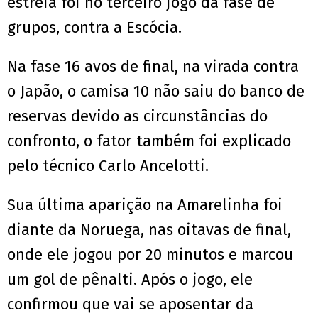
estreia foi no terceiro jogo da fase de
grupos, contra a Escócia.
Na fase 16 avos de final, na virada contra
o Japão, o camisa 10 não saiu do banco de
reservas devido as circunstâncias do
confronto, o fator também foi explicado
pelo técnico Carlo Ancelotti.
Sua última aparição na Amarelinha foi
diante da Noruega, nas oitavas de final,
onde ele jogou por 20 minutos e marcou
um gol de pênalti. Após o jogo, ele
confirmou que vai se aposentar da