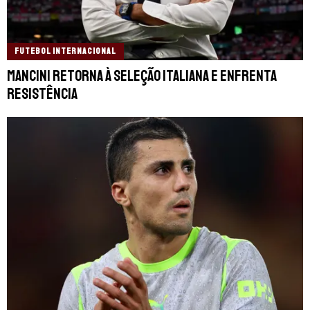
FUTEBOL INTERNACIONAL
Mancini retorna à Seleção Italiana e enfrenta
resistência