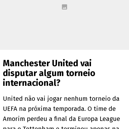
Manchester United vai
disputar algum torneio
internacional?
United não vai jogar nenhum torneio da
UEFA na próxima temporada. O time de
Amorim perdeu a final da Europa League
para o Tottenham e terminou apenas na