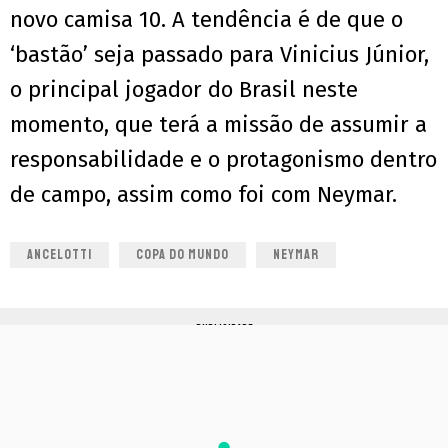
novo camisa 10. A tendência é de que o
‘bastão’ seja passado para Vinicius Júnior,
o principal jogador do Brasil neste
momento, que terá a missão de assumir a
responsabilidade e o protagonismo dentro
de campo, assim como foi com Neymar.
ANCELOTTI
COPA DO MUNDO
NEYMAR
PUBLICIDADE