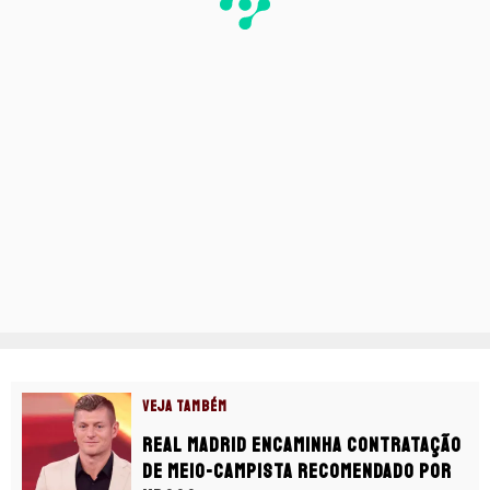
VEJA TAMBÉM
Real Madrid encaminha contratação
de meio-campista recomendado por