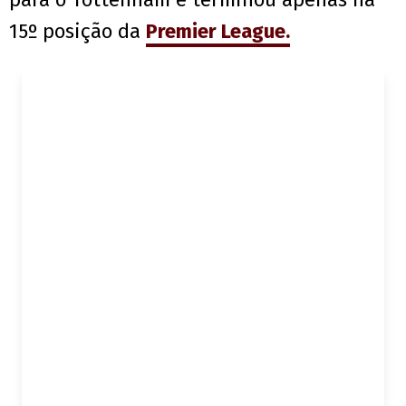
15º posição da
Premier League.