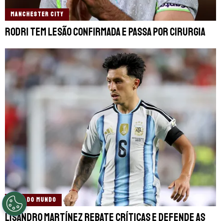
MANCHESTER CITY
Rodri tem lesão confirmada e passa por cirurgia
COPA DO MUNDO
Lisandro Martínez rebate críticas e defende as