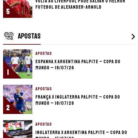
Volta ao Liverpool pode salvar o melhor
futebol de Alexander-Arnold
5
APOSTAS
APOSTAS
Espanha x Argentina palpite – Copa do
Mundo – 19/07/26
1
APOSTAS
França x Inglaterra palpite – Copa do
Mundo – 18/07/26
2
APOSTAS
Inglaterra x Argentina palpite – Copa do