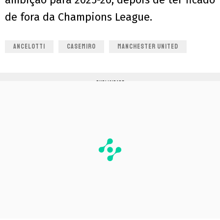
de fora da Champions League.
ANCELOTTI
CASEMIRO
MANCHESTER UNITED
PUBLICIDADE