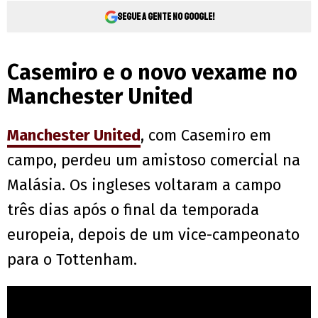
Segue a gente no Google!
Casemiro e o novo vexame no
Manchester United
Manchester United
, com Casemiro em
campo, perdeu um amistoso comercial na
Malásia. Os ingleses voltaram a campo
três dias após o final da temporada
europeia, depois de um vice-campeonato
para o Tottenham.