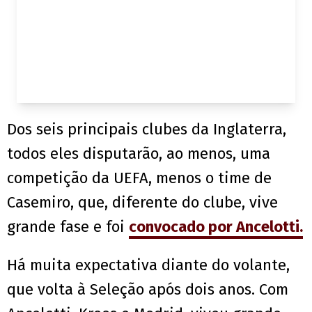
Dos seis principais clubes da Inglaterra,
todos eles disputarão, ao menos, uma
competição da UEFA, menos o time de
Casemiro, que, diferente do clube, vive
grande fase e foi
convocado por Ancelotti.
Há muita expectativa diante do volante,
que volta à Seleção após dois anos. Com