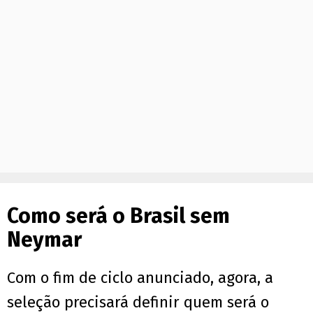
Como será o Brasil sem
Neymar
Com o fim de ciclo anunciado, agora, a
seleção precisará definir quem será o