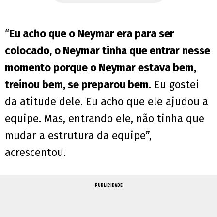
“
Eu acho que o Neymar era para ser
colocado, o Neymar tinha que entrar nesse
momento porque o Neymar estava bem,
treinou bem, se preparou bem
. Eu gostei
da atitude dele. Eu acho que ele ajudou a
equipe. Mas, entrando ele, não tinha que
mudar a estrutura da equipe”,
acrescentou.
PUBLICIDADE