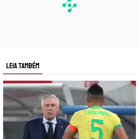
LEIA TAMBÉM