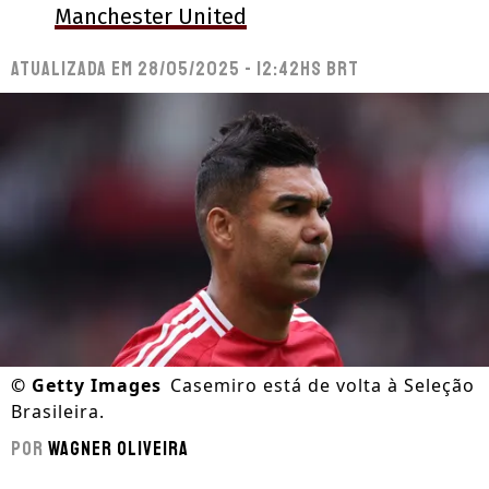
Manchester United
Atualizada em
28/05/2025 - 12:42hs BRT
©
Getty Images
Casemiro está de volta à Seleção
Brasileira.
Por
Wagner Oliveira