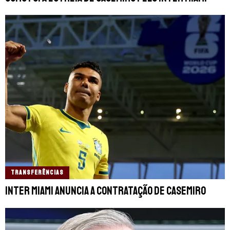
TRANSFERÊNCIAS
Inter Miami anuncia a contratação de Casemiro