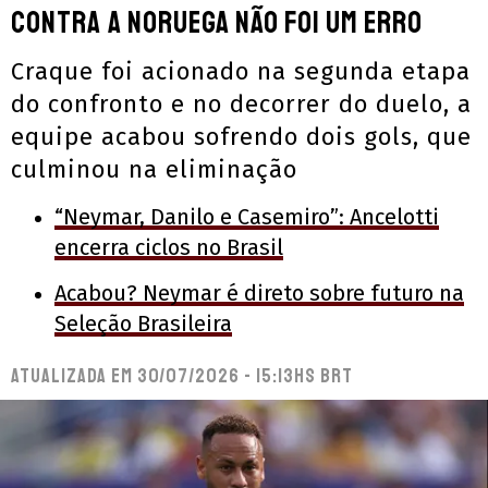
contra a Noruega não foi um erro
Craque foi acionado na segunda etapa
do confronto e no decorrer do duelo, a
equipe acabou sofrendo dois gols, que
culminou na eliminação
“Neymar, Danilo e Casemiro”: Ancelotti
encerra ciclos no Brasil
Acabou? Neymar é direto sobre futuro na
Seleção Brasileira
Atualizada em
30/07/2026 - 15:13hs BRT