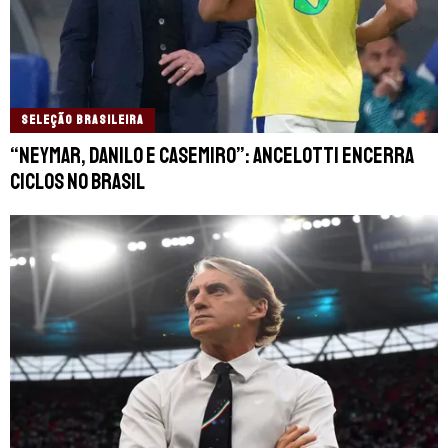
SELEÇÃO BRASILEIRA
“Neymar, Danilo e Casemiro”: Ancelotti encerra
ciclos no Brasil