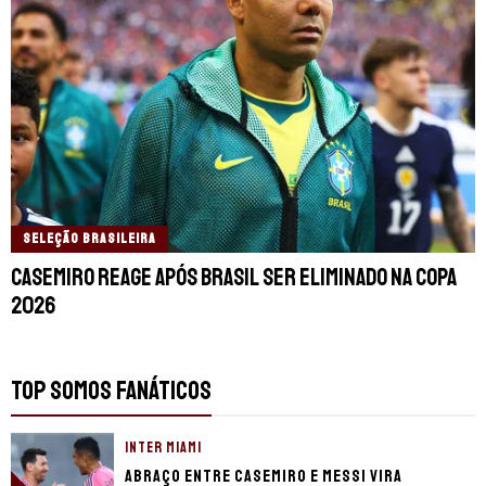
SELEÇÃO BRASILEIRA
Casemiro reage após Brasil ser eliminado na Copa
2026
TOP SOMOS FANÁTICOS
INTER MIAMI
Abraço entre Casemiro e Messi vira