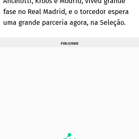
Ancelotti, Kroos e Modrid, viveu grande
fase no Real Madrid, e o torcedor espera
uma grande parceria agora, na Seleção.
PUBLICIDADE