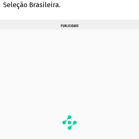
Seleção Brasileira.
PUBLICIDADE