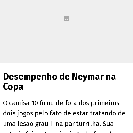
Desempenho de Neymar na
Copa
O camisa 10 ficou de fora dos primeiros
dois jogos pelo fato de estar tratando de
uma lesão grau II na panturrilha. Sua