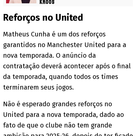
Kroos
Reforços no United
Matheus Cunha é um dos reforços
garantidos no Manchester United para a
nova temporada. O anúncio da
contratação deverá acontecer após o final
da temporada, quando todos os times
terminarem seus jogos.
Não é esperado grandes reforços no
United para a nova temporada, dado ao
fato de que o clube não tem grande
ambição para 2025-26, depois de ter ficado