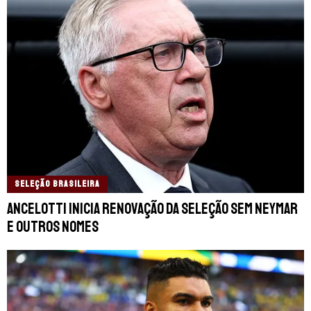
SELEÇÃO BRASILEIRA
Ancelotti inicia renovação da Seleção sem Neymar
e outros nomes