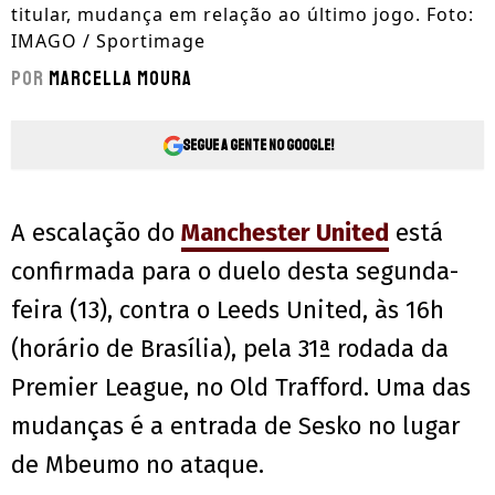
titular, mudança em relação ao último jogo. Foto:
IMAGO / Sportimage
Por
Marcella Moura
Segue a gente no Google!
A escalação do
Manchester United
está
confirmada para o duelo desta segunda-
feira (13), contra o Leeds United, às 16h
(horário de Brasília), pela 31ª rodada da
Premier League, no Old Trafford. Uma das
mudanças é a entrada de Sesko no lugar
de Mbeumo no ataque.