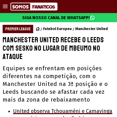
SIGA NOSSO CANAL DE WHATSAPP!
PREMIER LEAGUE
Futebol Europeu
Manchester United
Manchester United recebe o Leeds
com Sesko no lugar de Mbeumo no
ataque
Equipes se enfrentam em posições
diferentes na competição, com o
Manchester United na 3ª posição e o
Leeds buscando se afastar cada vez
mais da zona de rebaixamento
United observa Tchouaméni e Camavinga