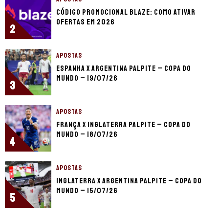
Código promocional Blaze: como ativar
ofertas em 2026
2
APOSTAS
Espanha x Argentina palpite – Copa do
Mundo – 19/07/26
3
APOSTAS
França x Inglaterra palpite – Copa do
Mundo – 18/07/26
4
APOSTAS
Inglaterra x Argentina palpite – Copa do
Mundo – 15/07/26
5