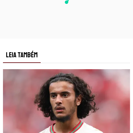
LEIA TAMBÉM