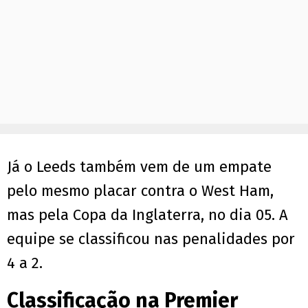
Já o Leeds também vem de um empate
pelo mesmo placar contra o West Ham,
mas pela Copa da Inglaterra, no dia 05. A
equipe se classificou nas penalidades por
4 a 2.
Classificação na Premier