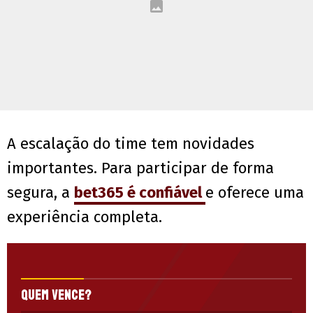
A escalação do time tem novidades
importantes. Para participar de forma
segura, a
bet365 é confiável
e oferece uma
experiência completa.
Quem vence?