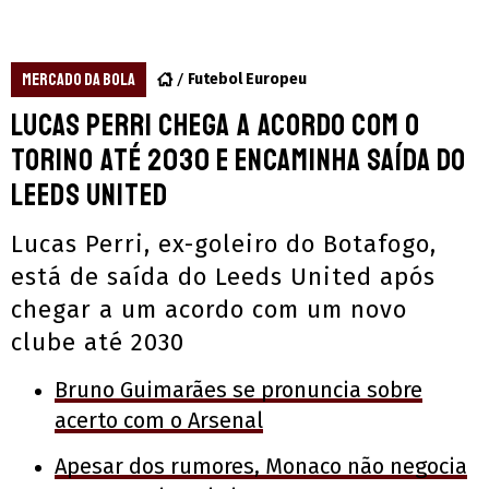
MERCADO DA BOLA
Futebol Europeu
Lucas Perri chega a acordo com o
Torino até 2030 e encaminha saída do
Leeds United
Lucas Perri, ex-goleiro do Botafogo,
está de saída do Leeds United após
chegar a um acordo com um novo
clube até 2030
Bruno Guimarães se pronuncia sobre
acerto com o Arsenal
Apesar dos rumores, Monaco não negocia