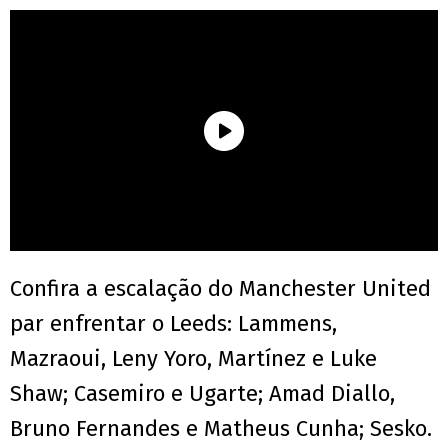
Confira a escalação do Manchester United
par enfrentar o Leeds: Lammens,
Mazraoui, Leny Yoro, Martínez e Luke
Shaw; Casemiro e Ugarte; Amad Diallo,
Bruno Fernandes e Matheus Cunha; Sesko.