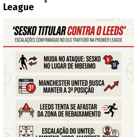
League