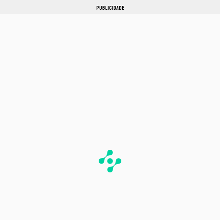
PUBLICIDADE