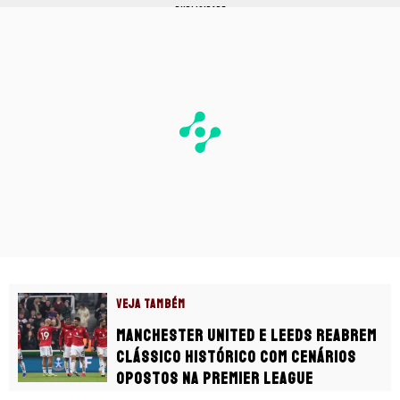
PUBLICIDADE
VEJA TAMBÉM
Manchester United e Leeds reabrem
clássico histórico com cenários
opostos na Premier League