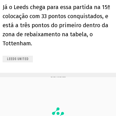
Já o Leeds chega para essa partida na 15ª
colocação com 33 pontos conquistados, e
está a três pontos do primeiro dentro da
zona de rebaixamento na tabela, o
Tottenham.
LEEDS UNITED
PUBLICIDADE