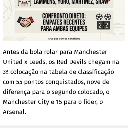
Antes da bola rolar para Manchester
United x Leeds, os Red Devils chegam na
3ª colocação na tabela de classificação
com 55 pontos conquistados, nove de
diferença para o segundo colocado, o
Manchester City e 15 para o líder, o
Arsenal.