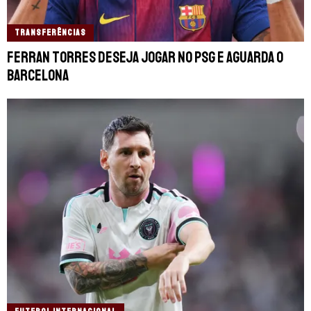
TRANSFERÊNCIAS
Ferran Torres deseja jogar no PSG e aguarda o
Barcelona