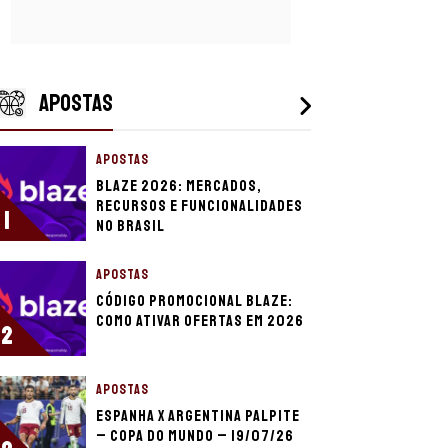
APOSTAS
APOSTAS
Blaze 2026: mercados,
recursos e funcionalidades
1
no Brasil
APOSTAS
Código promocional Blaze:
como ativar ofertas em 2026
2
APOSTAS
Espanha x Argentina palpite
– Copa do Mundo – 19/07/26