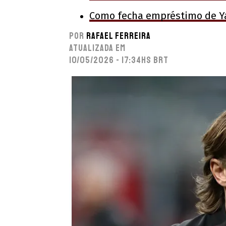
Como fecha empréstimo de Ya
Por
Rafael Ferreira
Atualizada em
10/05/2026 - 17:34hs BRT