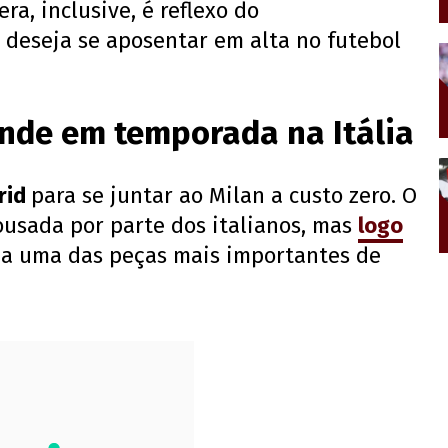
a, inclusive, é reflexo do
e deseja se aposentar em alta no futebol
nde em temporada na Itália
rid
para se juntar ao Milan a custo zero. O
ousada por parte dos italianos, mas
logo
ia uma das peças mais importantes de