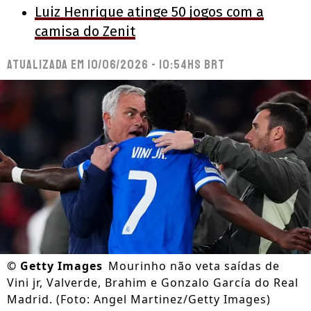
Luiz Henrique atinge 50 jogos com a
camisa do Zenit
Atualizada em
10/06/2026 - 10:54hs BRT
©
Getty Images
Mourinho não veta saídas de
Vini jr, Valverde, Brahim e Gonzalo García do Real
Madrid. (Foto: Angel Martinez/Getty Images)