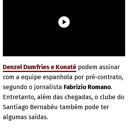
Denzel Dumfries e Konaté
podem assinar
com a equipe espanhola por pré-contrato,
segundo o jornalista
Fabrizio Romano
.
Entretanto, além das chegadas, o clube do
Santiago Bernabéu também pode ter
algumas saídas.