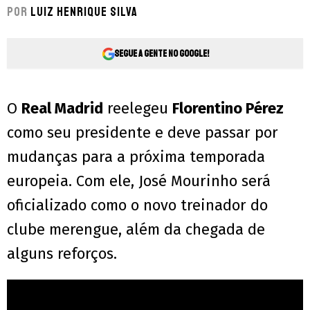
Por
Luiz Henrique Silva
Segue a gente no Google!
O
Real Madrid
reelegeu
Florentino Pérez
como seu presidente e deve passar por
mudanças para a próxima temporada
europeia. Com ele, José Mourinho será
oficializado como o novo treinador do
clube merengue, além da chegada de
alguns reforços.