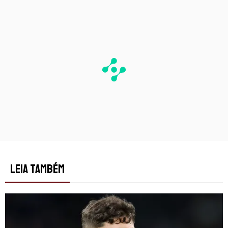
PUBLICIDADE
LEIA TAMBÉM