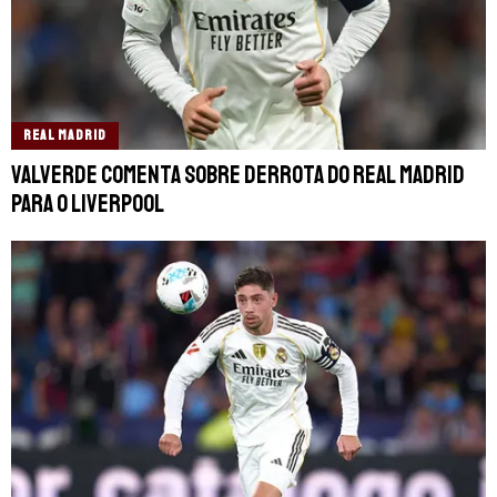
REAL MADRID
Valverde comenta sobre derrota do Real Madrid
para o Liverpool