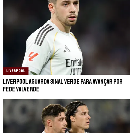
LIVERPOOL
Liverpool aguarda sinal verde para avançar por
Fede Valverde