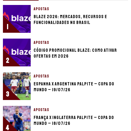
APOSTAS
Blaze 2026: mercados, recursos e
funcionalidades no Brasil
1
APOSTAS
Código promocional Blaze: como ativar
ofertas em 2026
2
APOSTAS
Espanha x Argentina palpite – Copa do
Mundo – 19/07/26
3
APOSTAS
França x Inglaterra palpite – Copa do
Mundo – 18/07/26
4