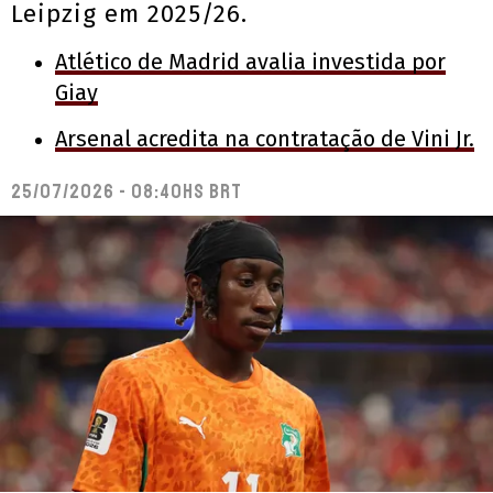
Leipzig em 2025/26.
Atlético de Madrid avalia investida por
Giay
Arsenal acredita na contratação de Vini Jr.
25/07/2026 - 08:40hs BRT