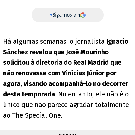
+
Siga-nos em
Há algumas semanas, o jornalista
Ignácio
Sánchez revelou que José Mourinho
solicitou à diretoria do Real Madrid que
não renovasse com Vinícius Júnior por
agora, visando acompanhá-lo no decorrer
desta temporada
. No entanto, ele não é o
único que não parece agradar totalmente
ao The Special One.