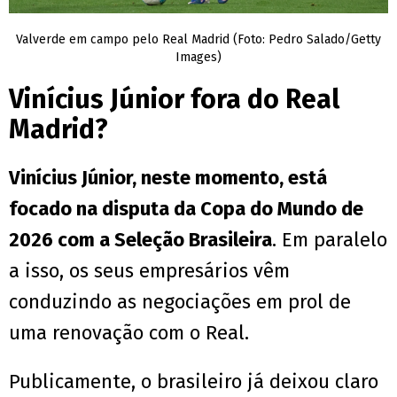
Valverde em campo pelo Real Madrid (Foto: Pedro Salado/Getty
Images)
Vinícius Júnior fora do Real
Madrid?
Vinícius Júnior, neste momento, está
focado na disputa da Copa do Mundo de
2026 com a Seleção Brasileira
. Em paralelo
a isso, os seus empresários vêm
conduzindo as negociações em prol de
uma renovação com o Real.
Publicamente, o brasileiro já deixou claro