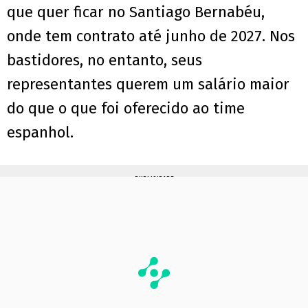
que quer ficar no Santiago Bernabéu,
onde tem contrato até junho de 2027. Nos
bastidores, no entanto, seus
representantes querem um salário maior
do que o que foi oferecido ao time
espanhol.
PUBLICIDADE