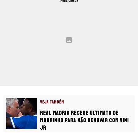
PUBLICIDADE
VEJA TAMBÉM
Real Madrid recebe ultimato de
Mourinho para não renovar com Vini
Jr