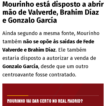
Mourinho está disposto a abrir
mão de Valverde, Brahim Díaz
e Gonzalo García
Ainda segundo a mesma fonte, Mourinho
também
não se opõe às saídas de Fede
Valverde e Brahim Díaz
. Ele também
estaria disposto a autorizar a venda de
Gonzalo García
, desde que um outro
centroavante fosse contratado.
Mourinho vai dar certo no Real Madrid?