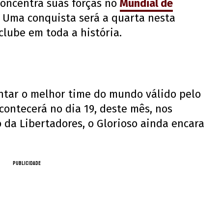
oncentra suas forças no
Mundial de
 Uma conquista será a quarta nesta
lube em toda a história.
entar o melhor time do mundo válido pelo
contecerá no dia 19, deste mês, nos
 da Libertadores, o Glorioso ainda encara
PUBLICIDADE