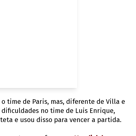
 time de Paris, mas, diferente de Villa e
 dificuldades no time de Luis Enrique,
eta e usou disso para vencer a partida.