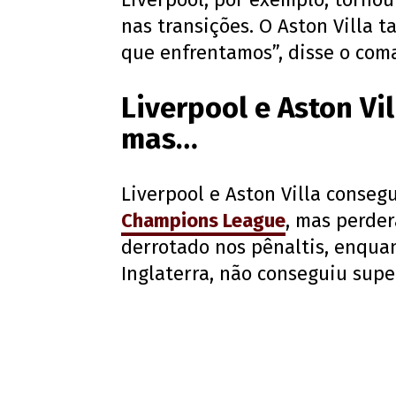
nas transições. O Aston Villa
que enfrentamos”, disse o com
Liverpool e Aston Vi
mas…
Liverpool e Aston Villa conse
Champions League
, mas perder
derrotado nos pênaltis, enquan
Inglaterra, não conseguiu supe