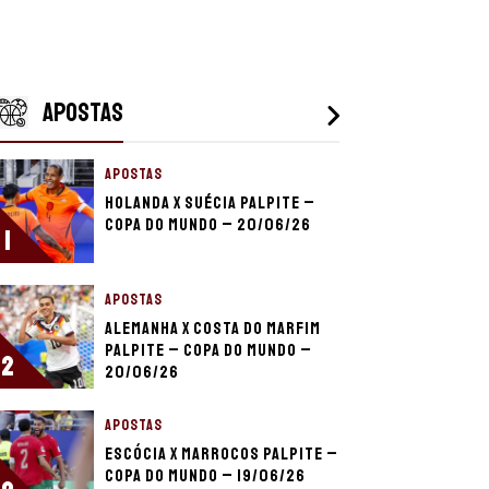
APOSTAS
APOSTAS
Holanda x Suécia palpite –
Copa do Mundo – 20/06/26
1
APOSTAS
Alemanha x Costa do Marfim
palpite – Copa do Mundo –
2
20/06/26
APOSTAS
Escócia x Marrocos palpite –
Copa do Mundo – 19/06/26