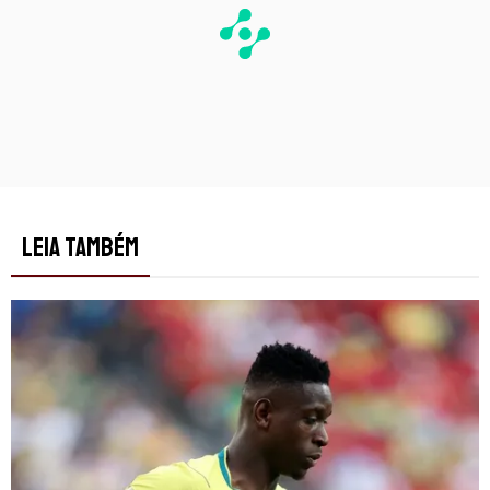
LEIA TAMBÉM