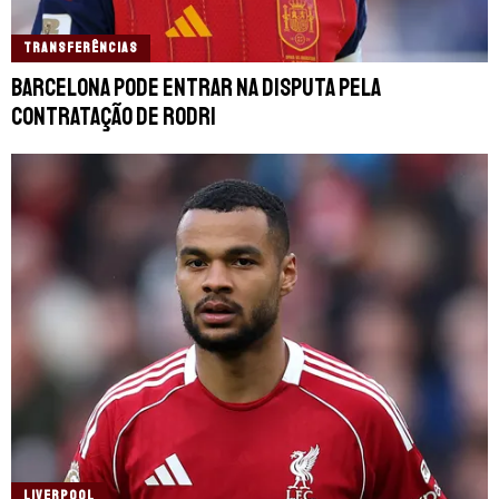
TRANSFERÊNCIAS
Barcelona pode entrar na disputa pela
contratação de Rodri
LIVERPOOL