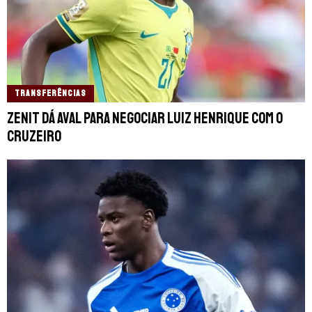
TRANSFERÊNCIAS
Zenit dá aval para negociar Luiz Henrique com o
Cruzeiro