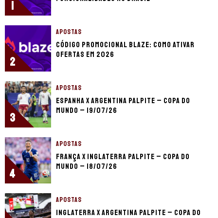
1
APOSTAS
Código promocional Blaze: como ativar
ofertas em 2026
2
APOSTAS
Espanha x Argentina palpite – Copa do
Mundo – 19/07/26
3
APOSTAS
França x Inglaterra palpite – Copa do
Mundo – 18/07/26
4
APOSTAS
Inglaterra x Argentina palpite – Copa do