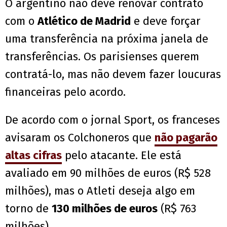
O argentino não deve renovar contrato
com o
Atlético de Madrid
e deve forçar
uma transferência na próxima janela de
transferências. Os parisienses querem
contratá-lo, mas não devem fazer loucuras
financeiras pelo acordo.
De acordo com o jornal Sport, os franceses
avisaram os Colchoneros que
não pagarão
altas cifras
pelo atacante. Ele está
avaliado em 90 milhões de euros (R$ 528
milhões), mas o Atleti deseja algo em
torno de
130 milhões de euros
(R$ 763
milhões).