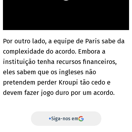
Por outro lado, a equipe de Paris sabe da
complexidade do acordo. Embora a
instituição tenha recursos financeiros,
eles sabem que os ingleses não
pretendem perder Kroupi tão cedo e
devem fazer jogo duro por um acordo.
+
Siga-nos em