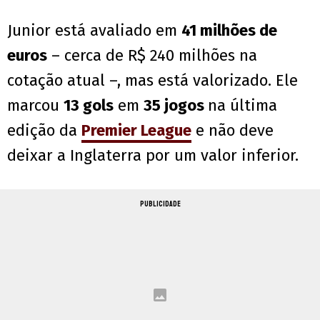
Junior está avaliado em
41 milhões de
euros
– cerca de R$ 240 milhões na
cotação atual –, mas está valorizado. Ele
marcou
13 gols
em
35 jogos
na última
edição da
Premier League
e não deve
deixar a Inglaterra por um valor inferior.
PUBLICIDADE