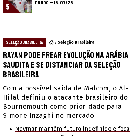
Mundo – 15/07/26
5
SELEÇÃO BRASILEIRA
Seleção Brasileira
Rayan pode frear evolução na Arábia
Saudita e se distanciar da Seleção
Brasileira
Com a possível saída de Malcom, o Al-
Hilal definiu o atacante brasileiro do
Bournemouth como prioridade para
Simone Inzaghi no mercado
Neymar mantém futuro indefinido e foca