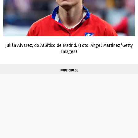
Julián Alvarez, do Atlético de Madrid. (Foto: Angel Martinez/Getty
Images)
PUBLICIDADE