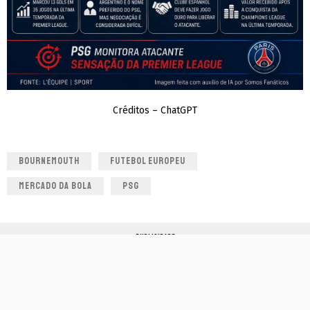
Créditos – ChatGPT
BOURNEMOUTH
FUTEBOL EUROPEU
MERCADO DA BOLA
PSG
PUBLICIDADE