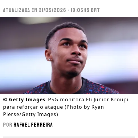
Atualizada em
31/05/2026 - 19:05hs BRT
©
Getty Images
PSG monitora Eli Junior Kroupi
para reforçar o ataque (Photo by Ryan
Pierse/Getty Images)
Por
Rafael Ferreira