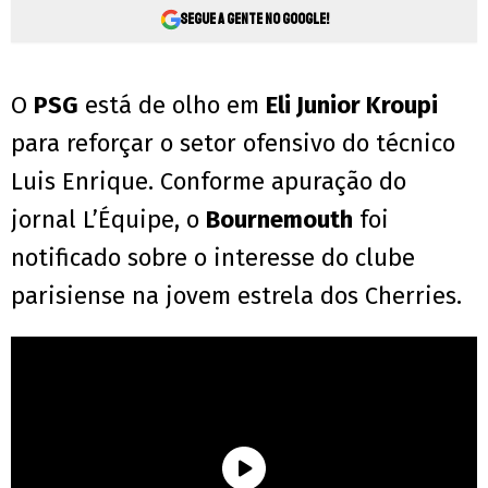
Segue a gente no Google!
O
PSG
está de olho em
Eli Junior Kroupi
para reforçar o setor ofensivo do técnico
Luis Enrique. Conforme apuração do
jornal L’Équipe, o
Bournemouth
foi
notificado sobre o interesse do clube
parisiense na jovem estrela dos Cherries.