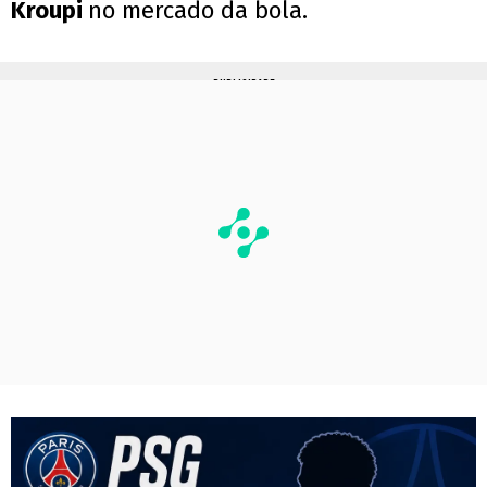
Kroupi
no mercado da bola.
PUBLICIDADE