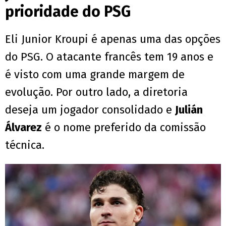
prioridade do PSG
Eli Junior Kroupi é apenas uma das opções
do PSG. O atacante francês tem 19 anos e
é visto com uma grande margem de
evolução. Por outro lado, a diretoria
deseja um jogador consolidado e
Julián
Álvarez
é o nome preferido da comissão
técnica.