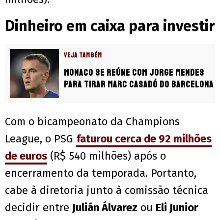
Dinheiro em caixa para investir
VEJA TAMBÉM
Monaco se reúne com Jorge Mendes
para tirar Marc Casadó do Barcelona
Com o bicampeonato da Champions
League, o PSG
faturou cerca de 92 milhões
de euros
(R$ 540 milhões) após o
encerramento da temporada. Portanto,
cabe à diretoria junto à comissão técnica
decidir entre
Julián Álvarez
ou
Eli Junior