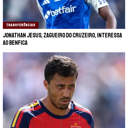
TRANSFERÊNCIAS
Jonathan Jesus, zagueiro do Cruzeiro, interessa
ao Benfica