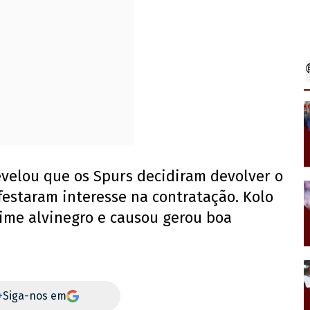
velou que os Spurs decidiram devolver o
festaram interesse na contratação. Kolo
ime alvinegro e causou gerou boa
+
Siga-nos em