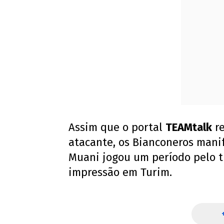
Assim que o portal
TEAMtalk
re
atacante, os Bianconeros mani
Muani jogou um período pelo t
impressão em Turim.