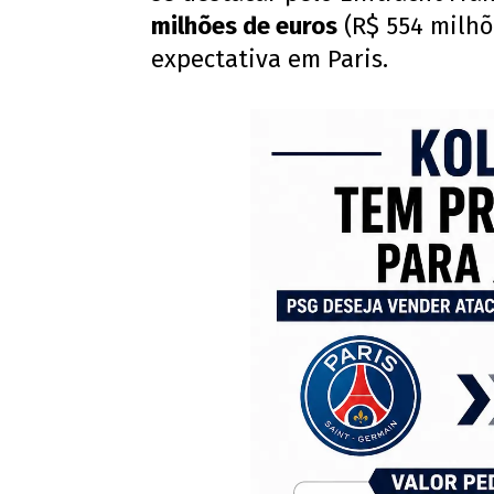
milhões de euros
(R$ 554 milhõ
expectativa em Paris.