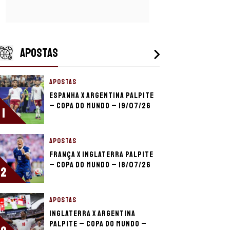
APOSTAS
APOSTAS
Espanha x Argentina palpite
– Copa do Mundo – 19/07/26
1
APOSTAS
França x Inglaterra palpite
– Copa do Mundo – 18/07/26
2
APOSTAS
Inglaterra x Argentina
palpite – Copa do Mundo –