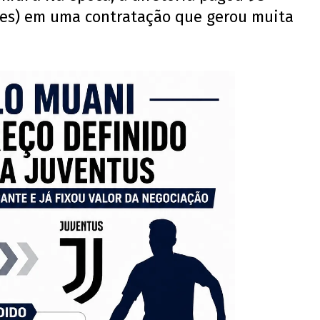
es) em uma contratação que gerou muita