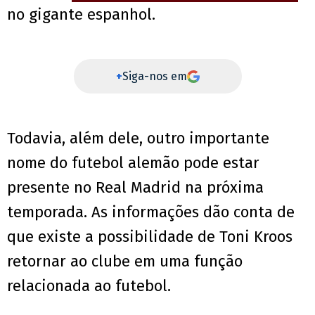
no gigante espanhol.
+
Siga-nos em
Todavia, além dele, outro importante
nome do futebol alemão pode estar
presente no Real Madrid na próxima
temporada. As informações dão conta de
que existe a possibilidade de Toni Kroos
retornar ao clube em uma função
relacionada ao futebol.