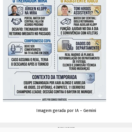
Imagem gerada por IA – Gemini
PUBLICIDADE