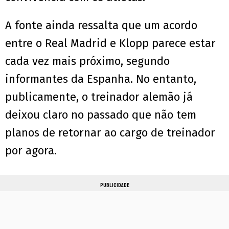
A fonte ainda ressalta que um acordo
entre o Real Madrid e Klopp parece estar
cada vez mais próximo, segundo
informantes da Espanha. No entanto,
publicamente, o treinador alemão já
deixou claro no passado que não tem
planos de retornar ao cargo de treinador
por agora.
PUBLICIDADE