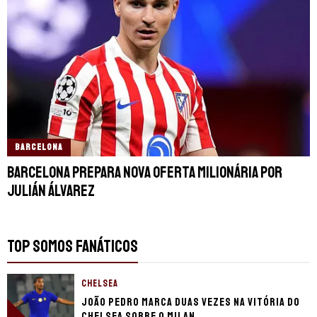
BARCELONA
Barcelona prepara nova oferta milionária por
Julián Álvarez
TOP SOMOS FANÁTICOS
CHELSEA
João Pedro marca duas vezes na vitória do
Chelsea sobre o Milan