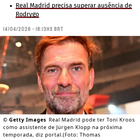
Real Madrid precisa superar ausência de
Rodrygo
14/04/2026 - 18:13hs BRT
©
Getty Images
Real Madrid pode ter Toni Kroos
como assistente de Jürgen Klopp na próxima
temporada, diz portal.(Foto: Thomas