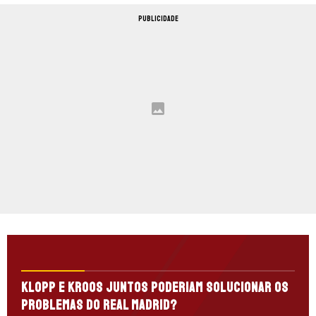
PUBLICIDADE
Klopp e Kroos juntos poderiam solucionar os
problemas do Real Madrid?