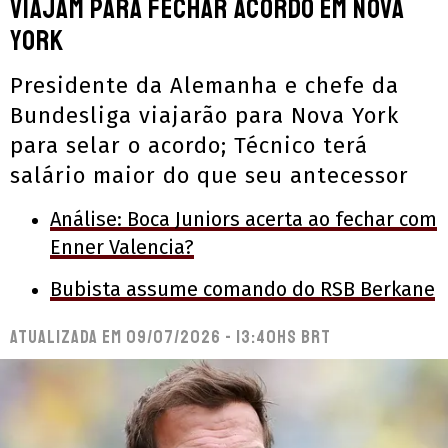
viajam para fechar acordo em Nova
York
Presidente da Alemanha e chefe da
Bundesliga viajarão para Nova York
para selar o acordo; Técnico terá
salário maior do que seu antecessor
Análise: Boca Juniors acerta ao fechar com
Enner Valencia?
Bubista assume comando do RSB Berkane
Atualizada em
09/07/2026 - 13:40hs BRT