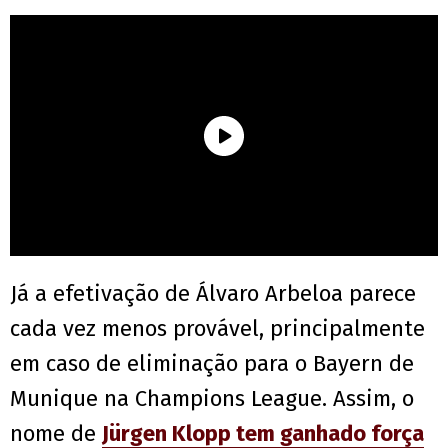
Já a efetivação de Álvaro Arbeloa parece
cada vez menos provável, principalmente
em caso de eliminação para o Bayern de
Munique na Champions League. Assim, o
nome de
Jürgen Klopp tem ganhado força