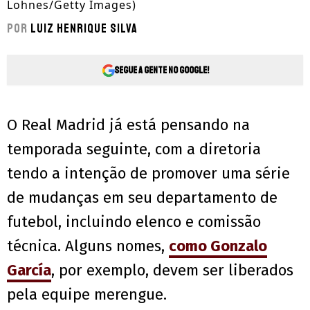
Lohnes/Getty Images)
Por
Luiz Henrique Silva
Segue a gente no Google!
O Real Madrid já está pensando na
temporada seguinte, com a diretoria
tendo a intenção de promover uma série
de mudanças em seu departamento de
futebol, incluindo elenco e comissão
técnica. Alguns nomes,
como Gonzalo
García
, por exemplo, devem ser liberados
pela equipe merengue.