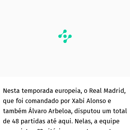
Nesta temporada europeia, o Real Madrid,
que foi comandado por Xabi Alonso e
também Álvaro Arbeloa, disputou um total
de 48 partidas até aqui. Nelas, a equipe