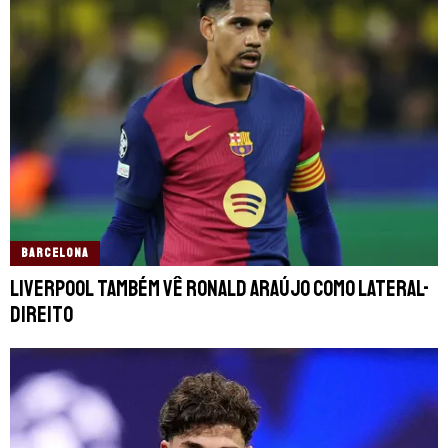
BARCELONA
Liverpool também vê Ronald Araújo como lateral-
direito