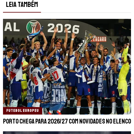
LEIA TAMBÉM
FUTEBOL EUROPEU
Porto chega para 2026/27 com novidades no elenco