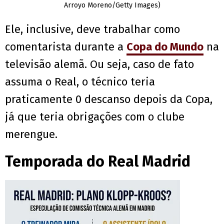
Arroyo Moreno/Getty Images)
Ele, inclusive, deve trabalhar como
comentarista durante a
Copa do Mundo
na
televisão alemã. Ou seja, caso de fato
assuma o Real, o técnico teria
praticamente 0 descanso depois da Copa,
já que teria obrigações com o clube
merengue.
Temporada do Real Madrid