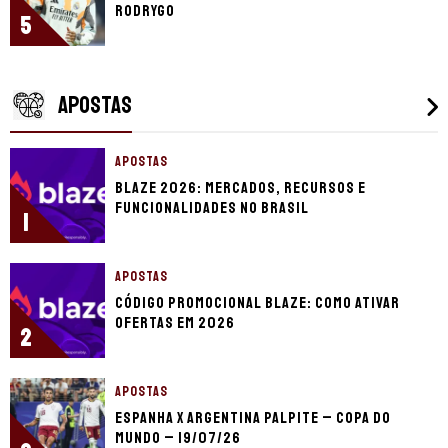
Rodrygo
5
APOSTAS
APOSTAS
Blaze 2026: mercados, recursos e
funcionalidades no Brasil
1
APOSTAS
Código promocional Blaze: como ativar
ofertas em 2026
2
APOSTAS
Espanha x Argentina palpite – Copa do
Mundo – 19/07/26