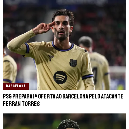
BARCELONA
PSG prepara 1ª oferta ao Barcelona pelo atacante
Ferran Torres