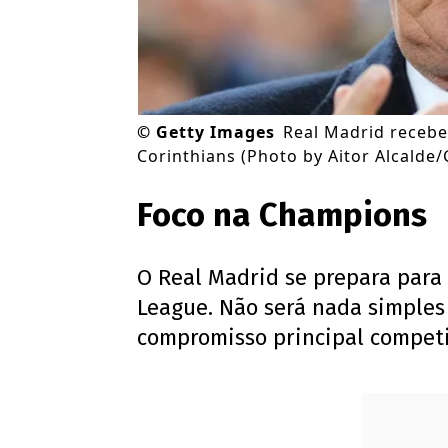
©
Getty Images
Real Madrid recebe 
Corinthians (Photo by Aitor Alcalde
Foco na Champions
O Real Madrid se prepara para
League. Não será nada simples
compromisso principal compet