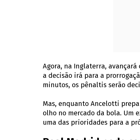
Agora, na Inglaterra, avançará
a decisão irá para a prorrogaçã
minutos, os pênaltis serão deci
Mas, enquanto Ancelotti prepar
olho no mercado da bola. Um e
uma das prioridades para a pr