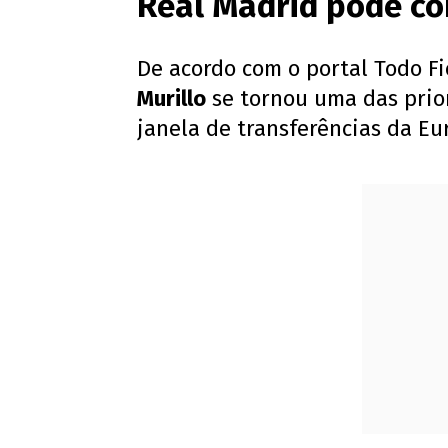
Real Madrid pode co
De acordo com o portal Todo Fi
Murillo
se tornou uma das prio
janela de transferências da Eu