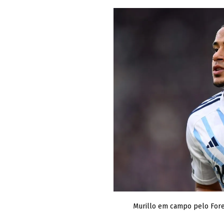
Murillo em campo pelo Fores