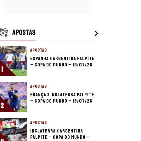
APOSTAS
APOSTAS
Espanha x Argentina palpite
– Copa do Mundo – 19/07/26
1
APOSTAS
França x Inglaterra palpite
– Copa do Mundo – 18/07/26
2
APOSTAS
Inglaterra x Argentina
palpite – Copa do Mundo –