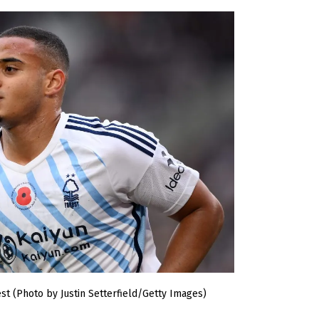
t (Photo by Justin Setterfield/Getty Images)