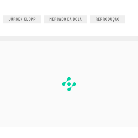
JÜRGEN KLOPP
MERCADO DA BOLA
REPRODUÇÃO
PUBLICIDADE