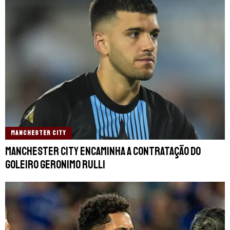
MANCHESTER CITY
Manchester City encaminha a contratação do
goleiro Geronimo Rulli