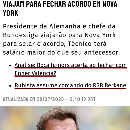
viajam para fechar acordo em Nova
York
Presidente da Alemanha e chefe da
Bundesliga viajarão para Nova York
para selar o acordo; Técnico terá
salário maior do que seu antecessor
Análise: Boca Juniors acerta ao fechar com
Enner Valencia?
Bubista assume comando do RSB Berkane
Atualizada em
09/07/2026 - 13:40hs BRT