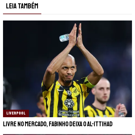
LEIA TAMBÉM
LIVERPOOL
Livre no mercado, Fabinho deixa o Al-Ittihad