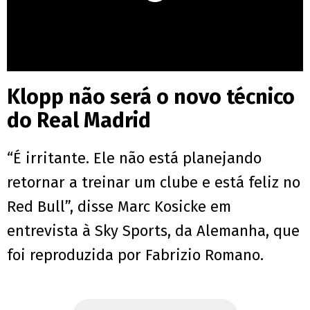
Klopp não será o novo técnico
do Real Madrid
“É irritante. Ele não está planejando
retornar a treinar um clube e está feliz no
Red Bull”, disse Marc Kosicke em
entrevista à Sky Sports, da Alemanha, que
foi reproduzida por Fabrizio Romano.