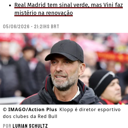
Real Madrid tem sinal verde, mas Vini faz
mistério na renovação
05/06/2026 - 21:21hs BRT
©
IMAGO/Action Plus
Klopp é diretor esportivo
dos clubes da Red Bull
Por
Lurian Schultz