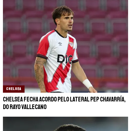
CHELSEA
Chelsea fecha acordo pelo lateral Pep Chavarría,
do Rayo Vallecano