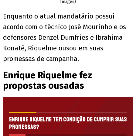
Images)
Enquanto o atual mandatário possui
acordo com o técnico José Mourinho e os
defensores Denzel Dumfries e Ibrahima
Konaté, Riquelme ousou em suas
promessas de campanha.
Enrique Riquelme fez
propostas ousadas
Enrique Riquelme tem condição de cumprir suas
promessas?