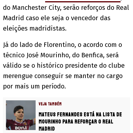
do Manchester City, serão reforços do Real
Madrid caso ele seja o vencedor das
eleições madridistas.
Já do lado de Florentino, o acordo com o
técnico José Mourinho, do Benfica, será
válido se o histórico presidente do clube
merengue conseguir se manter no cargo
por mais um período.
VEJA TAMBÉM
Mateus Fernandes está na lista de
Mourinho para reforçar o Real
Madrid