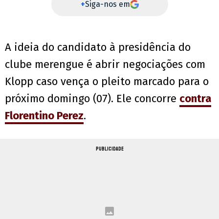
+
Siga-nos em
A ideia do candidato à presidência do
clube merengue é abrir negociações com
Klopp caso vença o pleito marcado para o
próximo domingo (07). Ele concorre
contra
Florentino Perez
.
PUBLICIDADE