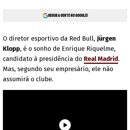
Segue a gente no Google!
O diretor esportivo da Red Bull,
Jürgen
Klopp
, é o sonho de Enrique Riquelme,
candidato à presidência do
Real Madrid
.
Mas, segundo seu empresário, ele não
assumirá o clube.