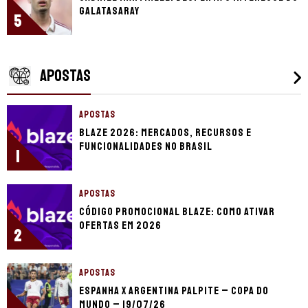
Galatasaray
5
APOSTAS
APOSTAS
Blaze 2026: mercados, recursos e
funcionalidades no Brasil
1
APOSTAS
Código promocional Blaze: como ativar
ofertas em 2026
2
APOSTAS
Espanha x Argentina palpite – Copa do
Mundo – 19/07/26