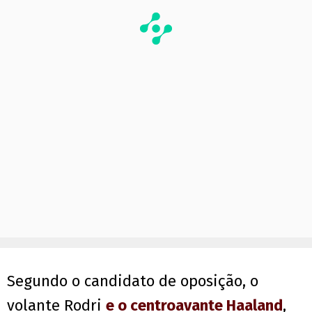
Segundo o candidato de oposição, o
volante Rodri
e o centroavante Haaland
,