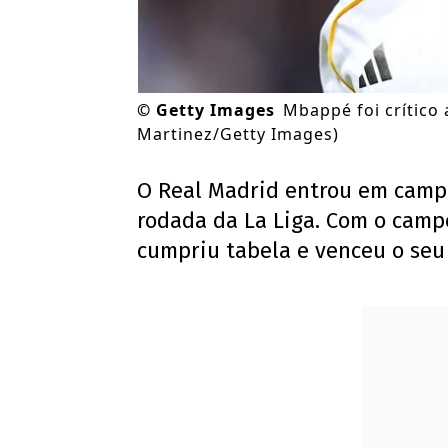
©
Getty Images
Mbappé foi crítico 
Martinez/Getty Images)
O Real Madrid entrou em camp
rodada da La Liga. Com o camp
cumpriu tabela e venceu o seu 