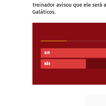
treinador avisou que ele será 
Galáticos.
Sim
Não