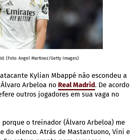
d. (Foto: Angel Martinez/Getty Images)
o atacante Kylian Mbappé não escondeu a
 Álvaro Arbeloa no
Real Madrid
. De acordo
efere outros jogadores em sua vaga no
] porque o treinador (Álvaro Arbeloa) me
e do elenco. Atrás de Mastantuono, Vini e