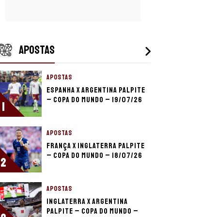
APOSTAS
APOSTAS
Espanha x Argentina palpite
– Copa do Mundo – 19/07/26
1
APOSTAS
França x Inglaterra palpite
– Copa do Mundo – 18/07/26
2
APOSTAS
Inglaterra x Argentina
palpite – Copa do Mundo –