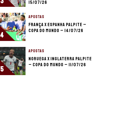
3
15/07/26
APOSTAS
França x Espanha palpite –
Copa do Mundo – 14/07/26
4
APOSTAS
Noruega x Inglaterra palpite
– Copa do Mundo – 11/07/26
5