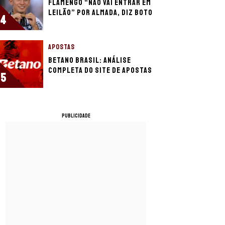
Flamengo “não vai entrar em
leilão” por Almada, diz Boto
4
APOSTAS
Betano Brasil: Análise
completa do site de apostas
5
PUBLICIDADE