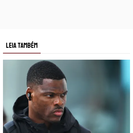
LEIA TAMBÉM