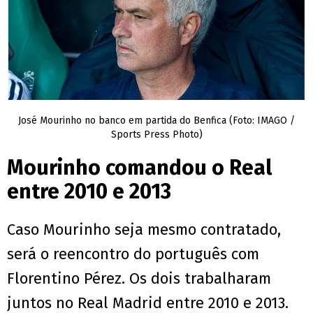
José Mourinho no banco em partida do Benfica (Foto: IMAGO /
Sports Press Photo)
Mourinho comandou o Real
entre 2010 e 2013
Caso Mourinho seja mesmo contratado,
será o reencontro do português com
Florentino Pérez. Os dois trabalharam
juntos no Real Madrid entre 2010 e 2013.