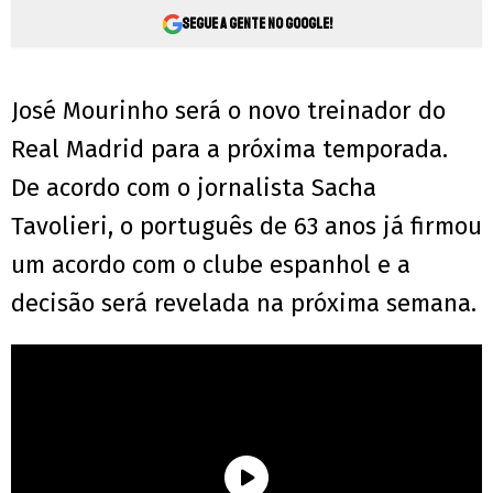
Segue a gente no Google!
José Mourinho será o novo treinador do
Real Madrid para a próxima temporada.
De acordo com o jornalista Sacha
Tavolieri, o português de 63 anos já firmou
um acordo com o clube espanhol e a
decisão será revelada na próxima semana.