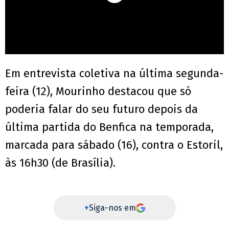
Em entrevista coletiva na última segunda-
feira (12), Mourinho destacou que só
poderia falar do seu futuro depois da
última partida do Benfica na temporada,
marcada para sábado (16), contra o Estoril,
às 16h30 (de Brasília).
+
Siga-nos em