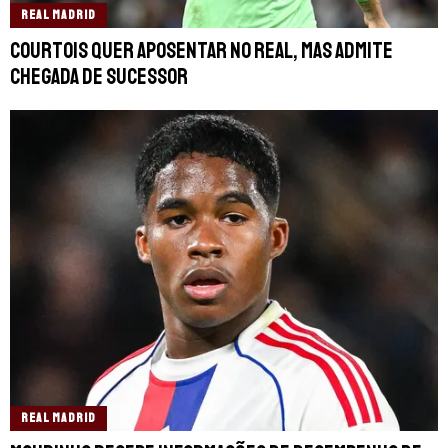
REAL MADRID
Courtois quer aposentar no Real, mas admite
chegada de sucessor
REAL MADRID