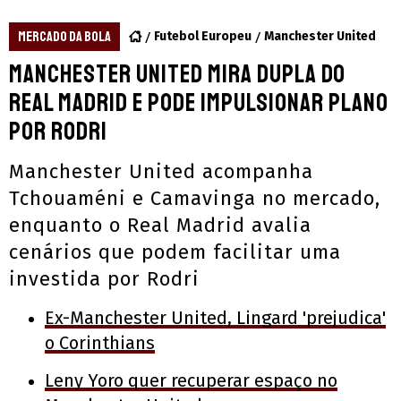
MERCADO DA BOLA
Futebol Europeu
Manchester United
Manchester United mira dupla do
Real Madrid e pode impulsionar plano
por Rodri
Manchester United acompanha
Tchouaméni e Camavinga no mercado,
enquanto o Real Madrid avalia
cenários que podem facilitar uma
investida por Rodri
Ex-Manchester United, Lingard 'prejudica'
o Corinthians
Leny Yoro quer recuperar espaço no