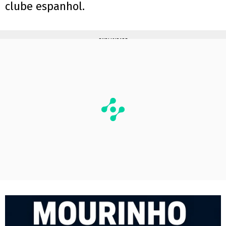
clube espanhol.
PUBLICIDADE