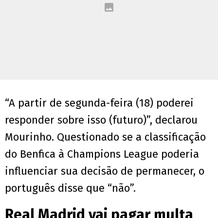
“A partir de segunda-feira (18) poderei
responder sobre isso (futuro)”, declarou
Mourinho. Questionado se a classificação
do Benfica à Champions League poderia
influenciar sua decisão de permanecer, o
português disse que “não”.
Real Madrid vai pagar multa