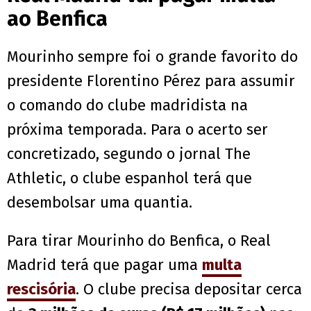
ao Benfica
Mourinho sempre foi o grande favorito do
presidente Florentino Pérez para assumir
o comando do clube madridista na
próxima temporada. Para o acerto ser
concretizado, segundo o jornal The
Athletic, o clube espanhol terá que
desembolsar uma quantia.
Para tirar Mourinho do Benfica, o Real
Madrid terá que pagar uma
multa
rescisória
. O clube precisa depositar cerca