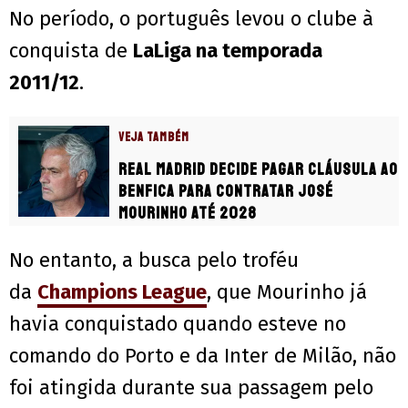
No período, o português levou o clube à
conquista de
LaLiga na temporada
2011/12
.
VEJA TAMBÉM
Real Madrid decide pagar cláusula ao
Benfica para contratar José
Mourinho até 2028
No entanto, a busca pelo troféu
da
Champions League
, que Mourinho já
havia conquistado quando esteve no
comando do Porto e da Inter de Milão, não
foi atingida durante sua passagem pelo