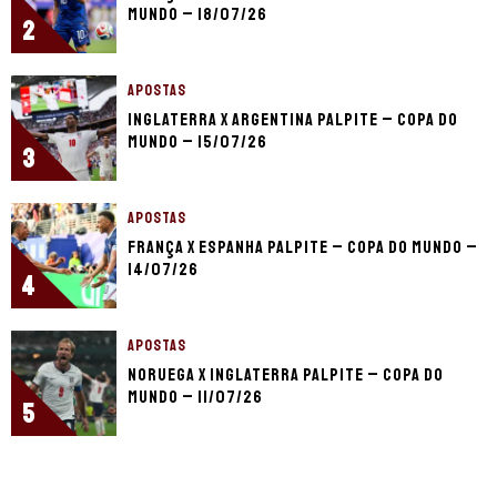
Mundo – 18/07/26
2
APOSTAS
Inglaterra x Argentina palpite – Copa do
Mundo – 15/07/26
3
APOSTAS
França x Espanha palpite – Copa do Mundo –
14/07/26
4
APOSTAS
Noruega x Inglaterra palpite – Copa do
Mundo – 11/07/26
5