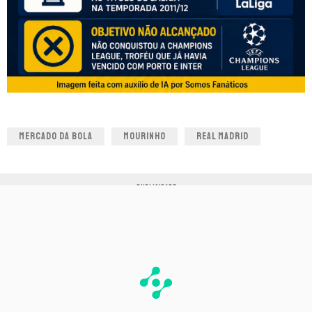
MERCADO DA BOLA
MOURINHO
REAL MADRID
PUBLICIDADE