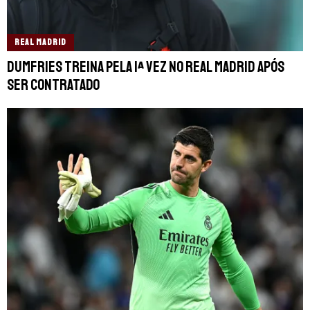
REAL MADRID
Dumfries treina pela 1ª vez no Real Madrid após
ser contratado