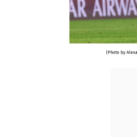
(Photo by Alex