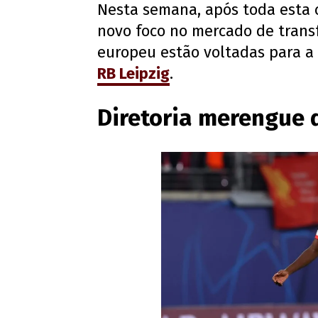
Nesta semana, após toda esta 
novo foco no mercado de transf
europeu estão voltadas para a
RB Leipzig
.
Diretoria merengue 