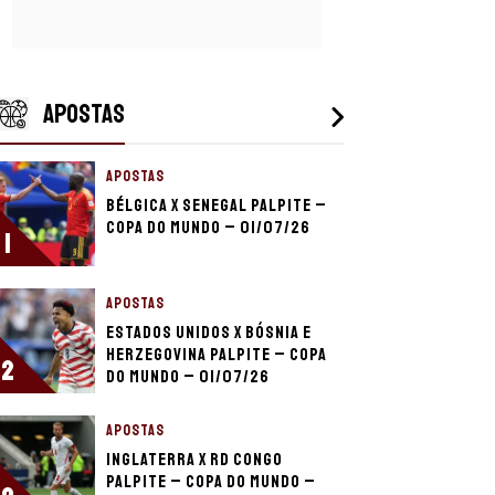
APOSTAS
APOSTAS
Bélgica x Senegal palpite –
Copa do Mundo – 01/07/26
1
APOSTAS
Estados Unidos x Bósnia e
Herzegovina palpite – Copa
2
do Mundo – 01/07/26
APOSTAS
Inglaterra x RD Congo
palpite – Copa do Mundo –