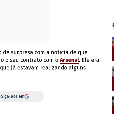
o de surpresa com a notícia de que
do o seu contrato com o
Arsenal
. Ele era
 que já estavam realizando alguns
+
Siga-nos em