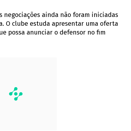
s negociações ainda não foram iniciadas
a. O clube estuda apresentar uma oferta
ue possa anunciar o defensor no fim