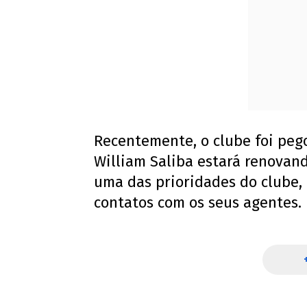
Recentemente, o clube foi peg
William Saliba estará renovan
uma das prioridades do clube,
contatos com os seus agentes.