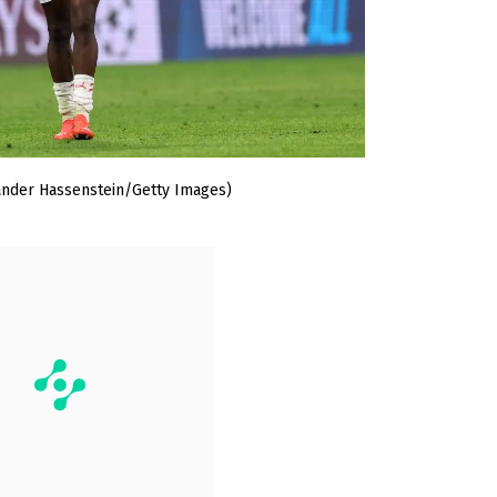
ander Hassenstein/Getty Images)