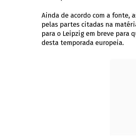
Ainda de acordo com a fonte, a
pelas partes citadas na matéri
para o Leipzig em breve para q
desta temporada europeia.