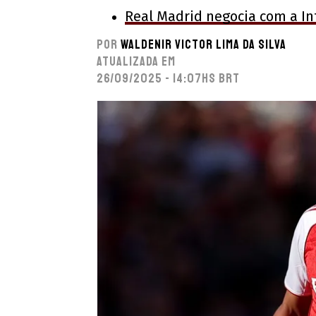
Real Madrid negocia com a In
Por
Waldenir Victor Lima Da Silva
Atualizada em
26/09/2025 - 14:07hs BRT