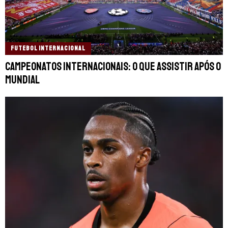
FUTEBOL INTERNACIONAL
Campeonatos internacionais: o que assistir após o
Mundial