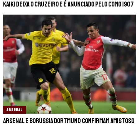
Kaiki deixa o Cruzeiro e é anunciado pelo Como 1907
ARSENAL
Arsenal e Borussia Dortmund confirmam amistoso