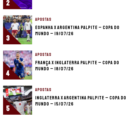
2
APOSTAS
Espanha x Argentina palpite – Copa do
Mundo – 19/07/26
3
APOSTAS
França x Inglaterra palpite – Copa do
Mundo – 18/07/26
4
APOSTAS
Inglaterra x Argentina palpite – Copa do
Mundo – 15/07/26
5