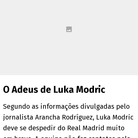
O Adeus de Luka Modric
Segundo as informações divulgadas pelo
jornalista Arancha Rodríguez, Luka Modric
deve se despedir do Real Madrid muito