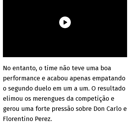
No entanto, o time não teve uma boa
performance e acabou apenas empatando
o segundo duelo em um a um. O resultado
elimou os merengues da competição e
gerou uma forte pressão sobre Don Carlo e
Florentino Perez.