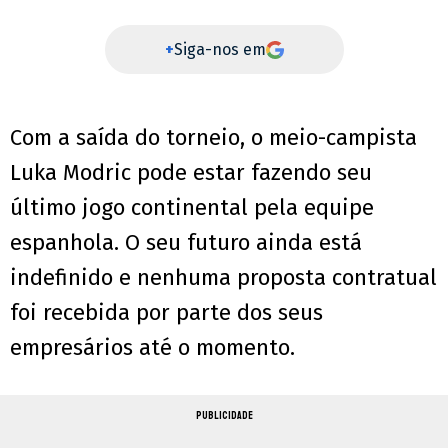
+
Siga-nos em
Com a saída do torneio, o meio-campista
Luka Modric pode estar fazendo seu
último jogo continental pela equipe
espanhola. O seu futuro ainda está
indefinido e nenhuma proposta contratual
foi recebida por parte dos seus
empresários até o momento.
PUBLICIDADE