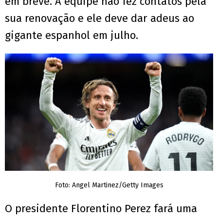
em breve. A equipe não fez contatos pela
sua renovação e ele deve dar adeus ao
gigante espanhol em julho.
Foto: Angel Martinez/Getty Images
O presidente Florentino Perez fará uma