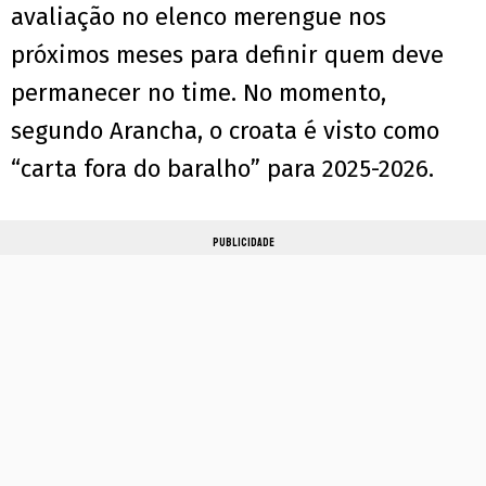
avaliação no elenco merengue nos
próximos meses para definir quem deve
permanecer no time. No momento,
segundo Arancha, o croata é visto como
“carta fora do baralho” para 2025-2026.
PUBLICIDADE