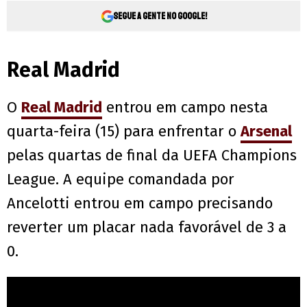
Segue a gente no Google!
Real Madrid
O
Real Madrid
entrou em campo nesta
quarta-feira (15) para enfrentar o
Arsenal
pelas quartas de final da UEFA Champions
League. A equipe comandada por
Ancelotti entrou em campo precisando
reverter um placar nada favorável de 3 a
0.