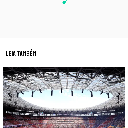
LEIA TAMBÉM