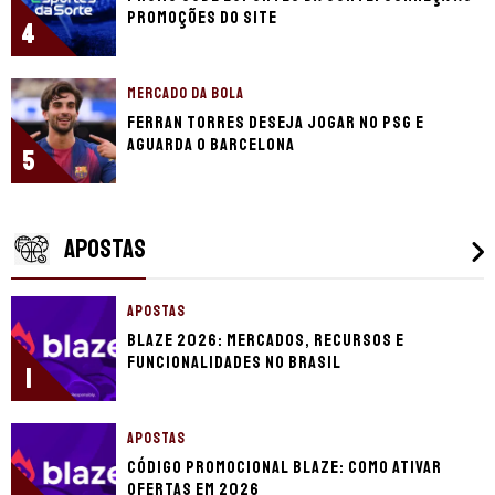
promoções do site
4
MERCADO DA BOLA
Ferran Torres deseja jogar no PSG e
aguarda o Barcelona
5
APOSTAS
APOSTAS
Blaze 2026: mercados, recursos e
funcionalidades no Brasil
1
APOSTAS
Código promocional Blaze: como ativar
ofertas em 2026