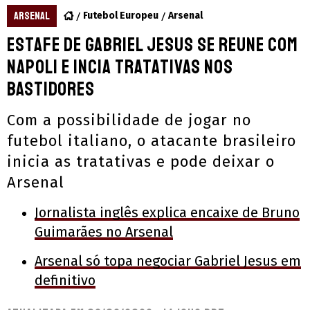
ARSENAL
Futebol Europeu
Arsenal
Estafe de Gabriel Jesus se reune com
Napoli e incia tratativas nos
bastidores
Com a possibilidade de jogar no
futebol italiano, o atacante brasileiro
inicia as tratativas e pode deixar o
Arsenal
Jornalista inglês explica encaixe de Bruno
Guimarães no Arsenal
Arsenal só topa negociar Gabriel Jesus em
definitivo