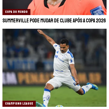
COPA DO MUNDO
Summerville pode mudar de clube após a Copa 2026
CHAMPIONS LEAGUE