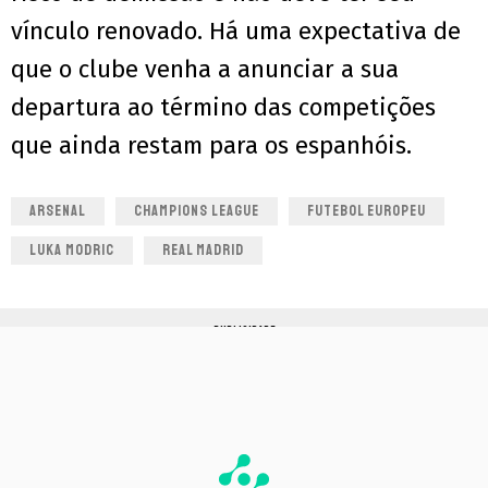
vínculo renovado. Há uma expectativa de
que o clube venha a anunciar a sua
departura ao término das competições
que ainda restam para os espanhóis.
ARSENAL
CHAMPIONS LEAGUE
FUTEBOL EUROPEU
LUKA MODRIC
REAL MADRID
PUBLICIDADE