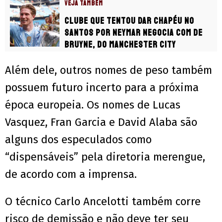
VEJA TAMBÉM
Clube que tentou dar chapéu no
Santos por Neymar negocia com De
Bruyne, do Manchester City
Além dele, outros nomes de peso também
possuem futuro incerto para a próxima
época europeia. Os nomes de Lucas
Vasquez, Fran Garcia e David Alaba são
alguns dos especulados como
“dispensáveis” pela diretoria merengue,
de acordo com a imprensa.
O técnico Carlo Ancelotti também corre
risco de demissão e não deve ter seu