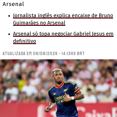
Arsenal
Jornalista inglês explica encaixe de Bruno
Guimarães no Arsenal
Arsenal só topa negociar Gabriel Jesus em
definitivo
Atualizada em
08/08/2026 - 14:13hs BRT