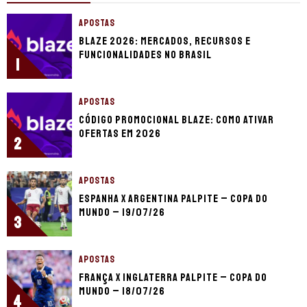
APOSTAS
Blaze 2026: mercados, recursos e
funcionalidades no Brasil
1
APOSTAS
Código promocional Blaze: como ativar
ofertas em 2026
2
APOSTAS
Espanha x Argentina palpite – Copa do
Mundo – 19/07/26
3
APOSTAS
França x Inglaterra palpite – Copa do
Mundo – 18/07/26
4