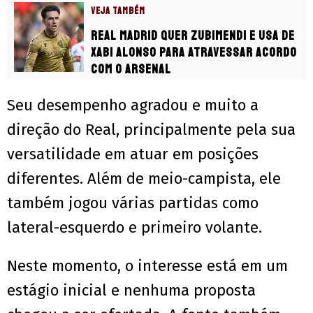
VEJA TAMBÉM
Real Madrid quer Zubimendi e usa de
Xabi Alonso para atravessar acordo
com o Arsenal
Seu desempenho agradou e muito a
direção do Real, principalmente pela sua
versatilidade em atuar em posições
diferentes. Além de meio-campista, ele
também jogou várias partidas como
lateral-esquerdo e primeiro volante.
Neste momento, o interesse está em um
estágio inicial e nenhuma proposta