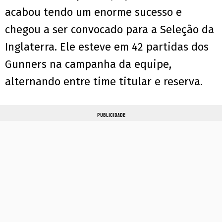
acabou tendo um enorme sucesso e
chegou a ser convocado para a Seleção da
Inglaterra. Ele esteve em 42 partidas dos
Gunners na campanha da equipe,
alternando entre time titular e reserva.
PUBLICIDADE