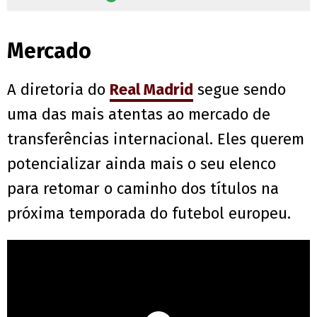
Mercado
A diretoria do
Real Madrid
segue sendo
uma das mais atentas ao mercado de
transferências internacional. Eles querem
potencializar ainda mais o seu elenco
para retomar o caminho dos títulos na
próxima temporada do futebol europeu.