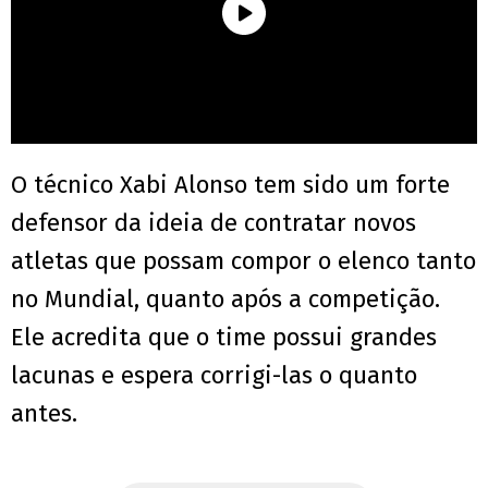
O técnico Xabi Alonso tem sido um forte
defensor da ideia de contratar novos
atletas que possam compor o elenco tanto
no Mundial, quanto após a competição.
Ele acredita que o time possui grandes
lacunas e espera corrigi-las o quanto
antes.