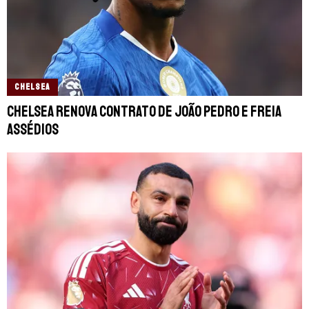
CHELSEA
Chelsea renova contrato de João Pedro e freia
assédios