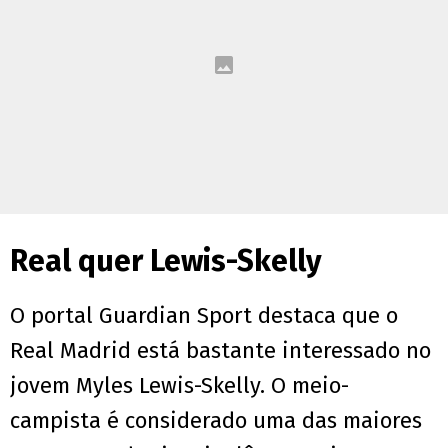
Real quer Lewis-Skelly
O portal Guardian Sport destaca que o
Real Madrid está bastante interessado no
jovem Myles Lewis-Skelly. O meio-
campista é considerado uma das maiores