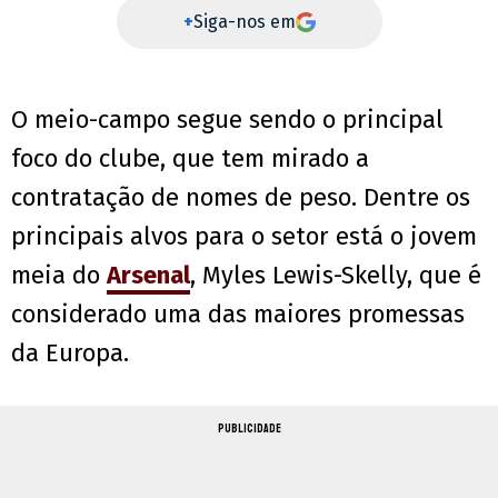
+
Siga-nos em
O meio-campo segue sendo o principal
foco do clube, que tem mirado a
contratação de nomes de peso. Dentre os
principais alvos para o setor está o jovem
meia do
Arsenal
, Myles Lewis-Skelly, que é
considerado uma das maiores promessas
da Europa.
PUBLICIDADE