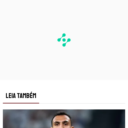
PUBLICIDADE
LEIA TAMBÉM