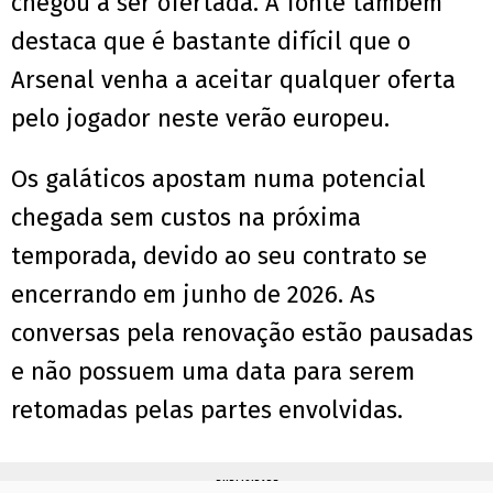
chegou a ser ofertada. A fonte também
destaca que é bastante difícil que o
Arsenal venha a aceitar qualquer oferta
pelo jogador neste verão europeu.
Os galáticos apostam numa potencial
chegada sem custos na próxima
temporada, devido ao seu contrato se
encerrando em junho de 2026. As
conversas pela renovação estão pausadas
e não possuem uma data para serem
retomadas pelas partes envolvidas.
PUBLICIDADE