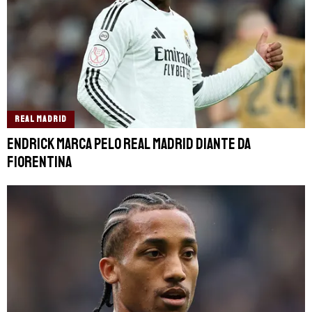
REAL MADRID
Endrick marca pelo Real Madrid diante da
Fiorentina