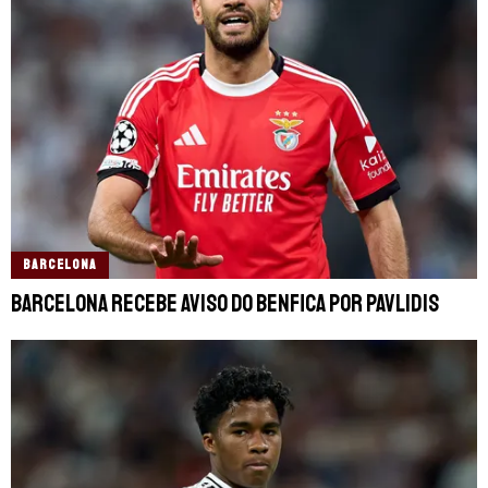
BARCELONA
Barcelona recebe aviso do Benfica por Pavlidis