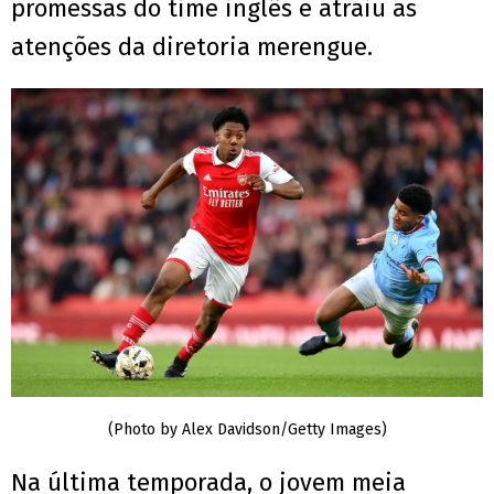
promessas do time inglês e atraiu as
atenções da diretoria merengue.
(Photo by Alex Davidson/Getty Images)
Na última temporada, o jovem meia