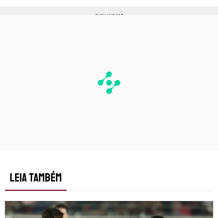
PUBLICIDADE
LEIA TAMBÉM