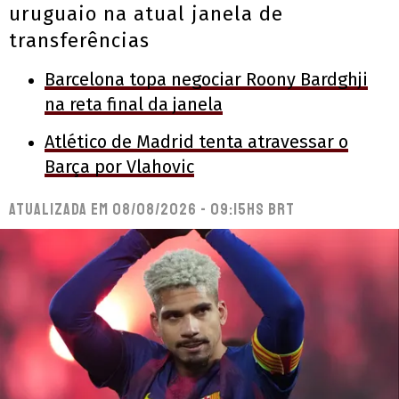
uruguaio na atual janela de
transferências
Barcelona topa negociar Roony Bardghji
na reta final da janela
Atlético de Madrid tenta atravessar o
Barça por Vlahovic
Atualizada em
08/08/2026 - 09:15hs BRT