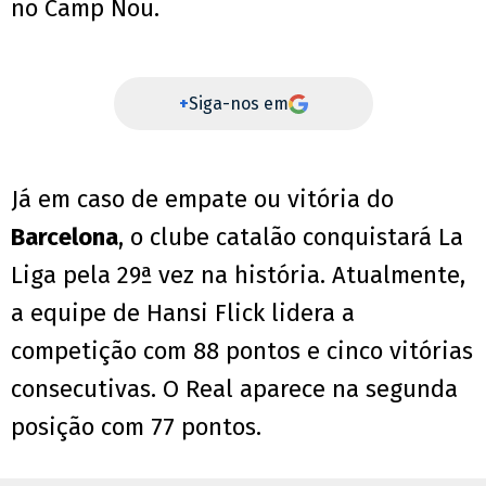
no Camp Nou.
+
Siga-nos em
Já em caso de empate ou vitória do
Barcelona
, o clube catalão conquistará La
Liga pela 29ª vez na história. Atualmente,
a equipe de Hansi Flick lidera a
competição com 88 pontos e cinco vitórias
consecutivas. O Real aparece na segunda
posição com 77 pontos.