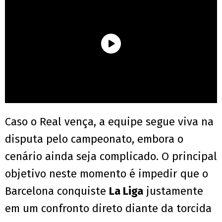
Caso o Real vença, a equipe segue viva na
disputa pelo campeonato, embora o
cenário ainda seja complicado. O principal
objetivo neste momento é impedir que o
Barcelona conquiste
La Liga
justamente
em um confronto direto diante da torcida