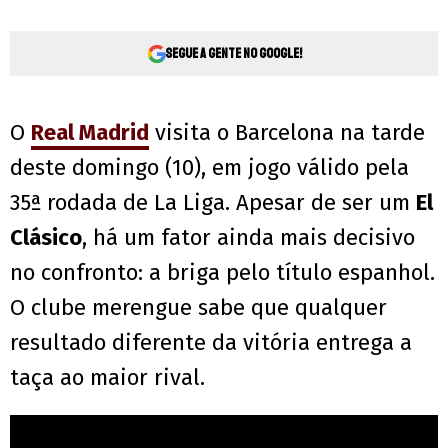
Segue a gente no Google!
O
Real Madrid
visita o Barcelona na tarde
deste domingo (10), em jogo válido pela
35ª rodada de La Liga. Apesar de ser um
El
Clásico
, há um fator ainda mais decisivo
no confronto: a briga pelo título espanhol.
O clube merengue sabe que qualquer
resultado diferente da vitória entrega a
taça ao maior rival.