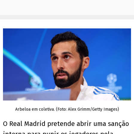
Arbeloa em coletiva. (Foto: Alex Grimm/Getty Images)
O Real Madrid pretende abrir uma sanção