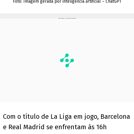
Foto: Imagem gerada por inteligência artificial – ChatGPT
PUBLICIDADE
Com o título de La Liga em jogo, Barcelona
e Real Madrid se enfrentam às 16h