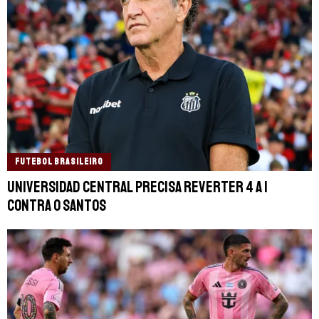
FUTEBOL BRASILEIRO
Universidad Central precisa reverter 4 a 1
contra o Santos