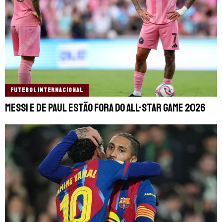
FUTEBOL INTERNACIONAL
Messi e De Paul estão fora do All-Star Game 2026