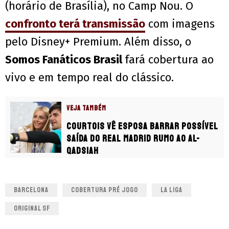
(horário de Brasília), no Camp Nou. O
confronto terá transmissão
com imagens
pelo Disney+ Premium. Além disso, o
Somos Fanáticos Brasil
fará cobertura ao
vivo e em tempo real do clássico.
VEJA TAMBÉM
Courtois vê esposa barrar possível
saída do Real Madrid rumo ao Al-
Qadsiah
BARCELONA
COBERTURA PRÉ JOGO
LA LIGA
ORIGINAL SF