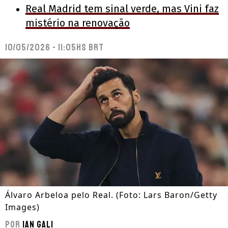
Real Madrid tem sinal verde, mas Vini faz
mistério na renovação
10/05/2026 - 11:05hs BRT
Álvaro Arbeloa pelo Real. (Foto: Lars Baron/Getty
Images)
Por
Ian Gali