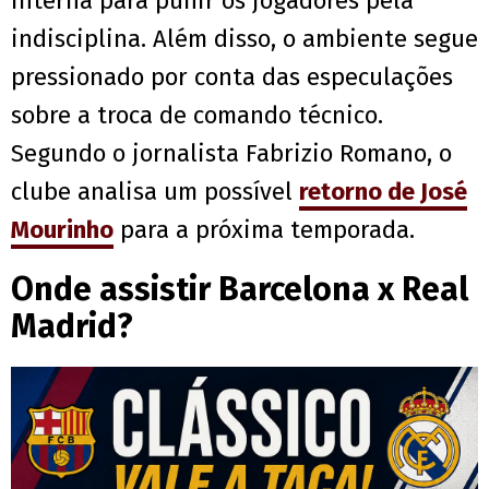
interna para punir os jogadores pela
indisciplina. Além disso, o ambiente segue
pressionado por conta das especulações
sobre a troca de comando técnico.
Segundo o jornalista Fabrizio Romano, o
clube analisa um possível
retorno de José
Mourinho
para a próxima temporada.
Onde assistir Barcelona x Real
Madrid?