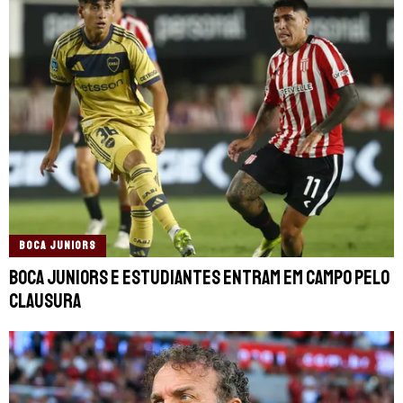
BOCA JUNIORS
Boca Juniors e Estudiantes entram em campo pelo
Clausura