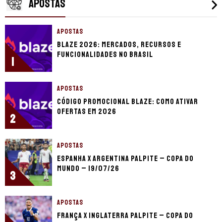
APOSTAS
APOSTAS
Blaze 2026: mercados, recursos e
funcionalidades no Brasil
1
APOSTAS
Código promocional Blaze: como ativar
ofertas em 2026
2
APOSTAS
Espanha x Argentina palpite – Copa do
Mundo – 19/07/26
3
APOSTAS
França x Inglaterra palpite – Copa do