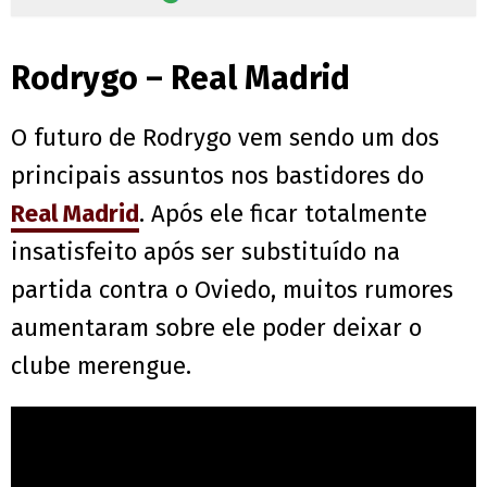
Rodrygo – Real Madrid
O futuro de Rodrygo vem sendo um dos
principais assuntos nos bastidores do
Real Madrid
. Após ele ficar totalmente
insatisfeito após ser substituído na
partida contra o Oviedo, muitos rumores
aumentaram sobre ele poder deixar o
clube merengue.