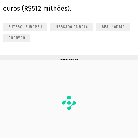
euros (R$512 milhões).
FUTEBOL EUROPEU
MERCADO DA BOLA
REAL MADRID
RODRYGO
PUBLICIDADE