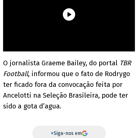
O jornalista Graeme Bailey, do portal
TBR
Football
, informou que o fato de Rodrygo
ter ficado fora da convocação feita por
Ancelotti na Seleção Brasileira, pode ter
sido a gota d’agua.
+
Siga-nos em