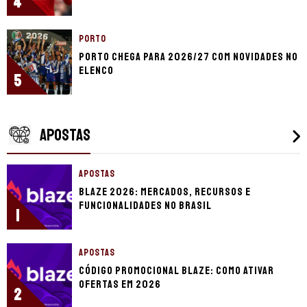
4
PORTO
Porto chega para 2026/27 com novidades no
elenco
5
APOSTAS
APOSTAS
Blaze 2026: mercados, recursos e
funcionalidades no Brasil
1
APOSTAS
Código promocional Blaze: como ativar
ofertas em 2026
2