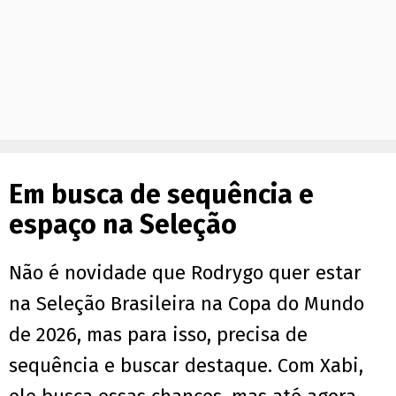
Em busca de sequência e
espaço na Seleção
Não é novidade que Rodrygo quer estar
na Seleção Brasileira na Copa do Mundo
de 2026, mas para isso, precisa de
sequência e buscar destaque. Com Xabi,