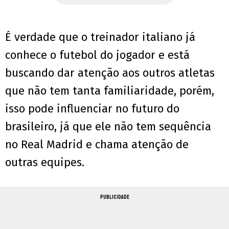
É verdade que o treinador italiano já
conhece o futebol do jogador e está
buscando dar atenção aos outros atletas
que não tem tanta familiaridade, porém,
isso pode influenciar no futuro do
brasileiro, já que ele não tem sequência
no Real Madrid e chama atenção de
outras equipes.
PUBLICIDADE