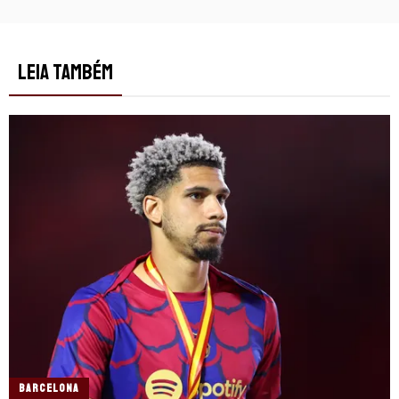
LEIA TAMBÉM
BARCELONA