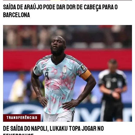
Saída de Araújo pode dar dor de cabeça para o
Barcelona
TRANSFERÊNCIAS
De saída do Napoli, Lukaku topa jogar no