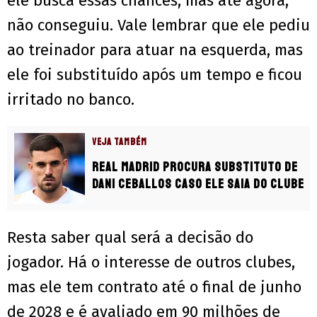
ele busca essas chances, mas até agora,
não conseguiu. Vale lembrar que ele pediu
ao treinador para atuar na esquerda, mas
ele foi substituído após um tempo e ficou
irritado no banco.
VEJA TAMBÉM
Real Madrid procura substituto de
Dani Ceballos caso ele saia do clube
Resta saber qual será a decisão do
jogador. Há o interesse de outros clubes,
mas ele tem contrato até o final de junho
de 2028 e é avaliado em 90 milhões de