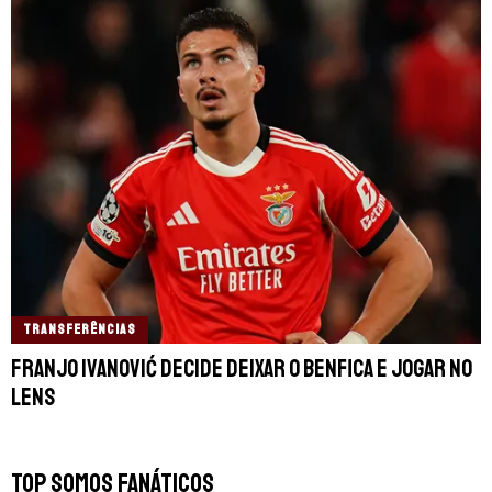
TRANSFERÊNCIAS
Franjo Ivanović decide deixar o Benfica e jogar no
Lens
TOP SOMOS FANÁTICOS