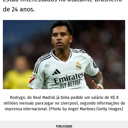
de 24 anos.
Rodrygo, do Real Madrid, já tinha pedido um salário de R$ 8
milhões mensais para jogar no Liverpool, segundo informações da
imprensa internacional. (Photo by Angel Martinez/Getty Images)
PUBLICIDADE