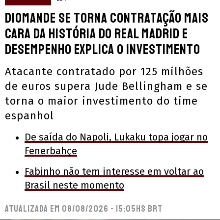
Diomande se torna contratação mais
cara da história do Real Madrid e
desempenho explica o investimento
Atacante contratado por 125 milhões
de euros supera Jude Bellingham e se
torna o maior investimento do time
espanhol
De saída do Napoli, Lukaku topa jogar no
Fenerbahçe
Fabinho não tem interesse em voltar ao
Brasil neste momento
Atualizada em
08/08/2026 - 15:05hs BRT