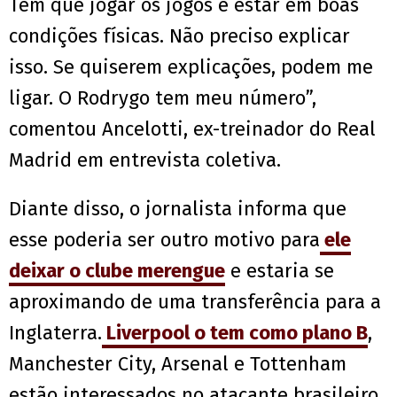
Tem que jogar os jogos e estar em boas
condições físicas. Não preciso explicar
isso. Se quiserem explicações, podem me
ligar. O Rodrygo tem meu número”,
comentou Ancelotti, ex-treinador do Real
Madrid em entrevista coletiva.
Diante disso, o jornalista informa que
esse poderia ser outro motivo para
ele
deixar o clube merengue
e estaria se
aproximando de uma transferência para a
Inglaterra.
Liverpool o tem como plano B
,
Manchester City, Arsenal e Tottenham
estão interessados no atacante brasileiro