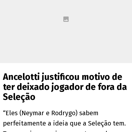
Ancelotti justificou motivo de
ter deixado jogador de fora da
Seleção
“Eles (Neymar e Rodrygo) sabem
perfeitamente a ideia que a Seleção tem.