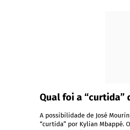
Qual foi a “curtida
A possibilidade de José Mourin
“curtida” por Kylian Mbappé. 