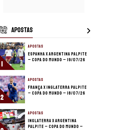
APOSTAS
APOSTAS
Espanha x Argentina palpite
– Copa do Mundo – 19/07/26
1
APOSTAS
França x Inglaterra palpite
– Copa do Mundo – 18/07/26
2
APOSTAS
Inglaterra x Argentina
palpite – Copa do Mundo –