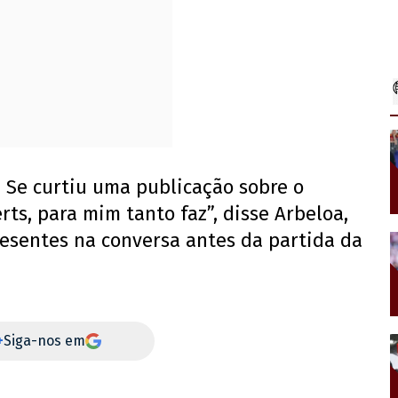
 Se curtiu uma publicação sobre o
rts, para mim tanto faz”, disse Arbeloa,
presentes na conversa antes da partida da
+
Siga-nos em