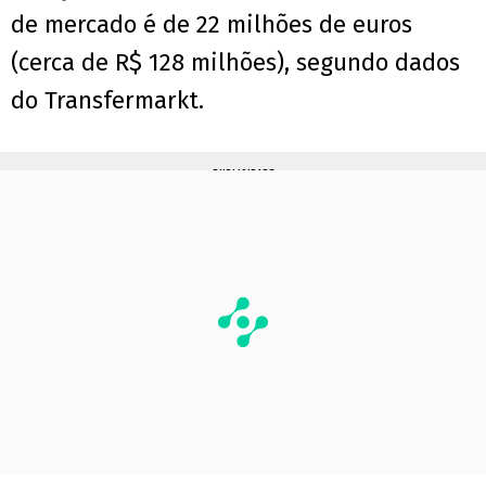
de mercado é de 22 milhões de euros
(cerca de R$ 128 milhões), segundo dados
do Transfermarkt.
PUBLICIDADE