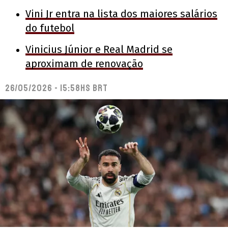
Vini Jr entra na lista dos maiores salários
do futebol
Vinicius Júnior e Real Madrid se
aproximam de renovação
26/05/2026 - 15:58hs BRT