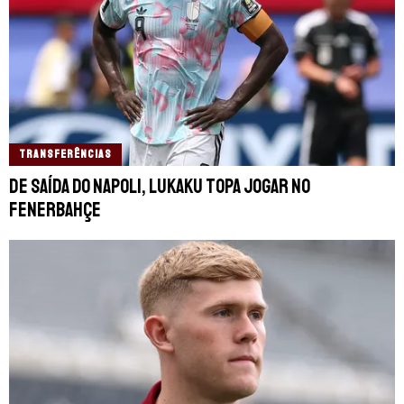
TRANSFERÊNCIAS
De saída do Napoli, Lukaku topa jogar no
Fenerbahçe