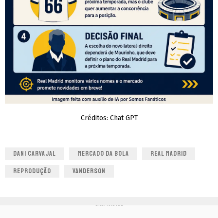
Créditos: Chat GPT
DANI CARVAJAL
MERCADO DA BOLA
REAL MADRID
REPRODUÇÃO
VANDERSON
PUBLICIDADE