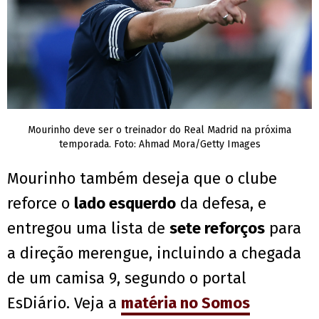
Mourinho deve ser o treinador do Real Madrid na próxima
temporada. Foto: Ahmad Mora/Getty Images
Mourinho também deseja que o clube
reforce o
lado esquerdo
da defesa, e
entregou uma lista de
sete reforços
para
a direção merengue, incluindo a chegada
de um camisa 9, segundo o portal
EsDiário. Veja a
matéria no Somos