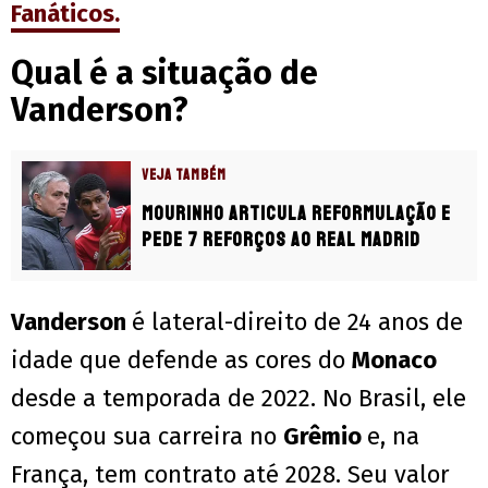
Fanáticos.
Qual é a situação de
Vanderson?
VEJA TAMBÉM
Mourinho articula reformulação e
pede 7 reforços ao Real Madrid
Vanderson
é lateral-direito de 24 anos de
idade que defende as cores do
Monaco
desde a temporada de 2022. No Brasil, ele
começou sua carreira no
Grêmio
e, na
França, tem contrato até 2028. Seu valor