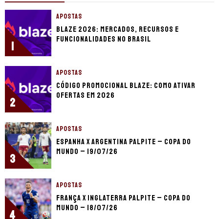
APOSTAS
Blaze 2026: mercados, recursos e
funcionalidades no Brasil
1
APOSTAS
Código promocional Blaze: como ativar
ofertas em 2026
2
APOSTAS
Espanha x Argentina palpite – Copa do
Mundo – 19/07/26
3
APOSTAS
França x Inglaterra palpite – Copa do
Mundo – 18/07/26
4