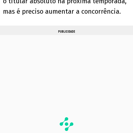
o titular absoluto na próxima temporada,
mas é preciso aumentar a concorrência.
PUBLICIDADE