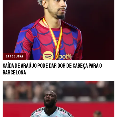
BARCELONA
Saída de Araújo pode dar dor de cabeça para o
Barcelona