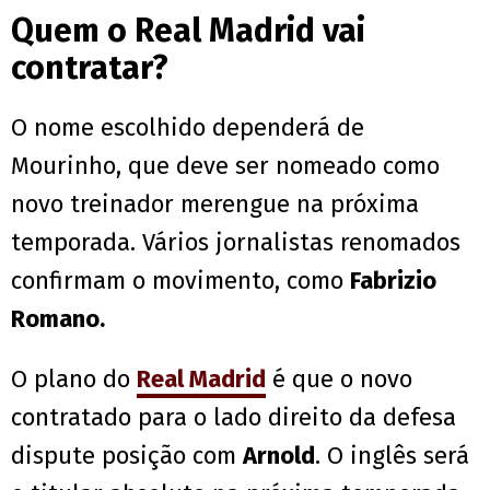
Quem o Real Madrid vai
contratar?
O nome escolhido dependerá de
Mourinho, que deve ser nomeado como
novo treinador merengue na próxima
temporada. Vários jornalistas renomados
confirmam o movimento, como
Fabrizio
Romano.
O plano do
Real Madrid
é que o novo
contratado para o lado direito da defesa
dispute posição com
Arnold
. O inglês será