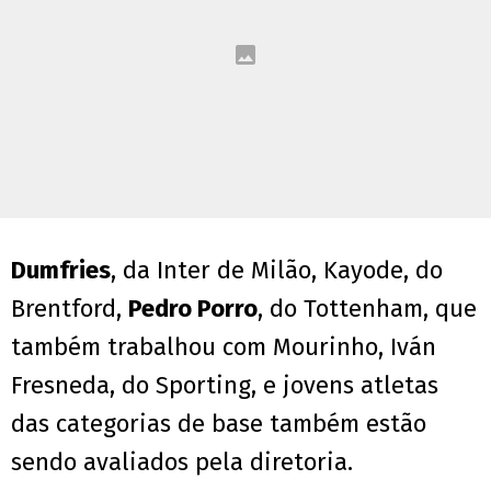
Dumfries
, da Inter de Milão, Kayode, do
Brentford,
Pedro Porro
, do Tottenham, que
também trabalhou com Mourinho, Iván
Fresneda, do Sporting, e jovens atletas
das categorias de base também estão
sendo avaliados pela diretoria.