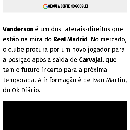
Segue a gente no Google!
Vanderson
é um dos laterais-direitos que
estão na mira do
Real Madrid
. No mercado,
o clube procura por um novo jogador para
a posição após a saída de
Carvajal
, que
tem o futuro incerto para a próxima
temporada. A informação é de Ivan Martín,
do Ok Diário.