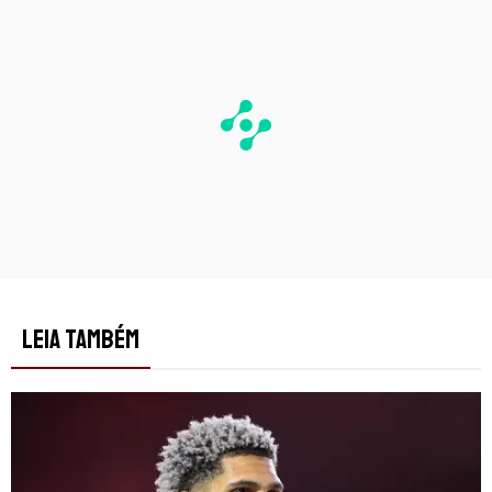
LEIA TAMBÉM