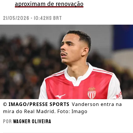
aproximam de renovação
21/05/2026 - 10:42hs BRT
©
IMAGO/PRESSE SPORTS
Vanderson entra na
mira do Real Madrid. Foto: Imago
Por
Wagner Oliveira