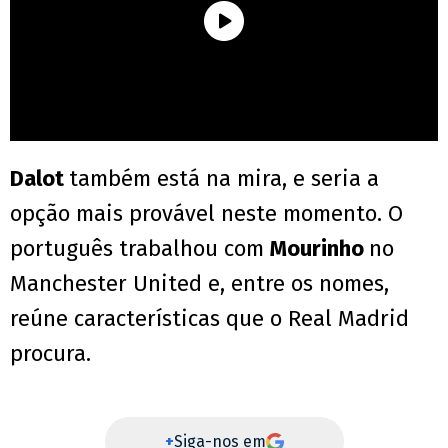
Dalot
também está na mira, e seria a
opção mais provável neste momento. O
português trabalhou com
Mourinho
no
Manchester United e, entre os nomes,
reúne características que o Real Madrid
procura.
+
Siga-nos em