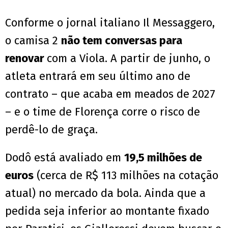
Conforme o jornal italiano Il Messaggero,
o camisa 2
não tem conversas para
renovar
com a Viola. A partir de junho, o
atleta entrará em seu último ano de
contrato – que acaba em meados de 2027
– e o time de Florença corre o risco de
perdê-lo de graça.
Dodô está avaliado em
19,5 milhões de
euros
(cerca de R$ 113 milhões na cotação
atual) no mercado da bola. Ainda que a
pedida seja inferior ao montante fixado