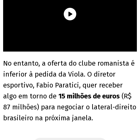
No entanto, a oferta do clube romanista é
inferior à pedida da Viola. O diretor
esportivo, Fabio Paratici, quer receber
algo em torno de
15 milhões de euros
(R$
87 milhões) para negociar o lateral-direito
brasileiro na próxima janela.