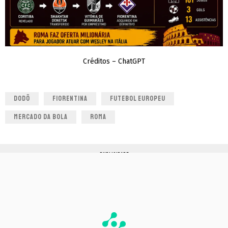
Créditos – ChatGPT
DODÔ
FIORENTINA
FUTEBOL EUROPEU
MERCADO DA BOLA
ROMA
PUBLICIDADE