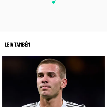
LEIA TAMBÉM