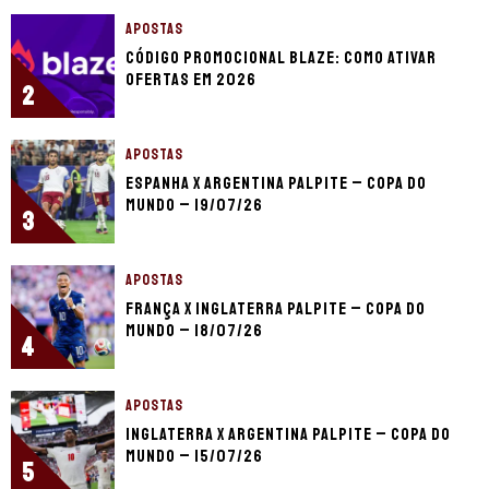
APOSTAS
Código promocional Blaze: como ativar
ofertas em 2026
2
APOSTAS
Espanha x Argentina palpite – Copa do
Mundo – 19/07/26
3
APOSTAS
França x Inglaterra palpite – Copa do
Mundo – 18/07/26
4
APOSTAS
Inglaterra x Argentina palpite – Copa do
Mundo – 15/07/26
5