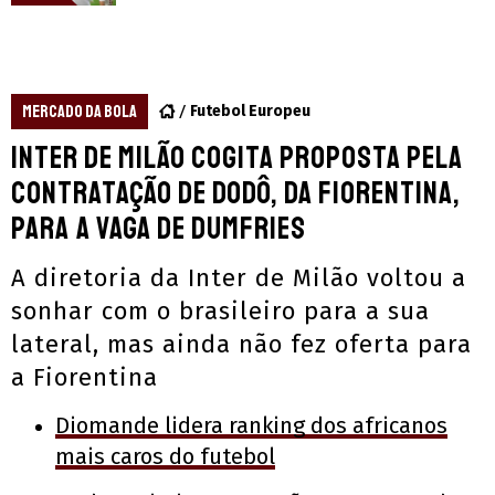
MERCADO DA BOLA
Futebol Europeu
Inter de Milão cogita proposta pela
contratação de Dodô, da Fiorentina,
para a vaga de Dumfries
A diretoria da Inter de Milão voltou a
sonhar com o brasileiro para a sua
lateral, mas ainda não fez oferta para
a Fiorentina
Diomande lidera ranking dos africanos
mais caros do futebol