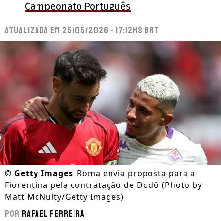
Campeonato Português
Atualizada em
25/05/2026 - 17:12hs BRT
©
Getty Images
Roma envia proposta para a
Fiorentina pela contratação de Dodô (Photo by
Matt McNulty/Getty Images)
Por
Rafael Ferreira