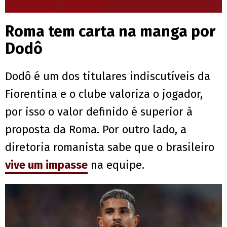
Roma tem carta na manga por
Dodô
Dodô é um dos titulares indiscutíveis da
Fiorentina e o clube valoriza o jogador,
por isso o valor definido é superior à
proposta da Roma. Por outro lado, a
diretoria romanista sabe que o brasileiro
vive um impasse
na equipe.