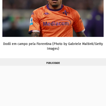
Dodô em campo pela Fiorentina (Photo by Gabriele Maltinti/Getty
Images)
PUBLICIDADE