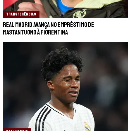
TRANSFERÊNCIAS
Real Madrid avança no empréstimo de
Mastantuono à Fiorentina