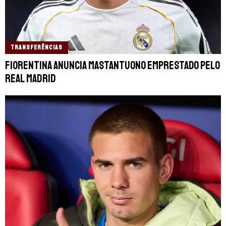
TRANSFERÊNCIAS
Fiorentina anuncia Mastantuono emprestado pelo
Real Madrid