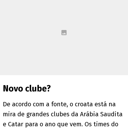
Novo clube?
De acordo com a fonte, o croata está na
mira de grandes clubes da Arábia Saudita
e Catar para o ano que vem. Os times do