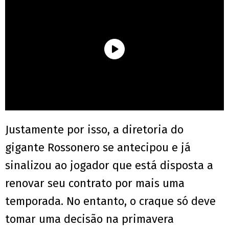
Justamente por isso, a diretoria do
gigante Rossonero se antecipou e já
sinalizou ao jogador que está disposta a
renovar seu contrato por mais uma
temporada. No entanto, o craque só deve
tomar uma decisão na primavera