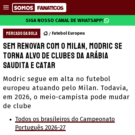
SIGA NOSSO CANAL DE WHATSAPP!
MERCADO DA BOLA
Futebol Europeu
Sem renovar com o Milan, Modric se
torna alvo de clubes da Arábia
Saudita e Catar
Modric segue em alta no futebol
europeu atuando pelo Milan. Todavia,
em 2026, o meio-campista pode mudar
de clube
Todos os brasileiros do Campeonato
Português 2026-27