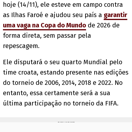
hoje (14/11), ele esteve em campo contra
as Ilhas Faroé e ajudou seu país a
garantir
uma vaga na Copa do Mundo
de 2026 de
forma direta, sem passar pela
repescagem.
Ele disputará o seu quarto Mundial pelo
time croata, estando presente nas edições
do torneio de 2006, 2014, 2018 e 2022. No
entanto, essa certamente será a sua
última participação no torneio da FIFA.
PUBLICIDADE