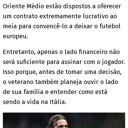
Oriente Médio estão dispostos a oferecer
um contrato extremamente lucrativo ao
meia para convencê-lo a deixar o futebol
europeu.
Entretanto, apenas o lado financeiro não
será suficiente para assinar com o jogador.
Isso porque, antes de tomar uma decisão,
o veterano também planeja ouvir o lado
de sua família e entender como está
sendo a vida na Itália.