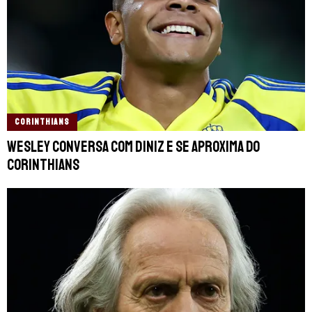
CORINTHIANS
Wesley conversa com Diniz e se aproxima do
Corinthians