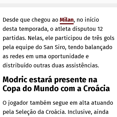
Desde que chegou ao
Milan
, no início
desta temporada, o atleta disputou 12
partidas. Nelas, ele participou de três gols
pela equipe do San Siro, tendo balançado
as redes em uma oportunidade e
distribuído outras duas assistências.
Modric estará presente na
Copa do Mundo com a Croácia
O jogador também segue em alta atuando
pela Seleção da Croácia. Inclusive, ainda