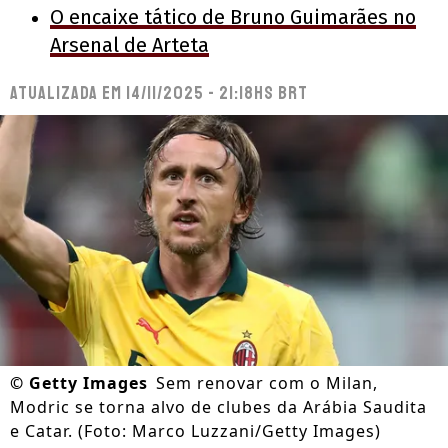
O encaixe tático de Bruno Guimarães no
Arsenal de Arteta
Atualizada em
14/11/2025 - 21:18hs BRT
©
Getty Images
Sem renovar com o Milan,
Modric se torna alvo de clubes da Arábia Saudita
e Catar. (Foto: Marco Luzzani/Getty Images)