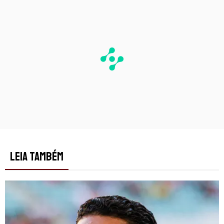
LEIA TAMBÉM