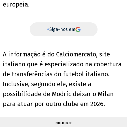
europeia.
+
Siga-nos em
A informação é do Calciomercato, site
italiano que é especializado na cobertura
de transferências do futebol italiano.
Inclusive, segundo ele, existe a
possibilidade de Modric deixar o Milan
para atuar por outro clube em 2026.
PUBLICIDADE