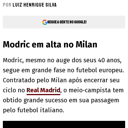
Por
Luiz Henrique Silva
Segue a gente no Google!
Modric em alta no Milan
Modric, mesmo no auge dos seus 40 anos,
segue em grande fase no futebol europeu.
Contratado pelo Milan após encerrar seu
ciclo no
Real Madrid
, o meio-campista tem
obtido grande sucesso em sua passagem
pelo futebol italiano.