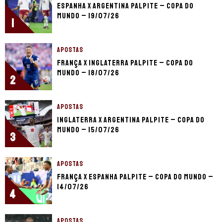
Espanha x Argentina palpite – Copa do
Mundo – 19/07/26
1
APOSTAS
França x Inglaterra palpite – Copa do
Mundo – 18/07/26
2
APOSTAS
Inglaterra x Argentina palpite – Copa do
Mundo – 15/07/26
3
APOSTAS
França x Espanha palpite – Copa do Mundo –
14/07/26
4
APOSTAS