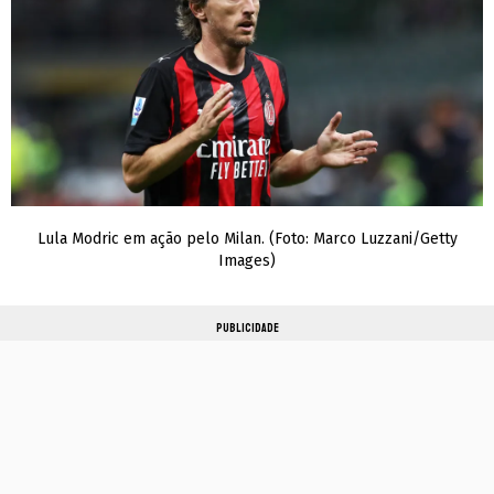
Lula Modric em ação pelo Milan. (Foto: Marco Luzzani/Getty
Images)
PUBLICIDADE