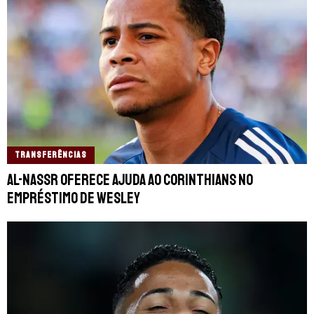
TRANSFERÊNCIAS
Al-Nassr oferece ajuda ao Corinthians no
empréstimo de Wesley