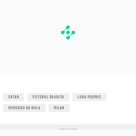
CATAR
FUTEBOL SAUDITA
LUKA MODRIC
MERCADO DA BOLA
MILAN
PUBLICIDADE