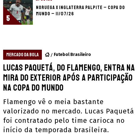
Noruega x Inglaterra palpite – Copa do
Mundo – 11/07/26
5
MERCADO DA BOLA
Futebol Brasileiro
Lucas Paquetá, do Flamengo, entra na
mira do exterior após a participação
na Copa do Mundo
Flamengo vê o meia bastante
valorizado no mercado. Lucas Paquetá
foi contratado pelo time carioca no
início da temporada brasileira.