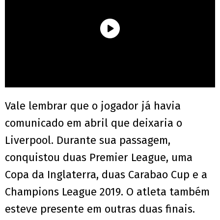
Vale lembrar que o jogador já havia
comunicado em abril que deixaria o
Liverpool. Durante sua passagem,
conquistou duas Premier League, uma
Copa da Inglaterra, duas Carabao Cup e a
Champions League 2019. O atleta também
esteve presente em outras duas finais.