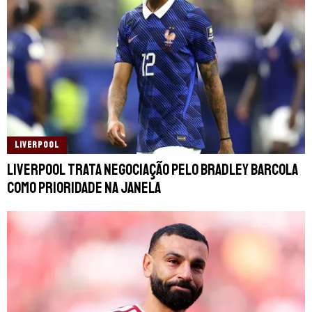
LIVERPOOL
Liverpool trata negociação pelo Bradley Barcola
como prioridade na janela