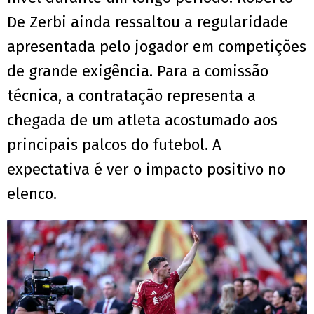
De Zerbi ainda ressaltou a regularidade
apresentada pelo jogador em competições
de grande exigência. Para a comissão
técnica, a contratação representa a
chegada de um atleta acostumado aos
principais palcos do futebol. A
expectativa é ver o impacto positivo no
elenco.