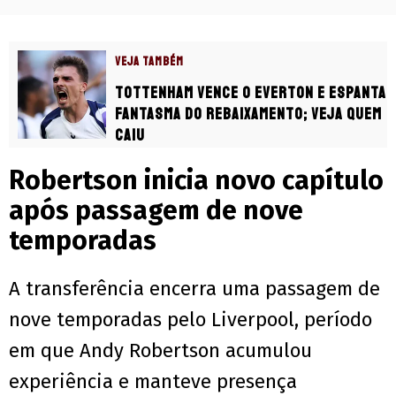
VEJA TAMBÉM
Tottenham vence o Everton e espanta
fantasma do rebaixamento; veja quem
caiu
Robertson inicia novo capítulo
após passagem de nove
temporadas
A transferência encerra uma passagem de
nove temporadas pelo Liverpool, período
em que Andy Robertson acumulou
experiência e manteve presença