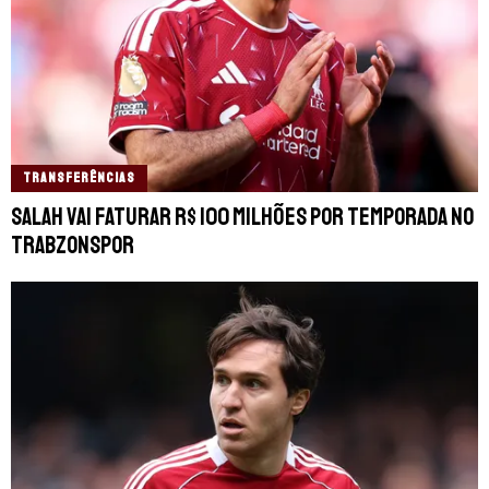
TRANSFERÊNCIAS
Salah vai faturar R$ 100 milhões por temporada no
Trabzonspor