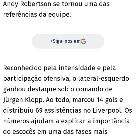
Andy Robertson se tornou uma das
referências da equipe.
+
Siga-nos em
Reconhecido pela intensidade e pela
participação ofensiva, o lateral-esquerdo
ganhou destaque sob o comando de
Jürgen Klopp. Ao todo, marcou 14 gols e
distribuiu 69 assistências no Liverpool. Os
números ajudam a explicar a importância
do escocês em uma das fases mais