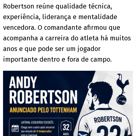
Robertson reúne qualidade técnica,
experiência, liderança e mentalidade
vencedora. O comandante afirmou que
acompanha a carreira do atleta há muitos
anos e que pode ser um jogador
importante dentro e fora de campo.