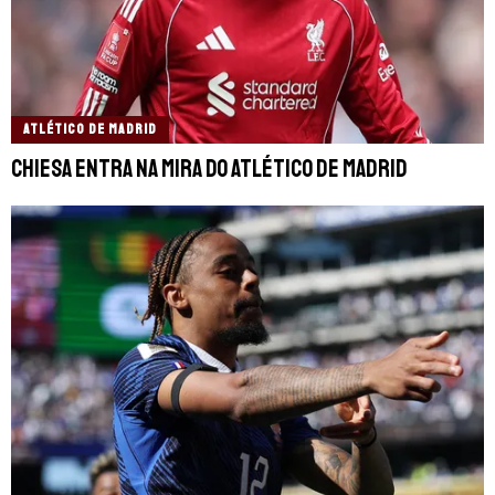
ATLÉTICO DE MADRID
Chiesa entra na mira do Atlético de Madrid