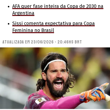
AFA quer fase inteira da Copa de 2030 na
Argentina
Sissi comenta expectativa para Copa
Feminina no Brasil
Atualizada em
23/06/2026 - 20:46hs BRT