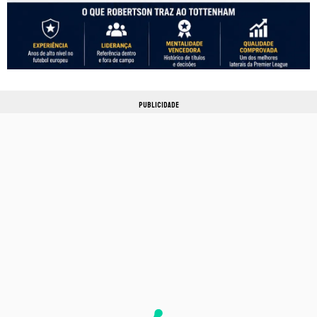
PUBLICIDADE