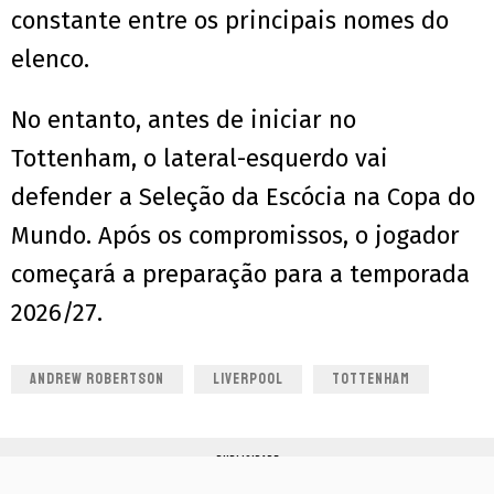
constante entre os principais nomes do
elenco.
No entanto, antes de iniciar no
Tottenham, o lateral-esquerdo vai
defender a Seleção da Escócia na Copa do
Mundo. Após os compromissos, o jogador
começará a preparação para a temporada
2026/27.
ANDREW ROBERTSON
LIVERPOOL
TOTTENHAM
PUBLICIDADE