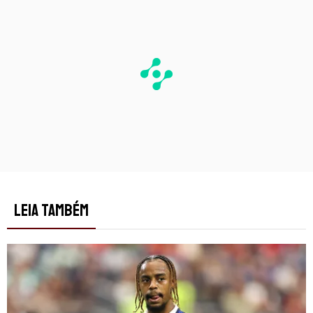
LEIA TAMBÉM