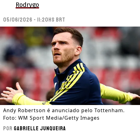
Rodrygo
05/06/2026 - 11:20hs BRT
Andy Robertson é anunciado pelo Tottenham.
Foto: WM Sport Media/Getty Images
Por
Gabrielle Junqueira