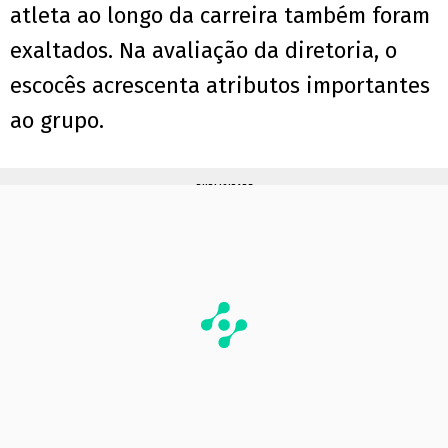
atleta ao longo da carreira também foram
exaltados. Na avaliação da diretoria, o
escocês acrescenta atributos importantes
ao grupo.
PUBLICIDADE