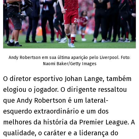
Andy Robertson em sua última aparição pelo Liverpool. Foto:
Naomi Baker/Getty Images
O diretor esportivo Johan Lange, também
elogiou o jogador. O dirigente ressaltou
que Andy Robertson é um lateral-
esquerdo extraordinário e um dos
melhores da história da Premier League. A
qualidade, o caráter e a liderança do