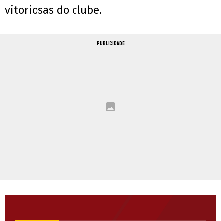
vitoriosas do clube.
PUBLICIDADE