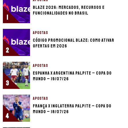
Blaze 2026: mercados, recursos e
funcionalidades no Brasil
1
APOSTAS
Código promocional Blaze: como ativar
ofertas em 2026
2
APOSTAS
Espanha x Argentina palpite – Copa do
Mundo – 19/07/26
3
APOSTAS
França x Inglaterra palpite – Copa do
Mundo – 18/07/26
4