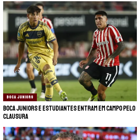
BOCA JUNIORS
Boca Juniors e Estudiantes entram em campo pelo
Clausura