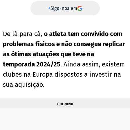
+
Siga-nos em
De lá para cá,
o atleta tem convivido com
problemas físicos e não consegue replicar
as ótimas atuações que teve na
temporada 2024/25
. Ainda assim, existem
clubes na Europa dispostos a investir na
sua aquisição.
PUBLICIDADE