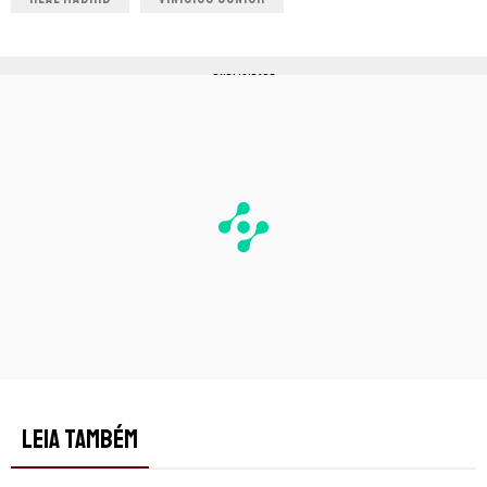
PUBLICIDADE
LEIA TAMBÉM