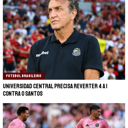
FUTEBOL BRASILEIRO
Universidad Central precisa reverter 4 a 1
contra o Santos