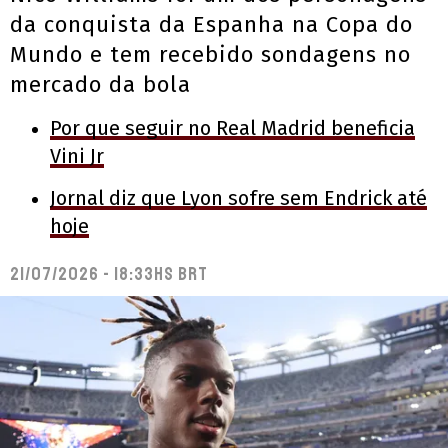
da conquista da Espanha na Copa do
Mundo e tem recebido sondagens no
mercado da bola
Por que seguir no Real Madrid beneficia
Vini Jr
Jornal diz que Lyon sofre sem Endrick até
hoje
21/07/2026 - 18:33hs BRT