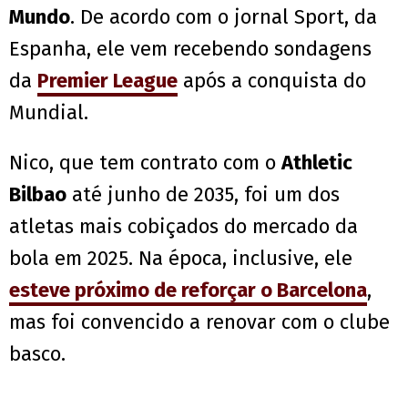
Mundo
. De acordo com o jornal Sport, da
Espanha, ele vem recebendo sondagens
da
Premier League
após a conquista do
Mundial.
Nico, que tem contrato com o
Athletic
Bilbao
até junho de 2035, foi um dos
atletas mais cobiçados do mercado da
bola em 2025. Na época, inclusive, ele
esteve próximo de reforçar o Barcelona
,
mas foi convencido a renovar com o clube
basco.