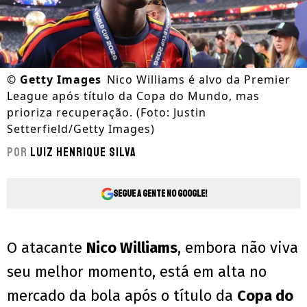
©
Getty Images
Nico Williams é alvo da Premier
League após título da Copa do Mundo, mas
prioriza recuperação. (Foto: Justin
Setterfield/Getty Images)
Por
Luiz Henrique Silva
Segue a gente no Google!
O atacante
Nico Williams
, embora não viva
seu melhor momento, está em alta no
mercado da bola após o título da
Copa do