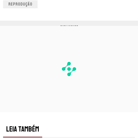
REPRODUÇÃO
PUBLICIDADE
LEIA TAMBÉM