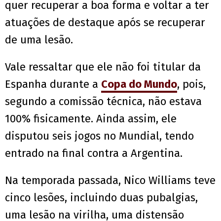
quer recuperar a boa forma e voltar a ter
atuações de destaque após se recuperar
de uma lesão.
Vale ressaltar que ele não foi titular da
Espanha durante a
Copa do Mundo
, pois,
segundo a comissão técnica, não estava
100% fisicamente. Ainda assim, ele
disputou seis jogos no Mundial, tendo
entrado na final contra a Argentina.
Na temporada passada, Nico Williams teve
cinco lesões, incluindo duas pubalgias,
uma lesão na virilha, uma distensão