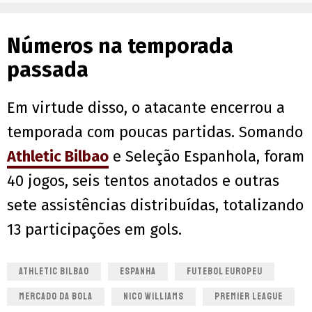
Números na temporada
passada
Em virtude disso, o atacante encerrou a
temporada com poucas partidas. Somando
Athletic Bilbao
e Seleção Espanhola, foram
40 jogos, seis tentos anotados e outras
sete assistências distribuídas, totalizando
13 participações em gols.
ATHLETIC BILBAO
ESPANHA
FUTEBOL EUROPEU
MERCADO DA BOLA
NICO WILLIAMS
PREMIER LEAGUE