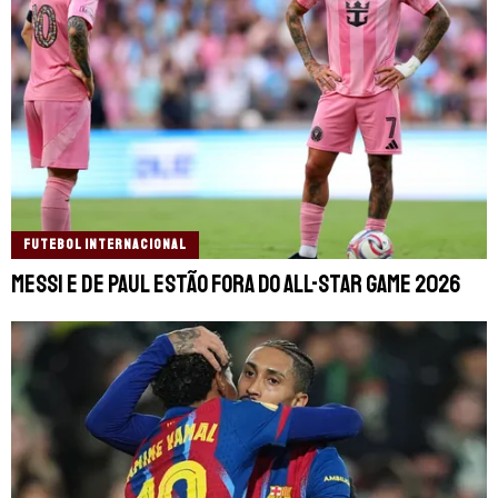
FUTEBOL INTERNACIONAL
Messi e De Paul estão fora do All-Star Game 2026