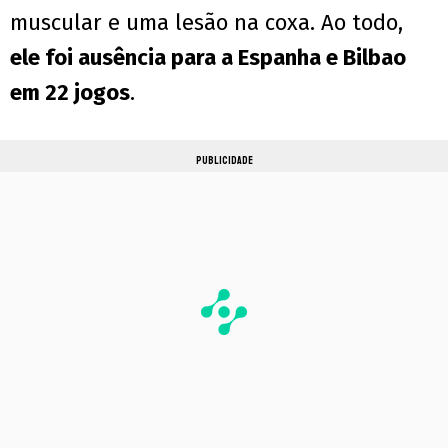
muscular e uma lesão na coxa. Ao todo,
ele foi ausência para a Espanha e Bilbao
em 22 jogos
.
PUBLICIDADE