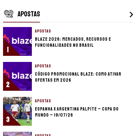
APOSTAS
APOSTAS
Blaze 2026: mercados, recursos e
funcionalidades no Brasil
1
APOSTAS
Código promocional Blaze: como ativar
ofertas em 2026
2
APOSTAS
Espanha x Argentina palpite – Copa do
Mundo – 19/07/26
3
APOSTAS