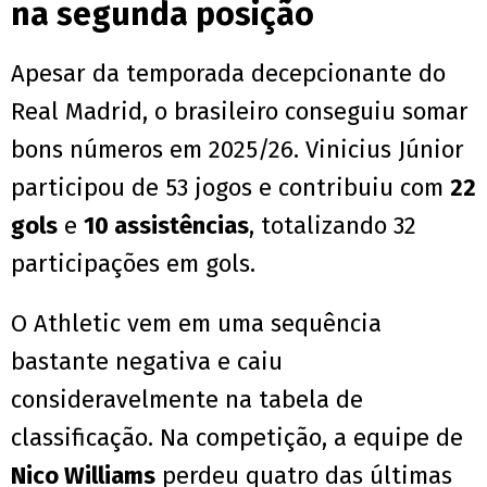
na segunda posição
Apesar da temporada decepcionante do
Real Madrid, o brasileiro conseguiu somar
bons números em 2025/26. Vinicius Júnior
participou de 53 jogos e contribuiu com
22
gols
e
10 assistências
, totalizando 32
participações em gols.
O Athletic vem em uma sequência
bastante negativa e caiu
consideravelmente na tabela de
classificação. Na competição, a equipe de
Nico Williams
perdeu quatro das últimas