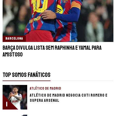
BARCELONA
Barça divulga lista sem Raphinha e Yamal para
amistoso
TOP SOMOS FANÁTICOS
ATLÉTICO DE MADRID
Atlético de Madrid negocia Cuti Romero e
supera Arsenal
1