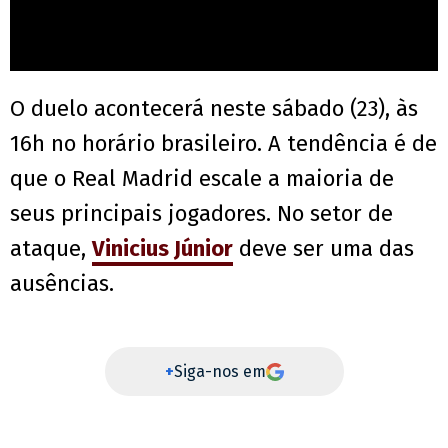
O duelo acontecerá neste sábado (23), às
16h no horário brasileiro. A tendência é de
que o Real Madrid escale a maioria de
seus principais jogadores. No setor de
ataque,
Vinicius Júnior
deve ser uma das
ausências.
+
Siga-nos em