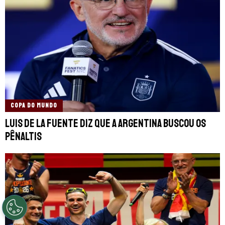
COPA DO MUNDO
Luis de la Fuente diz que a Argentina buscou os
pênaltis