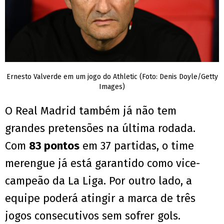
Ernesto Valverde em um jogo do Athletic (Foto: Denis Doyle/Getty
Images)
O Real Madrid também já não tem
grandes pretensões na última rodada.
Com
83 pontos
em 37 partidas, o time
merengue já está garantido como vice-
campeão da La Liga. Por outro lado, a
equipe poderá atingir a marca de três
jogos consecutivos sem sofrer gols.