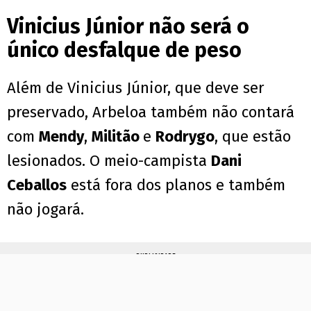
Vinicius Júnior não será o
único desfalque de peso
Além de Vinicius Júnior, que deve ser
preservado, Arbeloa também não contará
com
Mendy
,
Militão
e
Rodrygo
, que estão
lesionados. O meio-campista
Dani
Ceballos
está fora dos planos e também
não jogará.
PUBLICIDADE