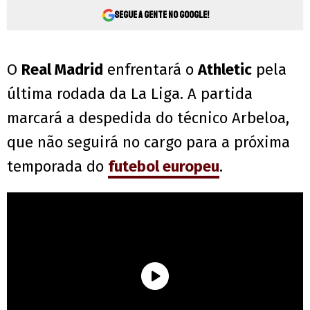
Segue a gente no Google!
O
Real Madrid
enfrentará o
Athletic
pela
última rodada da La Liga. A partida
marcará a despedida do técnico Arbeloa,
que não seguirá no cargo para a próxima
temporada do
futebol europeu
.