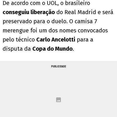
De acordo com o UOL, o brasileiro
conseguiu liberação
do Real Madrid e será
preservado para o duelo. O camisa 7
merengue foi um dos nomes convocados
pelo técnico
Carlo Ancelotti
para a
disputa da
Copa do Mundo
.
PUBLICIDADE