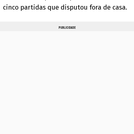
cinco partidas que disputou fora de casa.
PUBLICIDADE