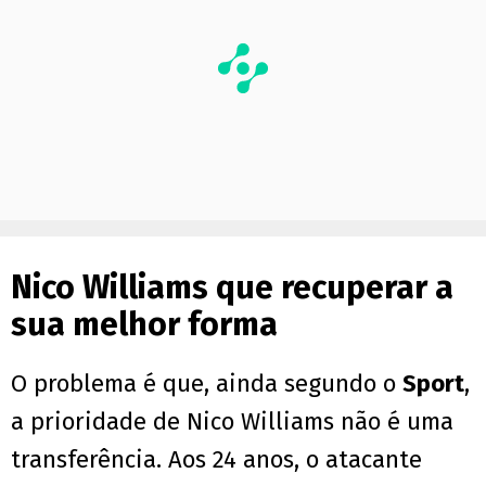
Nico Williams que recuperar a
sua melhor forma
O problema é que, ainda segundo o
Sport
,
a prioridade de Nico Williams não é uma
transferência. Aos 24 anos, o atacante