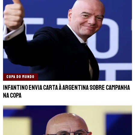
COPA DO MUNDO
Infantino envia carta à Argentina sobre campanha
na Copa