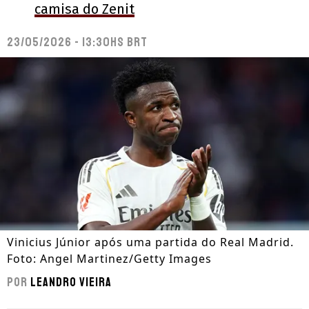
camisa do Zenit
23/05/2026 - 13:30hs BRT
Vinicius Júnior após uma partida do Real Madrid.
Foto: Angel Martinez/Getty Images
Por
Leandro Vieira