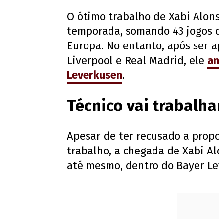
O ótimo trabalho de Xabi Alon
temporada, somando 43 jogos 
Europa. No entanto, após ser 
Liverpool e Real Madrid, ele
an
Leverkusen
.
Técnico vai trabalha
Apesar de ter recusado a prop
trabalho, a chegada de Xabi A
até mesmo, dentro do Bayer Le