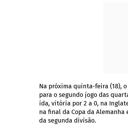
Na próxima quinta-feira (18),
para o segundo jogo das quart
ida, vitória por 2 a 0, na Ingl
na final da Copa da Alemanha e
da segunda divisão.