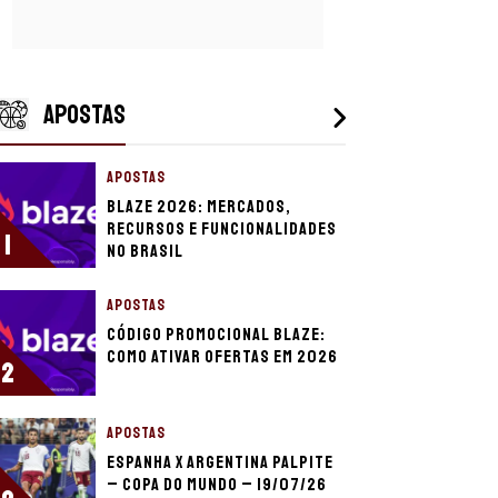
APOSTAS
APOSTAS
Blaze 2026: mercados,
recursos e funcionalidades
1
no Brasil
APOSTAS
Código promocional Blaze:
como ativar ofertas em 2026
2
APOSTAS
Espanha x Argentina palpite
– Copa do Mundo – 19/07/26