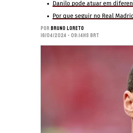
Danilo pode atuar em diferen
Por que seguir no Real Madrid 
Por
Bruno Loreto
16/04/2024 - 09:14hs BRT