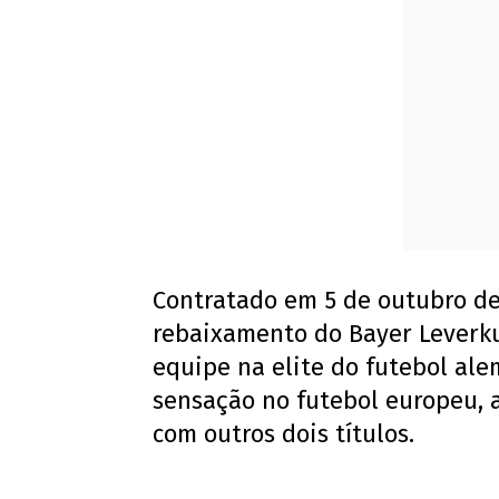
Contratado em 5 de outubro de
rebaixamento do Bayer Leverk
equipe na elite do futebol al
sensação no futebol europeu,
com outros dois títulos.