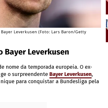
 Bayer Leverkusen (Foto: Lars Baron/Getty
no Bayer Leverkusen
nde nome da temporada europeia. O ex-
rige o surpreendente
Bayer Leverkusen
,
nique para conquistar a Bundesliga pela