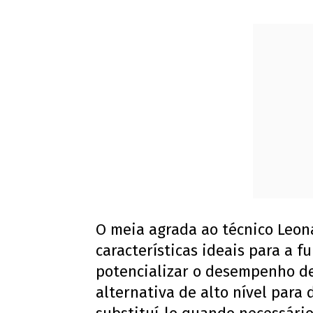
O meia agrada ao técnico Leon
características ideais para a 
potencializar o desempenho d
alternativa de alto nível para 