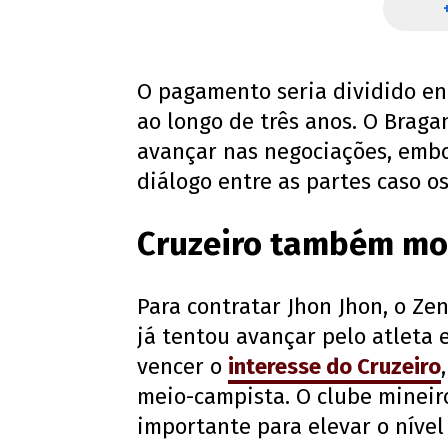
O pagamento seria dividido en
ao longo de três anos. O Braga
avançar nas negociações, embo
diálogo entre as partes caso o
Cruzeiro também mo
Para contratar Jhon Jhon, o Zen
já tentou avançar pelo atleta 
vencer o
interesse do Cruzeiro
meio-campista. O clube mineir
importante para elevar o nível