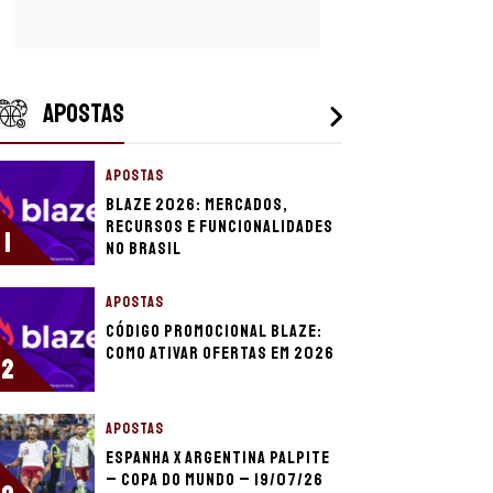
APOSTAS
APOSTAS
Blaze 2026: mercados,
recursos e funcionalidades
1
no Brasil
APOSTAS
Código promocional Blaze:
como ativar ofertas em 2026
2
APOSTAS
Espanha x Argentina palpite
– Copa do Mundo – 19/07/26