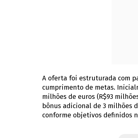
A oferta foi estruturada com p
cumprimento de metas. Inicial
milhões de euros (R$93 milhões
bônus adicional de 3 milhões d
conforme objetivos definidos n