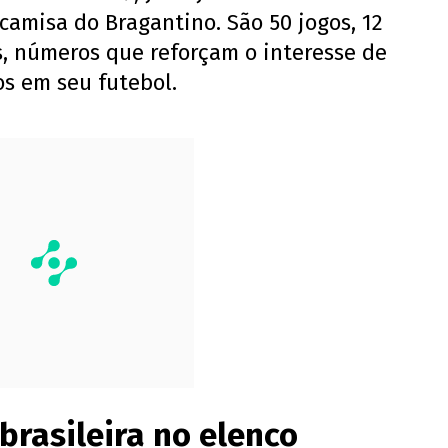
amisa do Bragantino. São 50 jogos, 12
s, números que reforçam o interesse de
os em seu futebol.
 brasileira no elenco