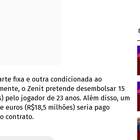
arte fixa e outra condicionada ao
mente, o Zenit pretende desembolsar 15
) pelo jogador de 23 anos. Além disso, um
e euros (R$18,5 milhões) seria pago
o contrato.