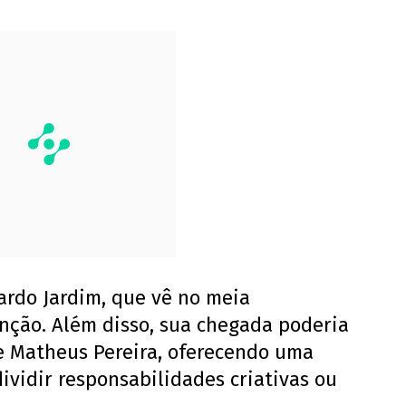
ardo Jardim, que vê no meia
função. Além disso, sua chegada poderia
e Matheus Pereira, oferecendo uma
dividir responsabilidades criativas ou