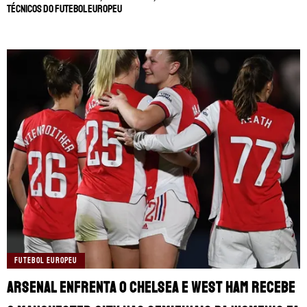
técnicos do futebol europeu
FUTEBOL EUROPEU
Arsenal enfrenta o Chelsea e West Ham recebe