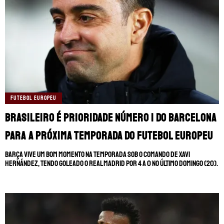
FUTEBOL EUROPEU
Brasileiro é prioridade número 1 do Barcelona
para a próxima temporada do futebol europeu
Barça vive um bom momento na temporada sob o comando de Xavi
Hernández, tendo goleado o Real Madrid por 4 a 0 no último domingo (20).