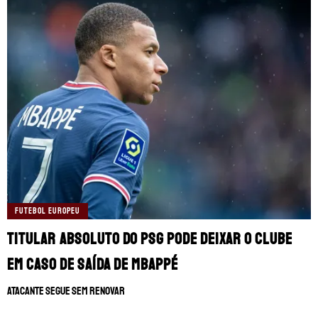
FUTEBOL EUROPEU
Titular absoluto do PSG pode deixar o clube
em caso de saída de Mbappé
Atacante segue sem renovar