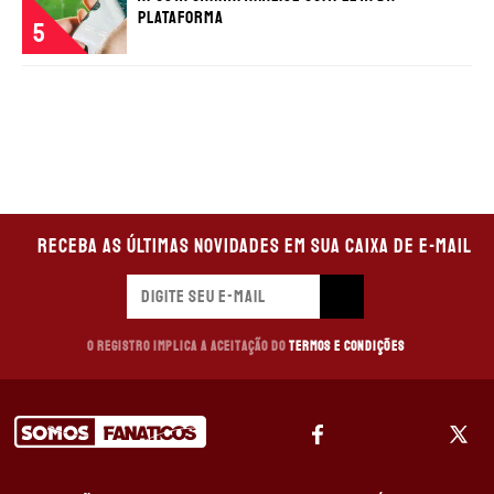
plataforma
5
Receba as últimas novidades em sua caixa de e-mail
O registro implica a aceitação do
Termos e Condições