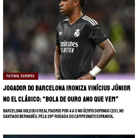
FUTEBOL EUROPEU
Jogador do Barcelona ironiza Vinícius Júnior
no El Clásico: “Bola de Ouro ano que vem”
Barcelona goleou o Real Madrid por 4 a 0 no último domingo (20), no
Santiago Bernabéu, pela 29ª rodada do Campeonato Espanhol.