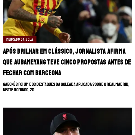
MERCADO DA BOLA
Após brilhar em clássico, jornalista afirma
que Aubameyang teve cinco propostas antes de
fechar com Barceona
Gabonês foi um dos destaques da goleada aplicada sobre o Real Madrid,
neste domingo, 20