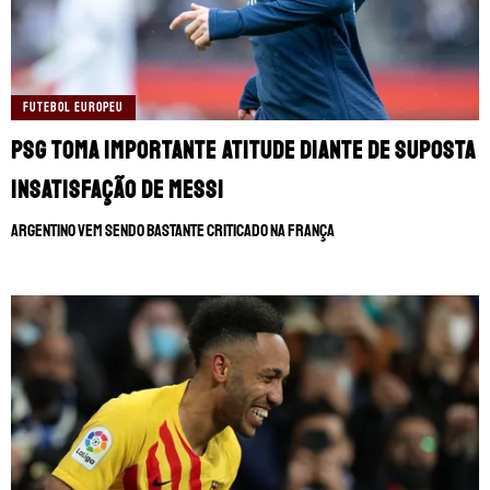
FUTEBOL EUROPEU
PSG toma importante atitude diante de suposta
insatisfação de Messi
Argentino vem sendo bastante criticado na França