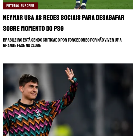
FUTEBOL EUROPEU
Neymar usa as redes sociais para desabafar
sobre momento do PSG
Brasileiro está sendo criticado por torcedores por não viver uma
grande fase no clube