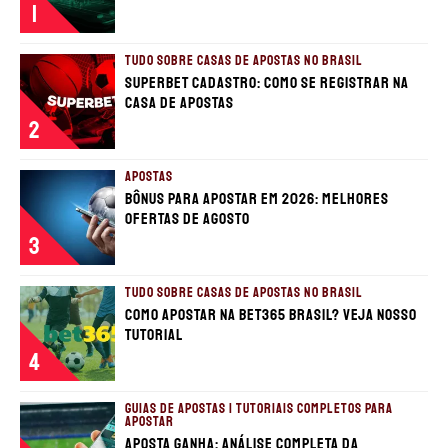
1
TUDO SOBRE CASAS DE APOSTAS NO BRASIL
Superbet cadastro: Como se registrar na
casa de apostas
2
APOSTAS
Bônus para apostar em 2026: Melhores
ofertas de Agosto
3
TUDO SOBRE CASAS DE APOSTAS NO BRASIL
Como apostar na Bet365 Brasil? Veja nosso
tutorial
4
GUIAS DE APOSTAS | TUTORIAIS COMPLETOS PARA
APOSTAR
Aposta Ganha: análise completa da