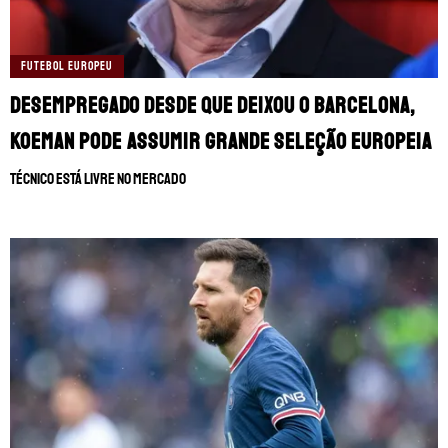
FUTEBOL EUROPEU
Desempregado desde que deixou o Barcelona,
Koeman pode assumir grande seleção europeia
Técnico está livre no mercado