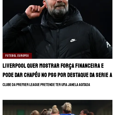
FUTEBOL EUROPEU
Liverpool quer mostrar força financeira e
pode dar chapéu no PSG por destaque da Serie A
Clube da Premier League pretende ter uma janela agitada