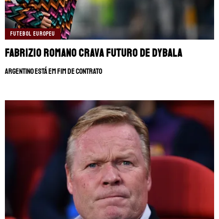
FUTEBOL EUROPEU
Fabrizio Romano crava futuro de Dybala
Argentino está em fim de contrato