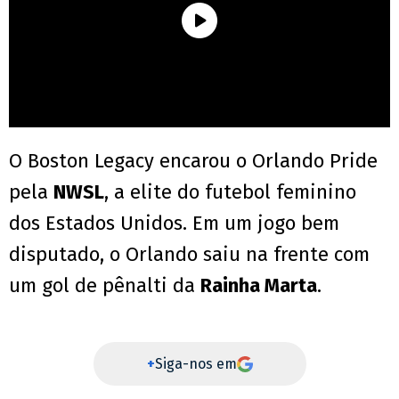
O Boston Legacy encarou o Orlando Pride
pela
NWSL
, a elite do futebol feminino
dos Estados Unidos. Em um jogo bem
disputado, o Orlando saiu na frente com
um gol de pênalti da
Rainha Marta
.
+
Siga-nos em