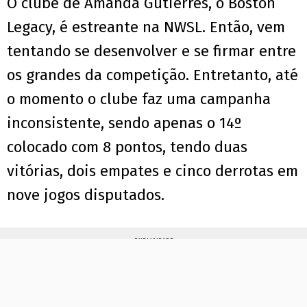
O clube de Amanda Gutierres, o Boston
Legacy, é estreante na NWSL. Então, vem
tentando se desenvolver e se firmar entre
os grandes da competição. Entretanto, até
o momento o clube faz uma campanha
inconsistente, sendo apenas o 14º
colocado com 8 pontos, tendo duas
vitórias, dois empates e cinco derrotas em
nove jogos disputados.
PUBLICIDADE