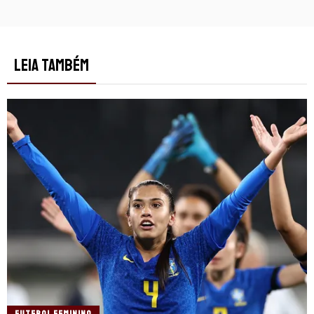
LEIA TAMBÉM