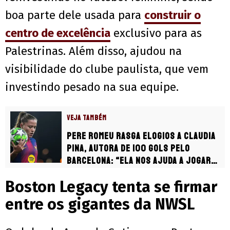
boa parte dele usada para
construir o
centro de excelência
exclusivo para as
Palestrinas. Além disso, ajudou na
visibilidade do clube paulista, que vem
investindo pesado na sua equipe.
VEJA TAMBÉM
Pere Romeu rasga elogios a Claudia
Pina, autora de 100 gols pelo
Barcelona: “Ela nos ajuda a jogar
bem”
Boston Legacy tenta se firmar
entre os gigantes da NWSL