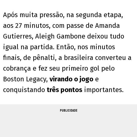
Após muita pressão, na segunda etapa,
aos 27 minutos, com passe de Amanda
Gutierres, Aleigh Gambone deixou tudo
igual na partida. Então, nos minutos
finais, de pênalti, a brasileira converteu a
cobrança e fez seu primeiro gol pelo
Boston Legacy,
virando o jogo
e
conquistando
três pontos
importantes.
PUBLICIDADE