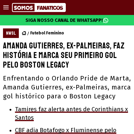
SIGA NOSSO CANAL DE WHATSAPP!
NWSL
Futebol Feminino
Amanda Gutierres, ex-Palmeiras, faz
história e marca seu primeiro gol
pelo Boston Legacy
Enfrentando o Orlando Pride de Marta,
Amanda Gutierres, ex-Palmeiras, marca
gol histórico para o Boston Legacy
Tamires faz alerta antes de Corinthians x
Santos
CBF adia Botafogo x Fluminense pelo