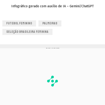
Infográfico gerado com auxílio de IA – Gemini/ChatGPT
FUTEBOL FEMININO
PALMEIRAS
SELEÇÃO BRASILEIRA FEMININA
PUBLICIDADE