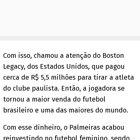
Com isso, chamou a atenção do Boston
Legacy, dos Estados Unidos, que pagou
cerca de R$ 5,5 milhões para tirar a atleta
do clube paulista. Então, a jogadora se
tornou a maior venda do futebol
brasileiro e uma das maiores do mundo.
Com esse dinheiro, o Palmeiras acabou
reinvestindo no futebol feminino, sendo