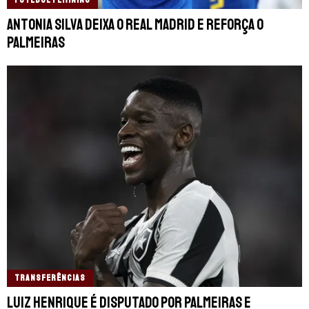
FUTEBOL FEMININO
Antonia Silva deixa o Real Madrid e reforça o
Palmeiras
TRANSFERÊNCIAS
Luiz Henrique é disputado por Palmeiras e