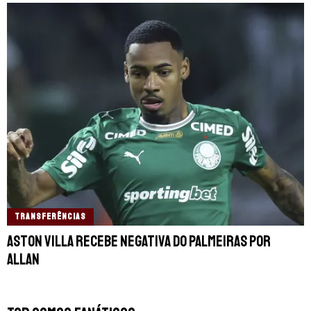
TRANSFERÊNCIAS
Aston Villa recebe negativa do Palmeiras por
Allan