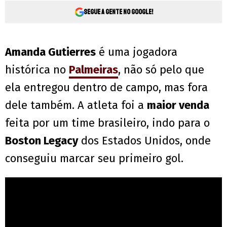
Segue a gente no Google!
Amanda Gutierres
é uma jogadora
histórica no
Palmeiras
, não só pelo que
ela entregou dentro de campo, mas fora
dele também. A atleta foi a
maior venda
feita por um time brasileiro, indo para o
Boston Legacy
dos Estados Unidos, onde
conseguiu marcar seu primeiro gol.