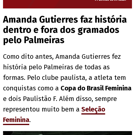
Amanda Gutierres faz história
dentro e fora dos gramados
pelo Palmeiras
Como dito antes, Amanda Gutierres fez
história pelo Palmeiras de todas as
formas. Pelo clube paulista, a atleta tem
conquistas como a
Copa do Brasil Feminina
e dois Paulistão F. Além disso, sempre
representou muito bem a
Seleção
Feminina
.