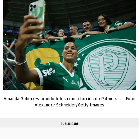
Amanda Gutierres tirando fotos com a torcida do Palmeiras – Foto:
Alexandre Schneider/Getty Images
PUBLICIDADE