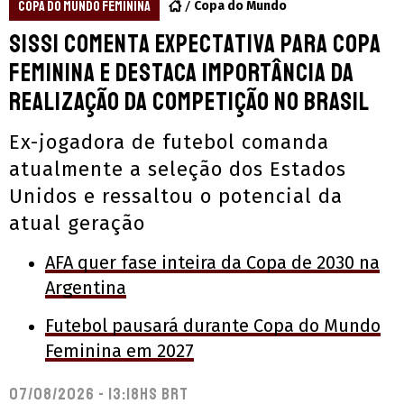
COPA DO MUNDO FEMININA
Copa do Mundo
Sissi comenta expectativa para Copa
Feminina e destaca importância da
realização da competição no Brasil
Ex-jogadora de futebol comanda
atualmente a seleção dos Estados
Unidos e ressaltou o potencial da
atual geração
AFA quer fase inteira da Copa de 2030 na
Argentina
Futebol pausará durante Copa do Mundo
Feminina em 2027
07/08/2026 - 13:18hs BRT