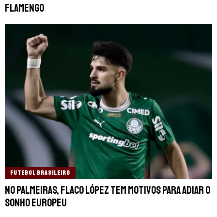
Flamengo
FUTEBOL BRASILEIRO
No Palmeiras, Flaco López tem motivos para adiar o
sonho europeu