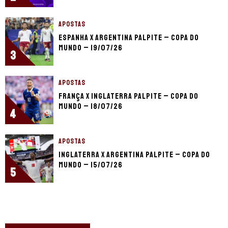
APOSTAS
Espanha x Argentina palpite – Copa do
Mundo – 19/07/26
3
APOSTAS
França x Inglaterra palpite – Copa do
Mundo – 18/07/26
4
APOSTAS
Inglaterra x Argentina palpite – Copa do
Mundo – 15/07/26
5