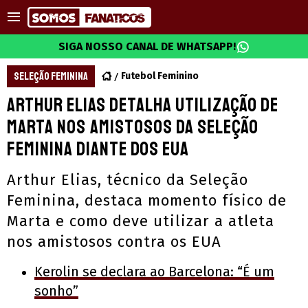
SIGA NOSSO CANAL DE WHATSAPP!
SELEÇÃO FEMININA
Futebol Feminino
Arthur Elias detalha utilização de
Marta nos amistosos da Seleção
Feminina diante dos EUA
Arthur Elias, técnico da Seleção
Feminina, destaca momento físico de
Marta e como deve utilizar a atleta
nos amistosos contra os EUA
Kerolin se declara ao Barcelona: “É um
sonho”