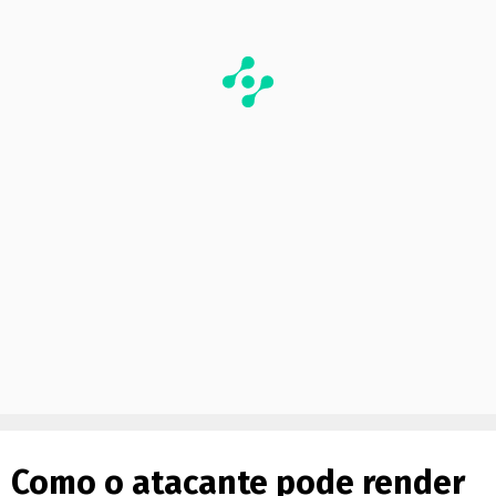
Como o atacante pode render