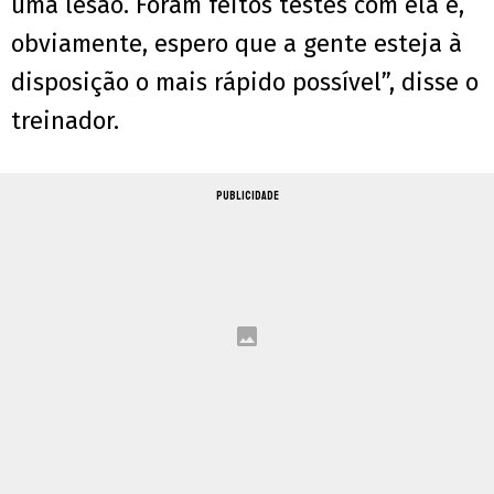
uma lesão. Foram feitos testes com ela e,
obviamente, espero que a gente esteja à
disposição o mais rápido possível”, disse o
treinador.
PUBLICIDADE