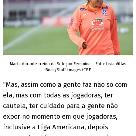
Marta durante treino da Seleção Feminina – Foto: Lívia Villas
Boas/Staff Images/CBF
“Mas, assim como a gente faz não só com
ela, mas com todas as jogadoras, ter
cautela, ter cuidado para a gente não
expor no momento em que jogadoras,
inclusive a Liga Americana, depois