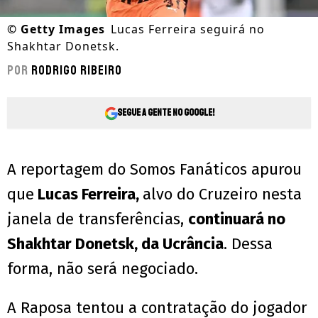
©
Getty Images
Lucas Ferreira seguirá no
Shakhtar Donetsk.
Por
Rodrigo Ribeiro
Segue a gente no Google!
A reportagem do Somos Fanáticos apurou
que
Lucas Ferreira,
alvo do Cruzeiro nesta
janela de transferências,
continuará no
Shakhtar Donetsk, da Ucrância
. Dessa
forma, não será negociado.
A Raposa tentou a contratação do jogador