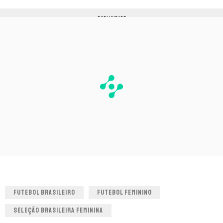
PUBLICIDADE
FUTEBOL BRASILEIRO
FUTEBOL FEMININO
SELEÇÃO BRASILEIRA FEMININA