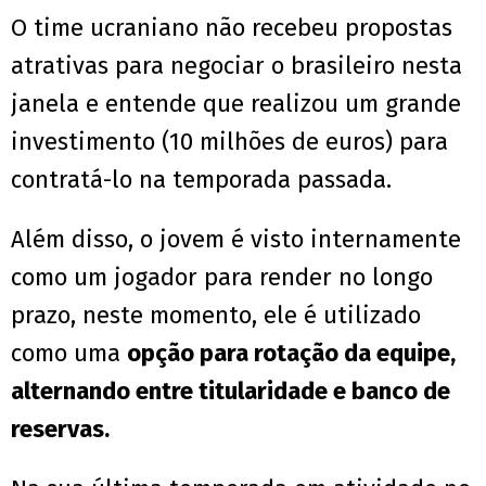
O time ucraniano não recebeu propostas
atrativas para negociar o brasileiro nesta
janela e entende que realizou um grande
investimento (10 milhões de euros) para
contratá-lo na temporada passada.
Além disso, o jovem é visto internamente
como um jogador para render no longo
prazo, neste momento, ele é utilizado
como uma
opção para rotação da equipe,
alternando entre titularidade e banco de
reservas.