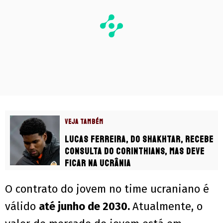
VEJA TAMBÉM
Lucas Ferreira, do Shakhtar, recebe
consulta do Corinthians, mas deve
ficar na Ucrânia
O contrato do jovem no time ucraniano é
válido
até junho de 2030.
Atualmente, o