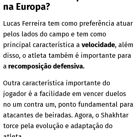
na Europa?
Lucas Ferreira tem como preferência atuar
pelos lados do campo e tem como
principal característica a
velocidade
, além
disso, o atleta também é importante para
a
recomposição defensiva.
Outra característica importante do
jogador é a facilidade em vencer duelos
no um contra um, ponto fundamental para
atacantes de beiradas. Agora, o Shakhtar
torce pela evolução e adaptação do
atleta.