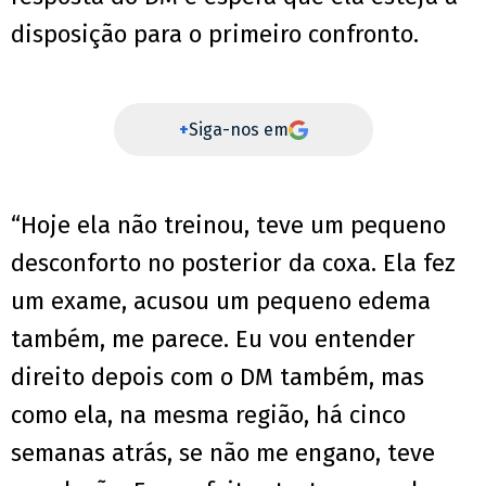
disposição para o primeiro confronto.
+
Siga-nos em
“Hoje ela não treinou, teve um pequeno
desconforto no posterior da coxa. Ela fez
um exame, acusou um pequeno edema
também, me parece. Eu vou entender
direito depois com o DM também, mas
como ela, na mesma região, há cinco
semanas atrás, se não me engano, teve