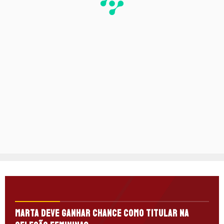
Marta deve ganhar chance como titular na