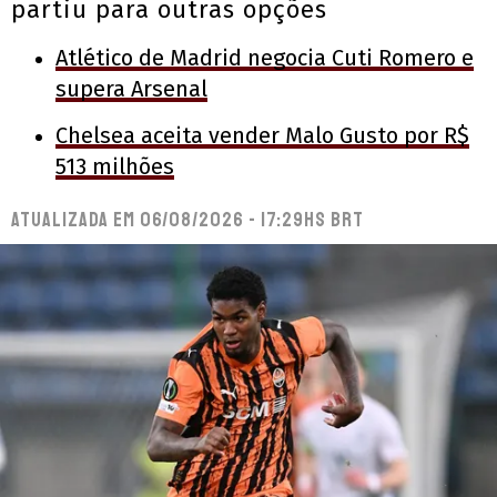
partiu para outras opções
Atlético de Madrid negocia Cuti Romero e
supera Arsenal
Chelsea aceita vender Malo Gusto por R$
513 milhões
Atualizada em
06/08/2026 - 17:29hs BRT