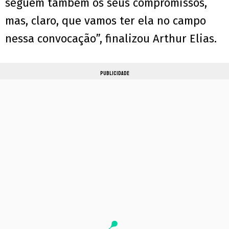
seguem também os seus compromissos,
mas, claro, que vamos ter ela no campo
nessa convocação”, finalizou Arthur Elias.
PUBLICIDADE