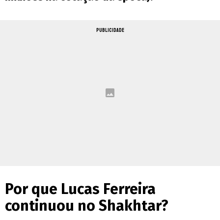
PUBLICIDADE
Por que Lucas Ferreira
continuou no Shakhtar?