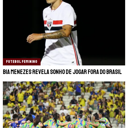
FUTEBOL FEMININO
Bia Menezes revela sonho de jogar fora do Brasil