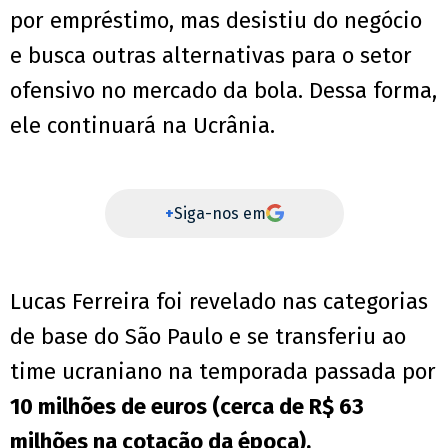
por empréstimo, mas desistiu do negócio
e busca outras alternativas para o setor
ofensivo no mercado da bola. Dessa forma,
ele continuará na Ucrânia.
+
Siga-nos em
Lucas Ferreira foi revelado nas categorias
de base do São Paulo e se transferiu ao
time ucraniano na temporada passada por
10 milhões de euros (cerca de R$ 63
milhões na cotação da época).