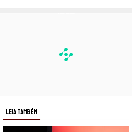
PUBLICIDADE
LEIA TAMBÉM