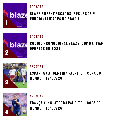
APOSTAS
Blaze 2026: mercados, recursos e
funcionalidades no Brasil
1
APOSTAS
Código promocional Blaze: como ativar
ofertas em 2026
2
APOSTAS
Espanha x Argentina palpite – Copa do
Mundo – 19/07/26
3
APOSTAS
França x Inglaterra palpite – Copa do
Mundo – 18/07/26
4