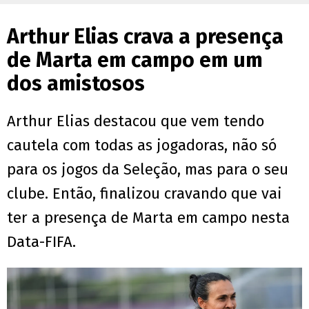
Arthur Elias crava a presença
de Marta em campo em um
dos amistosos
Arthur Elias destacou que vem tendo
cautela com todas as jogadoras, não só
para os jogos da Seleção, mas para o seu
clube. Então, finalizou cravando que vai
ter a presença de Marta em campo nesta
Data-FIFA.