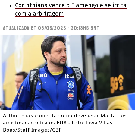
Corinthians vence o Flamengo e se irrita
com a arbitragem
Atualizada em
03/06/2026 - 20:13hs BRT
Arthur Elias comenta como deve usar Marta nos
amistosos contra os EUA - Foto: Lívia Villas
Boas/Staff Images/CBF