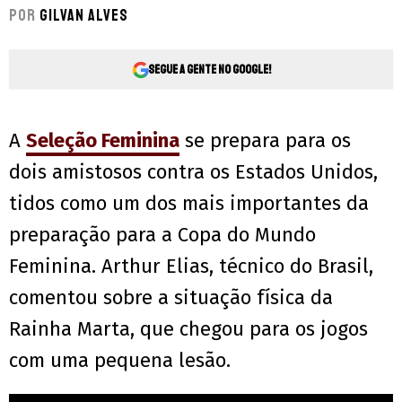
Por
Gilvan Alves
Segue a gente no Google!
A
Seleção Feminina
se prepara para os
dois amistosos contra os Estados Unidos,
tidos como um dos mais importantes da
preparação para a Copa do Mundo
Feminina. Arthur Elias, técnico do Brasil,
comentou sobre a situação física da
Rainha Marta, que chegou para os jogos
com uma pequena lesão.