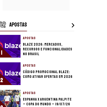
APOSTAS
APOSTAS
Blaze 2026: mercados,
recursos e funcionalidades
1
no Brasil
APOSTAS
Código promocional Blaze:
como ativar ofertas em 2026
2
APOSTAS
Espanha x Argentina palpite
– Copa do Mundo – 19/07/26