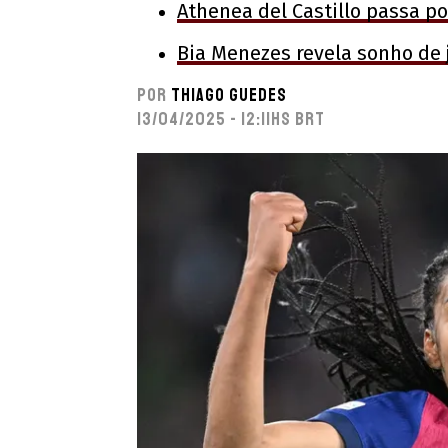
Athenea del Castillo passa po
Bia Menezes revela sonho de j
Por
Thiago Guedes
13/04/2025 - 12:11hs BRT