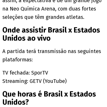
assim, a expectativa é de um grande jogo
na Neo Química Arena, com duas fortes
seleções que têm grandes atletas.
Onde assistir Brasil x Estados
Unidos ao vivo
A partida terá transmissão nas seguintes
plataformas:
TV fechada: SporTV
Streaming: GETV (YouTube)
Que horas é Brasil x Estados
Unidos?