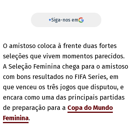
+
Siga-nos em
O amistoso coloca à frente duas fortes
seleções que vivem momentos parecidos.
A Seleção Feminina chega para o amistoso
com bons resultados no FIFA Series, em
que venceu os três jogos que disputou, e
encara como uma das principais partidas
de preparação para a
Copa do Mundo
Feminina
.