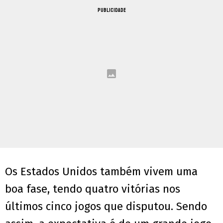
PUBLICIDADE
Os Estados Unidos também vivem uma
boa fase, tendo quatro vitórias nos
últimos cinco jogos que disputou. Sendo