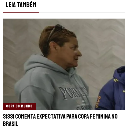
LEIA TAMBÉM
COPA DO MUNDO
Sissi comenta expectativa para Copa Feminina no
Brasil