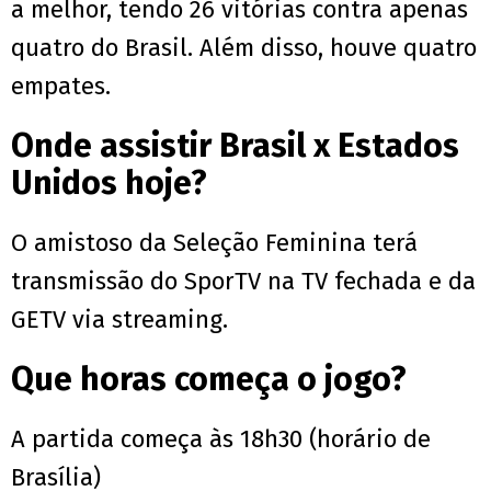
a melhor, tendo 26 vitórias contra apenas
quatro do Brasil. Além disso, houve quatro
empates.
Onde assistir Brasil x Estados
Unidos hoje?
O amistoso da Seleção Feminina terá
transmissão do SporTV na TV fechada e da
GETV via streaming.
Que horas começa o jogo?
A partida começa às 18h30 (horário de
Brasília)