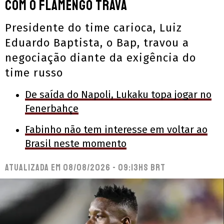
com o Flamengo trava
Presidente do time carioca, Luiz
Eduardo Baptista, o Bap, travou a
negociação diante da exigência do
time russo
De saída do Napoli, Lukaku topa jogar no
Fenerbahçe
Fabinho não tem interesse em voltar ao
Brasil neste momento
Atualizada em
08/08/2026 - 09:13hs BRT