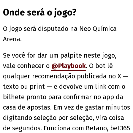
Onde será o jogo?
O jogo será disputado na Neo Química
Arena.
Se você for dar um palpite neste jogo,
vale conhecer o
@Playbook
. O bot lê
qualquer recomendação publicada no X —
texto ou print — e devolve um link com o
bilhete pronto para confirmar no app da
casa de apostas. Em vez de gastar minutos
digitando seleção por seleção, vira coisa
de segundos. Funciona com Betano, bet365