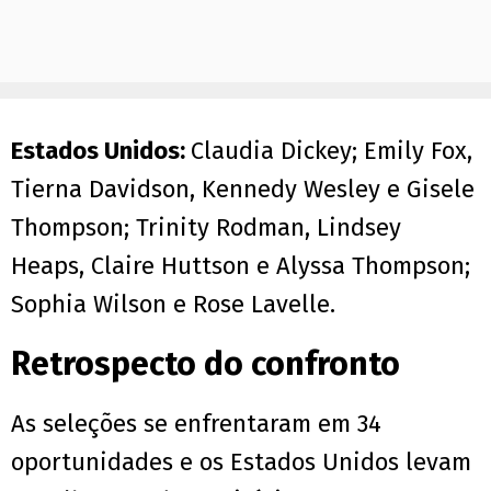
Estados Unidos:
Claudia Dickey; Emily Fox,
Tierna Davidson, Kennedy Wesley e Gisele
Thompson; Trinity Rodman, Lindsey
Heaps, Claire Huttson e Alyssa Thompson;
Sophia Wilson e Rose Lavelle.
Retrospecto do confronto
As seleções se enfrentaram em 34
oportunidades e os Estados Unidos levam