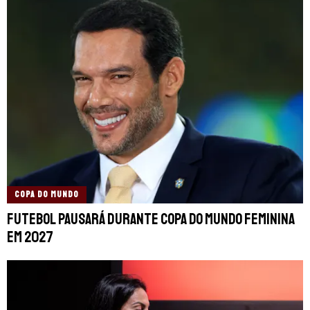
COPA DO MUNDO
Futebol pausará durante Copa do Mundo Feminina
em 2027