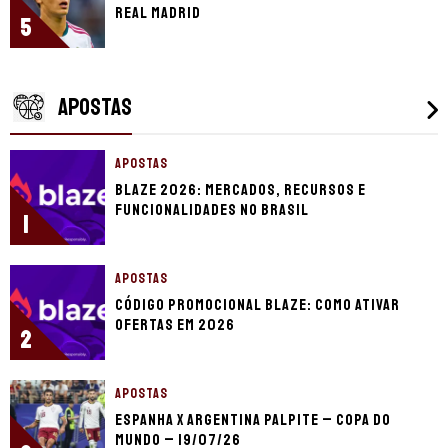
Real Madrid
5
APOSTAS
APOSTAS
Blaze 2026: mercados, recursos e
funcionalidades no Brasil
1
APOSTAS
Código promocional Blaze: como ativar
ofertas em 2026
2
APOSTAS
Espanha x Argentina palpite – Copa do
Mundo – 19/07/26