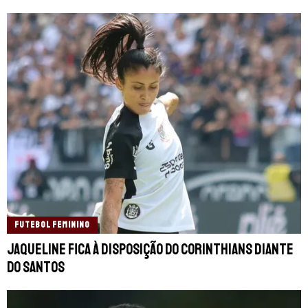
FUTEBOL FEMININO
Jaqueline fica à disposição do Corinthians diante
do Santos