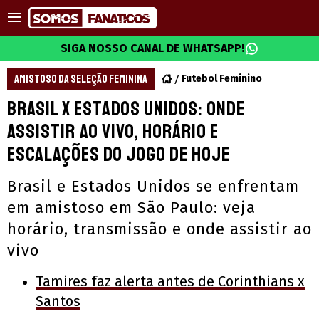
SIGA NOSSO CANAL DE WHATSAPP!
AMISTOSO DA SELEÇÃO FEMININA
Futebol Feminino
Brasil x Estados Unidos: onde
assistir ao vivo, horário e
escalações do jogo de hoje
Brasil e Estados Unidos se enfrentam
em amistoso em São Paulo: veja
horário, transmissão e onde assistir ao
vivo
Tamires faz alerta antes de Corinthians x
Santos