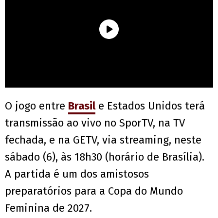
O jogo entre
Brasil
e Estados Unidos terá
transmissão ao vivo no SporTV, na TV
fechada, e na GETV, via streaming, neste
sábado (6), às 18h30 (horário de Brasília).
A partida é um dos amistosos
preparatórios para a Copa do Mundo
Feminina de 2027.