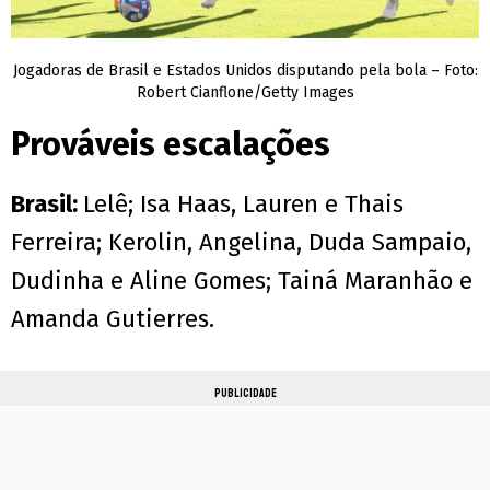
Jogadoras de Brasil e Estados Unidos disputando pela bola – Foto:
Robert Cianflone/Getty Images
Prováveis escalações
Brasil:
Lelê; Isa Haas, Lauren e Thais
Ferreira; Kerolin, Angelina, Duda Sampaio,
Dudinha e Aline Gomes; Tainá Maranhão e
Amanda Gutierres.
PUBLICIDADE