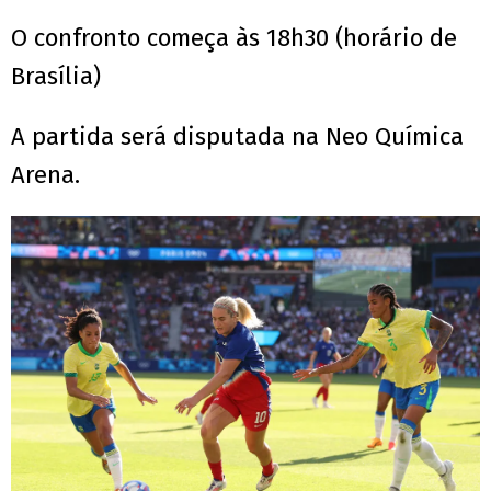
O confronto começa às 18h30 (horário de
Brasília)
A partida será disputada na Neo Química
Arena.