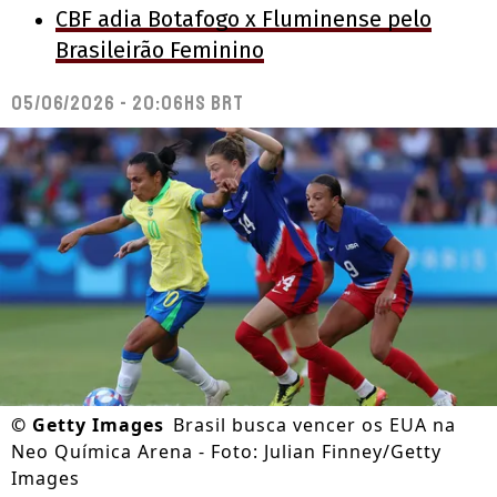
CBF adia Botafogo x Fluminense pelo
Brasileirão Feminino
05/06/2026 - 20:06hs BRT
©
Getty Images
Brasil busca vencer os EUA na
Neo Química Arena - Foto: Julian Finney/Getty
Images