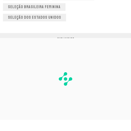
SELEÇÃO BRASILEIRA FEMININA
SELEÇÃO DOS ESTADOS UNIDOS
PUBLICIDADE