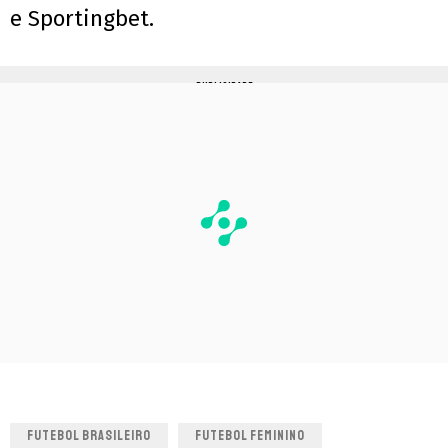
e Sportingbet.
PUBLICIDADE
FUTEBOL BRASILEIRO
FUTEBOL FEMININO