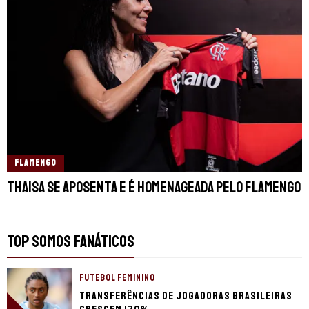
FLAMENGO
Thaisa se aposenta e é homenageada pelo Flamengo
TOP SOMOS FANÁTICOS
FUTEBOL FEMININO
Transferências de jogadoras brasileiras