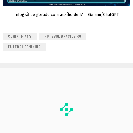
Infográfico gerado com auxílio de IA – Gemini/ChatGPT
CORINTHIANS
FUTEBOL BRASILEIRO
FUTEBOL FEMININO
PUBLICIDADE