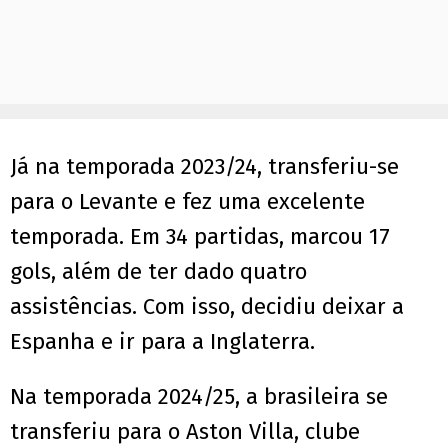
Já na temporada 2023/24, transferiu-se
para o Levante e fez uma excelente
temporada. Em 34 partidas, marcou 17
gols, além de ter dado quatro
assistências. Com isso, decidiu deixar a
Espanha e ir para a Inglaterra.
Na temporada 2024/25, a brasileira se
transferiu para o Aston Villa, clube