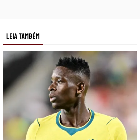
LEIA TAMBÉM