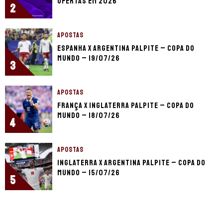
ofertas em 2026
2
APOSTAS
Espanha x Argentina palpite – Copa do
Mundo – 19/07/26
3
APOSTAS
França x Inglaterra palpite – Copa do
Mundo – 18/07/26
4
APOSTAS
Inglaterra x Argentina palpite – Copa do
Mundo – 15/07/26
5