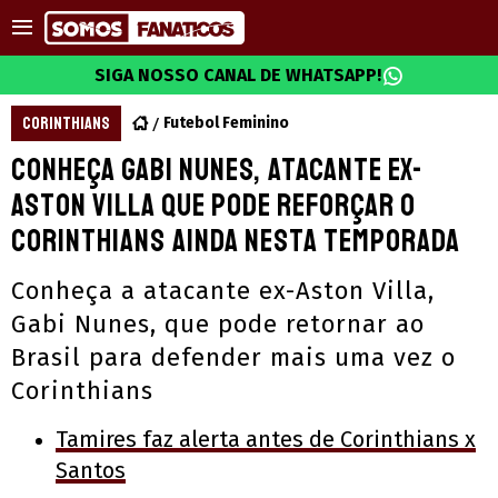
SIGA NOSSO CANAL DE WHATSAPP!
CORINTHIANS
Futebol Feminino
Conheça Gabi Nunes, atacante ex-
Aston Villa que pode reforçar o
Corinthians ainda nesta temporada
Conheça a atacante ex-Aston Villa,
Gabi Nunes, que pode retornar ao
Brasil para defender mais uma vez o
Corinthians
Tamires faz alerta antes de Corinthians x
Santos