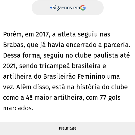
+
Siga-nos em
Porém, em 2017, a atleta seguiu nas
Brabas, que já havia encerrado a parceria.
Dessa forma, seguiu no clube paulista até
2021, sendo tricampeã brasileira e
artilheira do Brasileirão Feminino uma
vez. Além disso, está na história do clube
como a 4ª maior artilheira, com 77 gols
marcados.
PUBLICIDADE