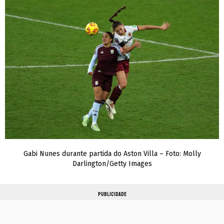
Gabi Nunes durante partida do Aston Villa – Foto: Molly
Darlington/Getty Images
PUBLICIDADE