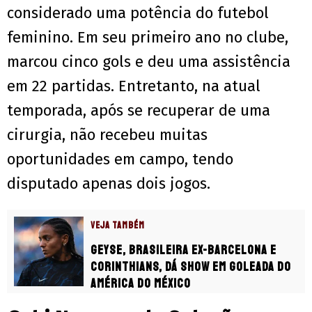
considerado uma potência do futebol
feminino. Em seu primeiro ano no clube,
marcou cinco gols e deu uma assistência
em 22 partidas. Entretanto, na atual
temporada, após se recuperar de uma
cirurgia, não recebeu muitas
oportunidades em campo, tendo
disputado apenas dois jogos.
VEJA TAMBÉM
Geyse, brasileira ex-Barcelona e
Corinthians, dá show em goleada do
América do México