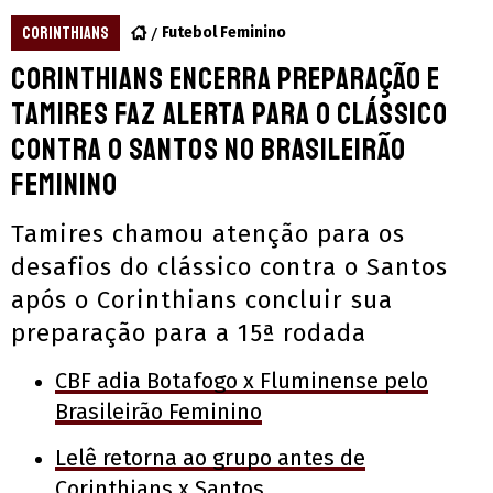
CORINTHIANS
Futebol Feminino
Corinthians encerra preparação e
Tamires faz alerta para o clássico
contra o Santos no Brasileirão
Feminino
Tamires chamou atenção para os
desafios do clássico contra o Santos
após o Corinthians concluir sua
preparação para a 15ª rodada
CBF adia Botafogo x Fluminense pelo
Brasileirão Feminino
Lelê retorna ao grupo antes de
Corinthians x Santos