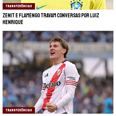
TRANSFERÊNCIAS
Zenit e Flamengo travam conversas por Luiz
Henrique
TRANSFERÊNCIAS