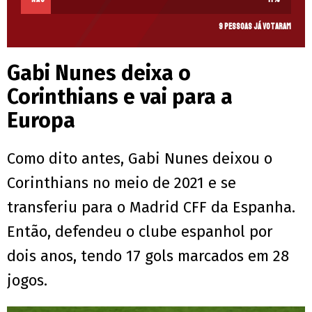
9 pessoas já votaram
Gabi Nunes deixa o
Corinthians e vai para a
Europa
Como dito antes, Gabi Nunes deixou o
Corinthians no meio de 2021 e se
transferiu para o Madrid CFF da Espanha.
Então, defendeu o clube espanhol por
dois anos, tendo 17 gols marcados em 28
jogos.