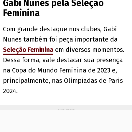
Gabi Nunes pela Seleção
Feminina
Com grande destaque nos clubes, Gabi
Nunes também foi peça importante da
Seleção Feminina
em diversos momentos.
Dessa forma, vale destacar sua presença
na Copa do Mundo Feminina de 2023 e,
principalmente, nas Olimpíadas de Paris
2024.
PUBLICIDADE