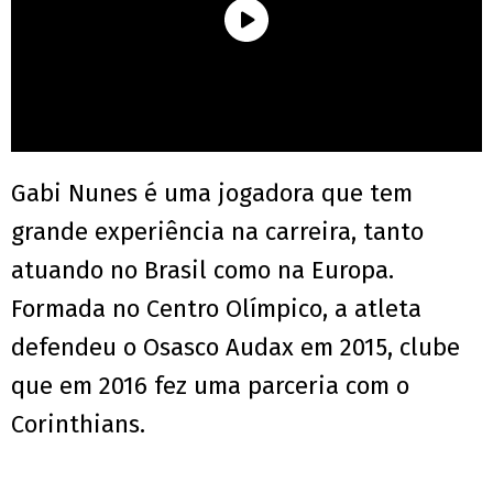
Gabi Nunes é uma jogadora que tem
grande experiência na carreira, tanto
atuando no Brasil como na Europa.
Formada no Centro Olímpico, a atleta
defendeu o Osasco Audax em 2015, clube
que em 2016 fez uma parceria com o
Corinthians.