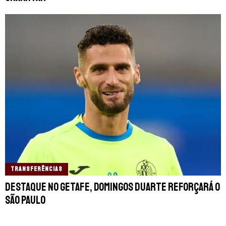
TRANSFERÊNCIAS
Destaque no Getafe, Domingos Duarte reforçará o
São Paulo