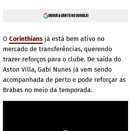
Segue a gente no Google!
O
Corinthians
já está bem ativo no
mercado de transferências, querendo
trazer reforços para o clube. De saída do
Aston Villa, Gabi Nunes já vem sendo
acompanhada de perto e pode reforçar as
Brabas no meio da temporada.