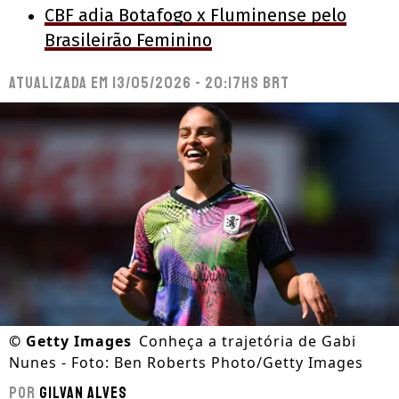
CBF adia Botafogo x Fluminense pelo
Brasileirão Feminino
Atualizada em
13/05/2026 - 20:17hs BRT
©
Getty Images
Conheça a trajetória de Gabi
Nunes - Foto: Ben Roberts Photo/Getty Images
Por
Gilvan Alves