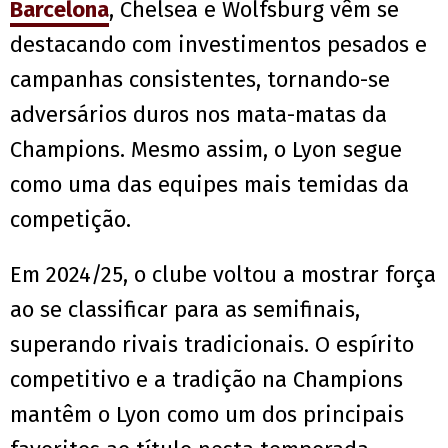
Barcelona
, Chelsea e Wolfsburg vêm se
destacando com investimentos pesados e
campanhas consistentes, tornando-se
adversários duros nos mata-matas da
Champions. Mesmo assim, o Lyon segue
como uma das equipes mais temidas da
competição.
Em 2024/25, o clube voltou a mostrar força
ao se classificar para as semifinais,
superando rivais tradicionais. O espírito
competitivo e a tradição na Champions
mantêm o Lyon como um dos principais