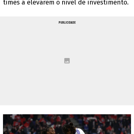
times a elevarem o nível de investimento.
PUBLICIDADE