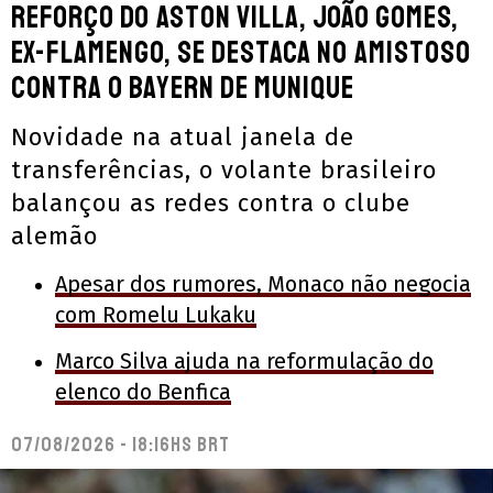
Reforço do Aston Villa, João Gomes,
ex-Flamengo, se destaca no amistoso
contra o Bayern de Munique
Novidade na atual janela de
transferências, o volante brasileiro
balançou as redes contra o clube
alemão
Apesar dos rumores, Monaco não negocia
com Romelu Lukaku
Marco Silva ajuda na reformulação do
elenco do Benfica
07/08/2026 - 18:16hs BRT