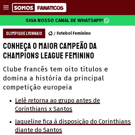
SIGA NOSSO CANAL DE WHATSAPP!
OLYMPIQUE LYONNAIS
Futebol Feminino
Conheça o maior campeão da
Champions League Feminino
Clube francês tem oito títulos e
domina a história da principal
competição europeia
Lelê retorna ao grupo antes de
Corinthians x Santos
Jaqueline fica à disposição do Corinthians
diante do Santos