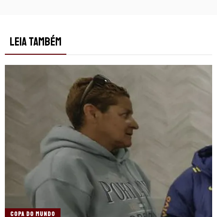
LEIA TAMBÉM
COPA DO MUNDO