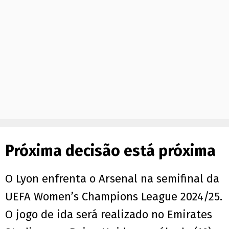
Próxima decisão está próxima
O Lyon enfrenta o Arsenal na semifinal da
UEFA Women’s Champions League 2024/25.
O jogo de ida será realizado no Emirates