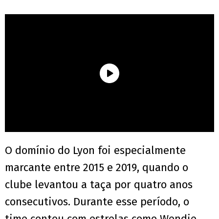
O domínio do Lyon foi especialmente
marcante entre 2015 e 2019, quando o
clube levantou a taça por quatro anos
consecutivos. Durante esse período, o
time contou com estrelas como Wendie