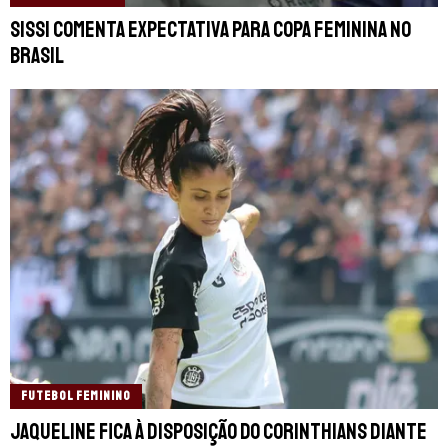
Sissi comenta expectativa para Copa Feminina no
Brasil
FUTEBOL FEMININO
Jaqueline fica à disposição do Corinthians diante