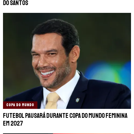
do Santos
COPA DO MUNDO
Futebol pausará durante Copa do Mundo Feminina
em 2027