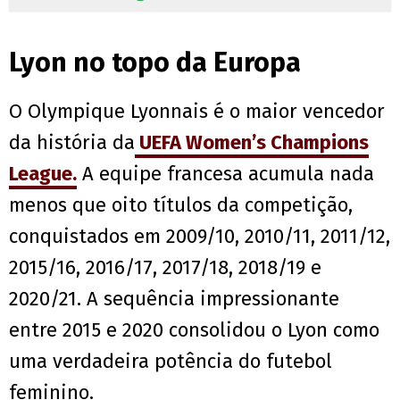
Lyon no topo da Europa
O Olympique Lyonnais é o maior vencedor
da história da
UEFA Women’s Champions
League.
A equipe francesa acumula nada
menos que oito títulos da competição,
conquistados em 2009/10, 2010/11, 2011/12,
2015/16, 2016/17, 2017/18, 2018/19 e
2020/21. A sequência impressionante
entre 2015 e 2020 consolidou o Lyon como
uma verdadeira potência do futebol
feminino.