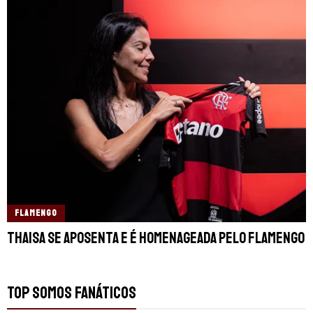
FLAMENGO
Thaisa se aposenta e é homenageada pelo Flamengo
TOP SOMOS FANÁTICOS