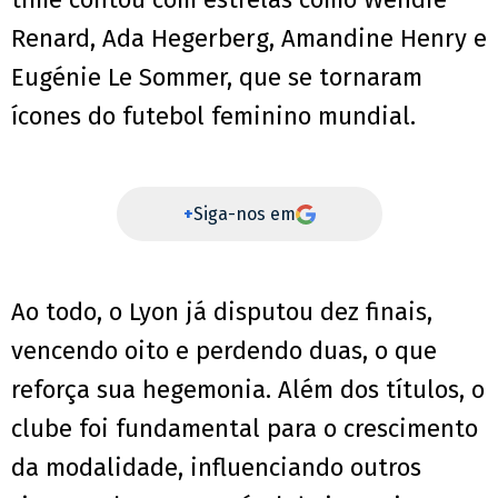
Renard, Ada Hegerberg, Amandine Henry e
Eugénie Le Sommer, que se tornaram
ícones do futebol feminino mundial.
+
Siga-nos em
Ao todo, o Lyon já disputou dez finais,
vencendo oito e perdendo duas, o que
reforça sua hegemonia. Além dos títulos, o
clube foi fundamental para o crescimento
da modalidade, influenciando outros