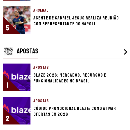
ARSENAL
Agente de Gabriel Jesus realiza reunião
com representante do Napoli
5
APOSTAS
APOSTAS
Blaze 2026: mercados, recursos e
funcionalidades no Brasil
1
APOSTAS
Código promocional Blaze: como ativar
ofertas em 2026
2