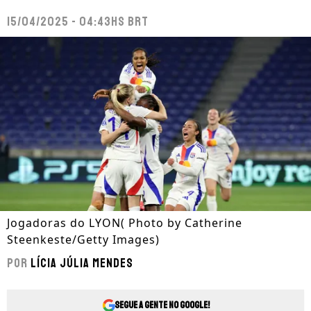
15/04/2025 - 04:43hs BRT
Jogadoras do LYON( Photo by Catherine
Steenkeste/Getty Images)
Por
Lícia Júlia Mendes
Segue a gente no Google!