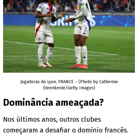
Jogadoras do Lyon, FRANCE – (Photo by Catherine
Steenkeste/Getty Images)
Dominância ameaçada?
Nos últimos anos, outros clubes
começaram a desafiar o domínio francês.