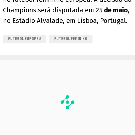
Champions será disputada em 25
de maio
,
no Estádio Alvalade, em Lisboa, Portugal.
FUTEBOL EUROPEU
FUTEBOL FEMININO
PUBLICIDADE