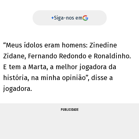
+
Siga-nos em
“Meus ídolos eram homens: Zinedine
Zidane, Fernando Redondo e Ronaldinho.
E tem a Marta, a melhor jogadora da
história, na minha opinião”, disse a
jogadora.
PUBLICIDADE