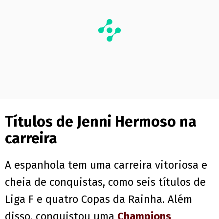
Títulos de Jenni Hermoso na
carreira
A espanhola tem uma carreira vitoriosa e
cheia de conquistas, como seis títulos de
Liga F e quatro Copas da Rainha. Além
disso, conquistou uma
Champions