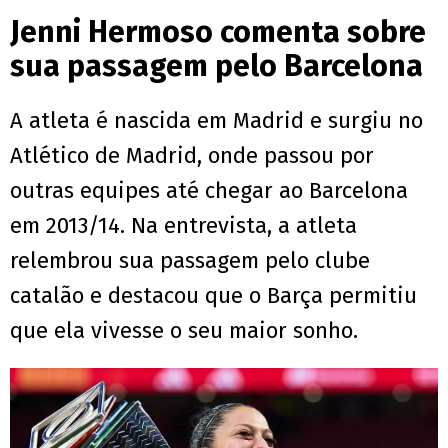
Jenni Hermoso comenta sobre
sua passagem pelo Barcelona
A atleta é nascida em Madrid e surgiu no
Atlético de Madrid, onde passou por
outras equipes até chegar ao Barcelona
em 2013/14. Na entrevista, a atleta
relembrou sua passagem pelo clube
catalão e destacou que o Barça permitiu
que ela vivesse o seu maior sonho.