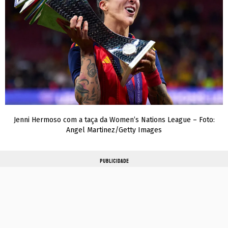
Jenni Hermoso com a taça da Women’s Nations League – Foto:
Angel Martinez/Getty Images
PUBLICIDADE