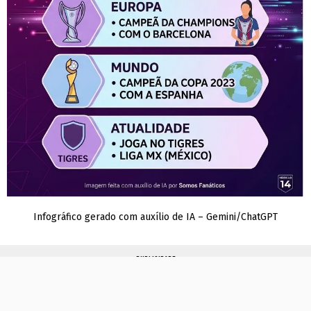
Infográfico gerado com auxílio de IA – Gemini/ChatGPT
PUBLICIDADE