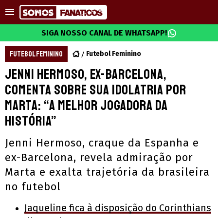
SIGA NOSSO CANAL DE WHATSAPP!
FUTEBOL FEMININO
Futebol Feminino
Jenni Hermoso, ex-Barcelona,
comenta sobre sua idolatria por
Marta: “A melhor jogadora da
história”
Jenni Hermoso, craque da Espanha e
ex-Barcelona, revela admiração por
Marta e exalta trajetória da brasileira
no futebol
Jaqueline fica à disposição do Corinthians