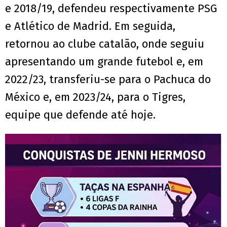
e 2018/19, defendeu respectivamente PSG
e Atlético de Madrid. Em seguida,
retornou ao clube catalão, onde seguiu
apresentando um grande futebol e, em
2022/23, transferiu-se para o Pachuca do
México e, em 2023/24, para o Tigres,
equipe que defende até hoje.