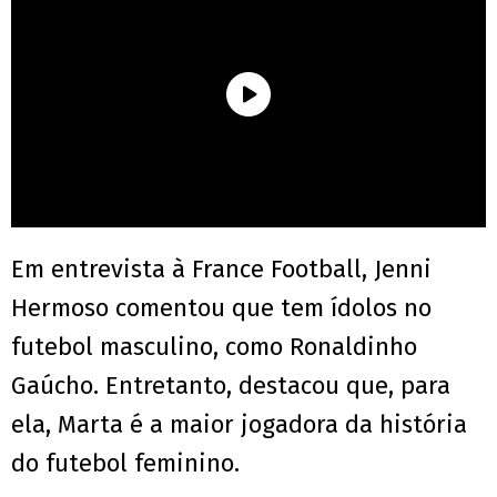
Em entrevista à France Football, Jenni
Hermoso comentou que tem ídolos no
futebol masculino, como Ronaldinho
Gaúcho. Entretanto, destacou que, para
ela, Marta é a maior jogadora da história
do futebol feminino.