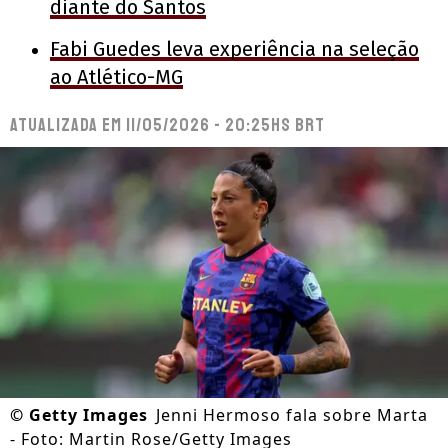
diante do Santos
Fabi Guedes leva experiência na seleção
ao Atlético-MG
Atualizada em
11/05/2026 - 20:25hs BRT
©
Getty Images
Jenni Hermoso fala sobre Marta
- Foto: Martin Rose/Getty Images