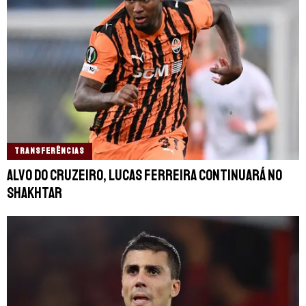
TRANSFERÊNCIAS
Alvo do Cruzeiro, Lucas Ferreira continuará no
Shakhtar