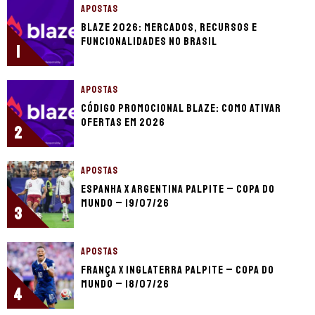
APOSTAS
Blaze 2026: mercados, recursos e
funcionalidades no Brasil
1
APOSTAS
Código promocional Blaze: como ativar
ofertas em 2026
2
APOSTAS
Espanha x Argentina palpite – Copa do
Mundo – 19/07/26
3
APOSTAS
França x Inglaterra palpite – Copa do
Mundo – 18/07/26
4