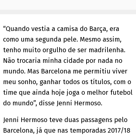
“Quando vestia a camisa do Barça, era
como uma segunda pele. Mesmo assim,
tenho muito orgulho de ser madrilenha.
Não trocaria minha cidade por nada no
mundo. Mas Barcelona me permitiu viver
meu sonho, ganhar todos os títulos, com o
time que ainda hoje joga o melhor futebol
do mundo”, disse Jenni Hermoso.
Jenni Hermoso teve duas passagens pelo
Barcelona, já que nas temporadas 2017/18