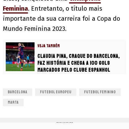
Feminina
. Entretanto, o título mais
importante da sua carreira foi a Copa do
Mundo Feminina 2023.
VEJA TAMBÉM
Claudia Pina, craque do Barcelona,
faz história e chega a 100 gols
marcados pelo clube espanhol
BARCELONA
FUTEBOL EUROPEU
FUTEBOL FEMININO
MARTA
PUBLICIDADE