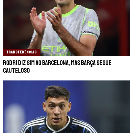
TRANSFERÊNCIAS
Rodri diz sim ao Barcelona, mas Barça segue
cauteloso