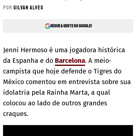
Por
Gilvan Alves
Segue a gente no Google!
Jenni Hermoso é uma jogadora histórica
da Espanha e do
Barcelona
. A meio-
campista que hoje defende o Tigres do
México comentou em entrevista sobre sua
idolatria pela Rainha Marta, a qual
colocou ao lado de outros grandes
craques.