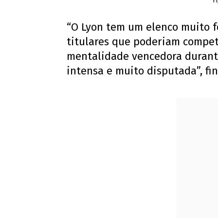
F
“O Lyon tem um elenco muito fo
titulares que poderiam compet
mentalidade vencedora durante
intensa e muito disputada”, fin