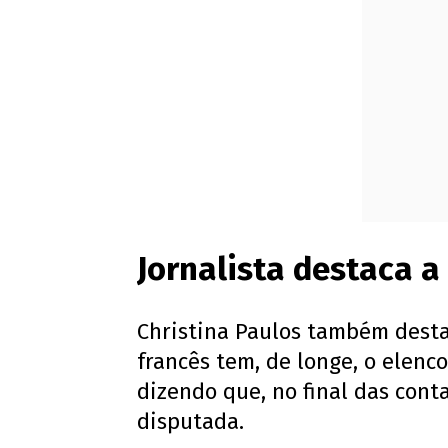
Jornalista destaca a
Christina Paulos também desta
francês tem, de longe, o elenco
dizendo que, no final das cont
disputada.