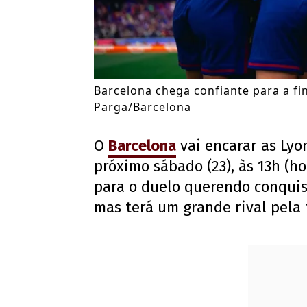
Barcelona chega confiante para a f
Parga/Barcelona
O
Barcelona
vai encarar as Lyo
próximo sábado (23), às 13h (ho
para o duelo querendo conquis
mas terá um grande rival pela 