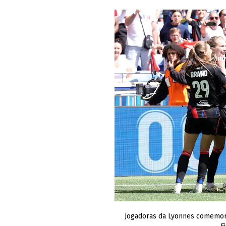
Jogadoras da Lyonnes comemora