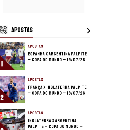
APOSTAS
APOSTAS
Espanha x Argentina palpite
– Copa do Mundo – 19/07/26
1
APOSTAS
França x Inglaterra palpite
– Copa do Mundo – 18/07/26
2
APOSTAS
Inglaterra x Argentina
palpite – Copa do Mundo –