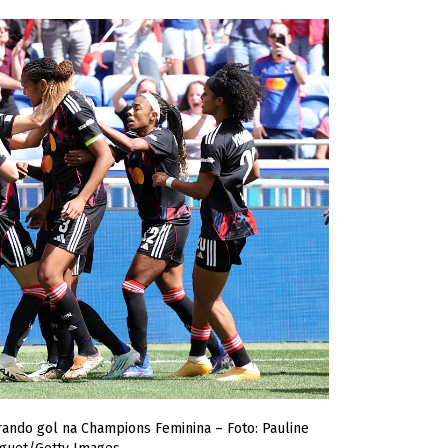
ndo gol na Champions Feminina – Foto: Pauline