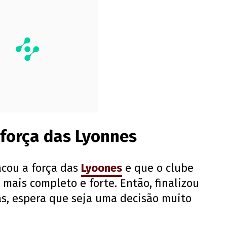
 força das Lyonnes
cou a força das
Lyoones
e que o clube
 mais completo e forte. Então, finalizou
as, espera que seja uma decisão muito