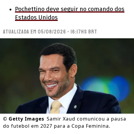
Pochettino deve seguir no comando dos
Estados Unidos
Atualizada em
05/08/2026 - 16:17hs BRT
©
Getty Images
Samir Xaud comunicou a pausa
do futebol em 2027 para a Copa Feminina.