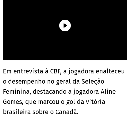
Em entrevista à CBF, a jogadora enalteceu
o desempenho no geral da Seleção
Feminina, destacando a jogadora Aline
Gomes, que marcou o gol da vitória
brasileira sobre o Canadá.