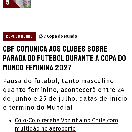
5
COPA DO MUNDO
Copa do Mundo
CBF comunica aos clubes sobre
parada do futebol durante a Copa do
Mundo Feminina 2027
Pausa do futebol, tanto masculino
quanto feminino, acontecerá entre 24
de junho e 25 de julho, datas de início
e término do Mundial
Colo-Colo recebe Vozinha no Chile com
multidão no aeroporto