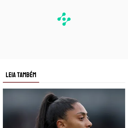
LEIA TAMBÉM