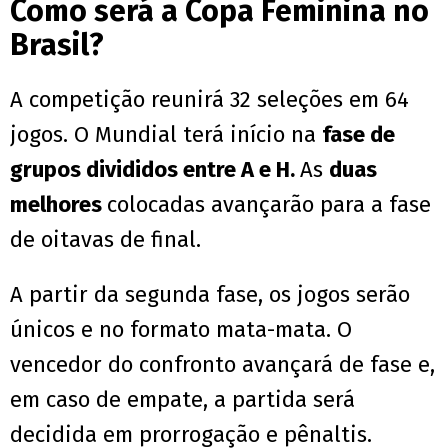
Como será a Copa Feminina no
Brasil?
A competição reunirá 32 seleções em 64
jogos. O Mundial terá início na
fase de
grupos divididos entre A e H.
As
duas
melhores
colocadas avançarão para a fase
de oitavas de final.
A partir da segunda fase, os jogos serão
únicos e no formato mata-mata. O
vencedor do confronto avançará de fase e,
em caso de empate, a partida será
decidida em prorrogação e pênaltis.