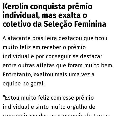
Kerolin conquista prêmio
individual, mas exalta o
coletivo da Seleção Feminina
A atacante brasileira destacou que ficou
muito feliz em receber o prêmio
individual e por conseguir se destacar
entre outras atletas que foram muito bem.
Entretanto, exaltou mais uma vez a
equipe no geral.
“Estou muito feliz com esse prêmio
individual e sinto muito orgulho de
conseguir me destacar no meio de tantas