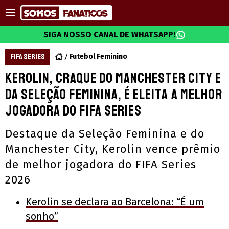
SIGA NOSSO CANAL DE WHATSAPP!
FIFA SERIES
Futebol Feminino
Kerolin, craque do Manchester City e
da Seleção Feminina, é eleita a melhor
jogadora do FIFA Series
Destaque da Seleção Feminina e do
Manchester City, Kerolin vence prêmio
de melhor jogadora do FIFA Series
2026
Kerolin se declara ao Barcelona: “É um
sonho”