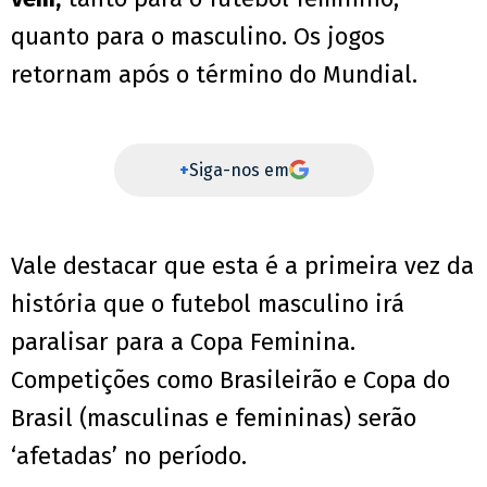
quanto para o masculino. Os jogos
retornam após o término do Mundial.
+
Siga-nos em
Vale destacar que esta é a primeira vez da
história que o futebol masculino irá
paralisar para a Copa Feminina.
Competições como Brasileirão e Copa do
Brasil (masculinas e femininas) serão
‘afetadas’ no período.