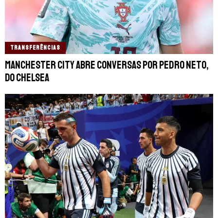
TRANSFERÊNCIAS
Manchester City abre conversas por Pedro Neto,
do Chelsea