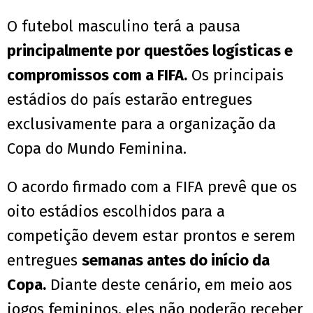
O futebol masculino terá a pausa
principalmente por questões logísticas e
compromissos com a FIFA.
Os principais
estádios do país estarão entregues
exclusivamente para a organização da
Copa do Mundo Feminina.
O acordo firmado com a FIFA prevê que os
oito estádios escolhidos para a
competição devem estar prontos e serem
entregues
semanas antes do início da
Copa.
Diante deste cenário, em meio aos
jogos femininos, eles não poderão receber