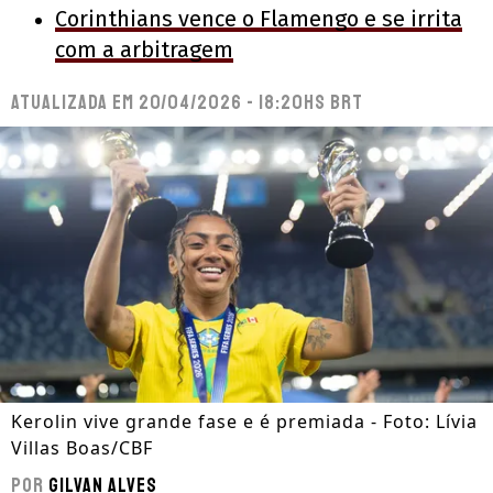
Corinthians vence o Flamengo e se irrita
com a arbitragem
Atualizada em
20/04/2026 - 18:20hs BRT
Kerolin vive grande fase e é premiada - Foto: Lívia
Villas Boas/CBF
Por
Gilvan Alves