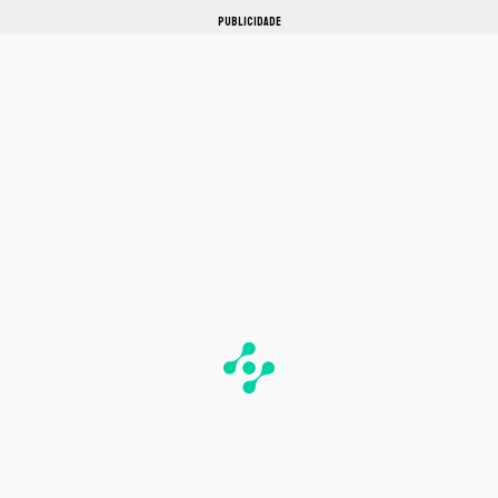
PUBLICIDADE