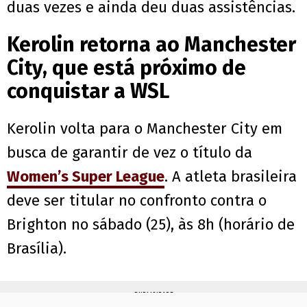
duas vezes e ainda deu duas assistências.
Kerolin retorna ao Manchester
City, que está próximo de
conquistar a WSL
Kerolin volta para o Manchester City em
busca de garantir de vez o título da
Women’s Super League
. A atleta brasileira
deve ser titular no confronto contra o
Brighton no sábado (25), às 8h (horário de
Brasília).
PUBLICIDADE