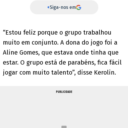
+
Siga-nos em
“Estou feliz porque o grupo trabalhou
muito em conjunto. A dona do jogo foi a
Aline Gomes, que estava onde tinha que
estar. O grupo está de parabéns, fica fácil
jogar com muito talento”, disse Kerolin.
PUBLICIDADE