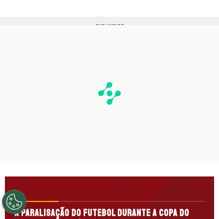
PUBLICIDADE
A paralisação do futebol durante a Copa do