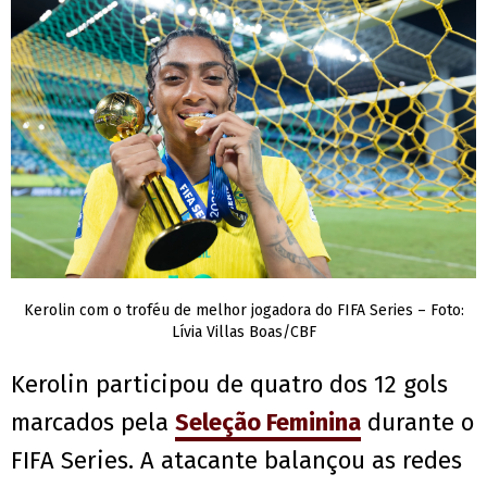
Kerolin com o troféu de melhor jogadora do FIFA Series – Foto:
Lívia Villas Boas/CBF
Kerolin participou de quatro dos 12 gols
marcados pela
Seleção Feminina
durante o
FIFA Series. A atacante balançou as redes