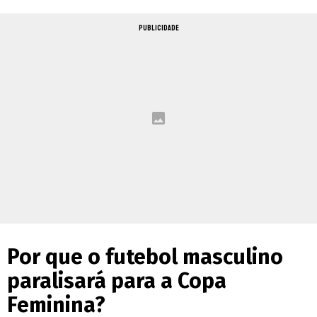
PUBLICIDADE
Por que o futebol masculino
paralisará para a Copa
Feminina?