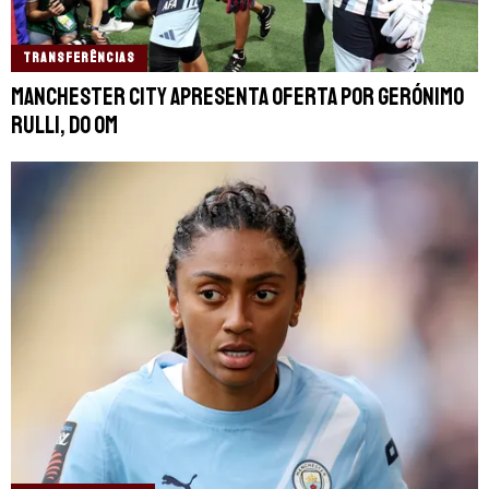
TRANSFERÊNCIAS
Manchester City apresenta oferta por Gerónimo
Rulli, do OM