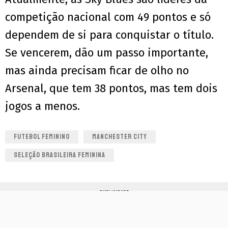
competição nacional com 49 pontos e só
dependem de si para conquistar o título.
Se vencerem, dão um passo importante,
mas ainda precisam ficar de olho no
Arsenal, que tem 38 pontos, mas tem dois
jogos a menos.
FUTEBOL FEMININO
MANCHESTER CITY
SELEÇÃO BRASILEIRA FEMININA
PUBLICIDADE