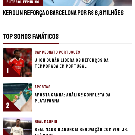
FUTEBOL FEMININO
Kerolin reforça o Barcelona por R$ 8,8 milhões
TOP SOMOS FANÁTICOS
CAMPEONATO PORTUGUÊS
Jhon Durán lidera os reforços da
temporada em Portugal
1
APOSTAS
Aposta Ganha: análise completa da
plataforma
2
REAL MADRID
Real Madrid anuncia renovação com Vini Jr.