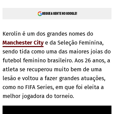
Segue a gente no Google!
Kerolin é um dos grandes nomes do
Manchester City
e da Seleção Feminina,
sendo tida como uma das maiores joias do
futebol feminino brasileiro. Aos 26 anos, a
atleta se recuperou muito bem de uma
lesão e voltou a fazer grandes atuações,
como no FIFA Series, em que foi eleita a
melhor jogadora do torneio.