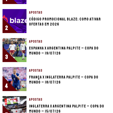
APOSTAS
Código promocional Blaze: como ativar
ofertas em 2026
2
APOSTAS
Espanha x Argentina palpite – Copa do
Mundo – 19/07/26
3
APOSTAS
França x Inglaterra palpite – Copa do
Mundo – 18/07/26
4
APOSTAS
Inglaterra x Argentina palpite – Copa do
Mundo – 15/07/26