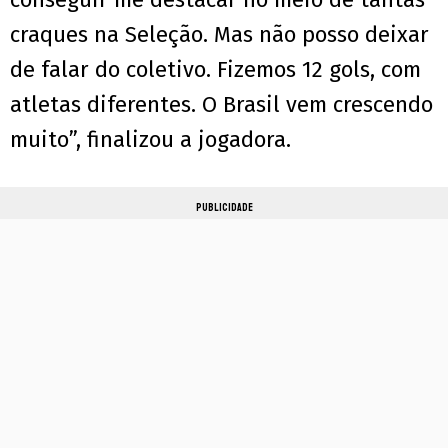
craques na Seleção. Mas não posso deixar
de falar do coletivo. Fizemos 12 gols, com
atletas diferentes. O Brasil vem crescendo
muito”, finalizou a jogadora.
PUBLICIDADE