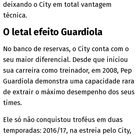
deixando o City em total vantagem
técnica.
O letal efeito Guardiola
No banco de reservas, o City conta com o
seu maior diferencial. Desde que iniciou
sua carreira como treinador, em 2008, Pep
Guardiola demonstra uma capacidade rara
de extrair o máximo desempenho dos seus
times.
Ele só não conquistou troféus em duas
temporadas: 2016/17, na estreia pelo City,