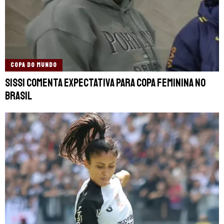
COPA DO MUNDO
Sissi comenta expectativa para Copa Feminina no
Brasil