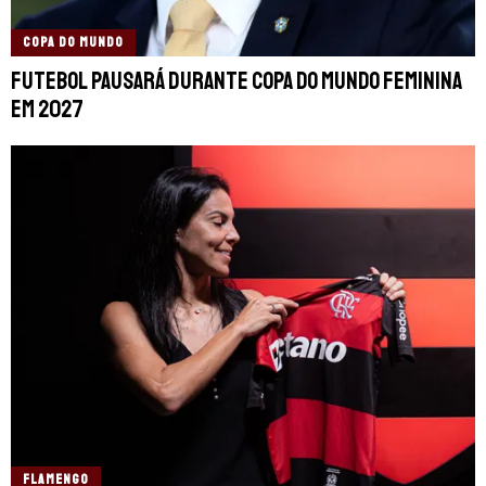
COPA DO MUNDO
Futebol pausará durante Copa do Mundo Feminina
em 2027
FLAMENGO