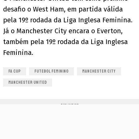
desafio o West Ham, em partida válida
pela 19º rodada da Liga Inglesa Feminina.
Já o Manchester City encara o Everton,
também pela 19º rodada da Liga Inglesa
Feminina.
FA CUP
FUTEBOL FEMININO
MANCHESTER CITY
MANCHESTER UNITED
PUBLICIDADE