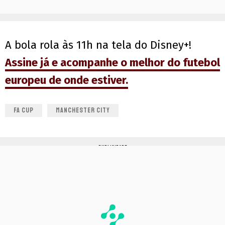
A bola rola às 11h na tela do Disney+!
Assine já e acompanhe o melhor do futebol
europeu de onde estiver.
FA CUP
MANCHESTER CITY
PUBLICIDADE