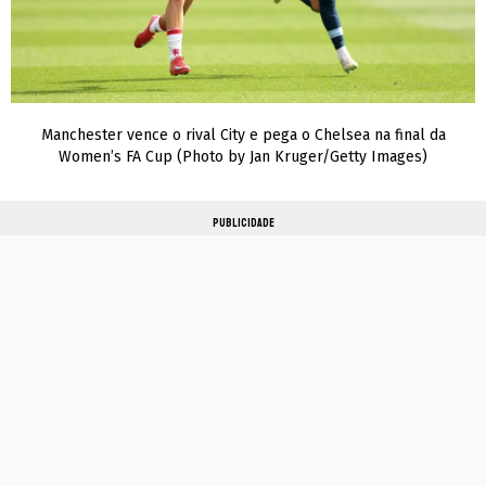
Manchester vence o rival City e pega o Chelsea na final da
Women’s FA Cup (Photo by Jan Kruger/Getty Images)
PUBLICIDADE