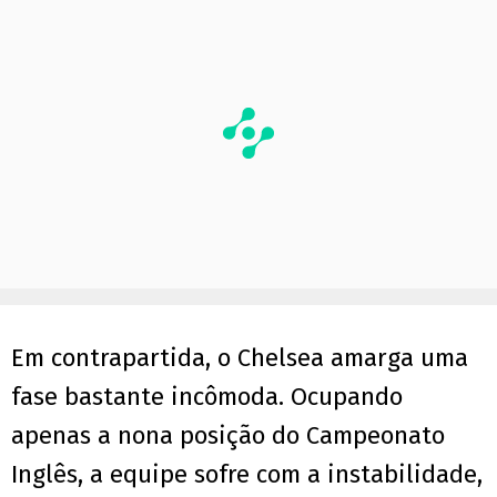
Em contrapartida, o Chelsea amarga uma
fase bastante incômoda. Ocupando
apenas a nona posição do Campeonato
Inglês, a equipe sofre com a instabilidade,