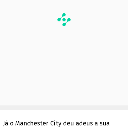
Já o Manchester City deu adeus a sua