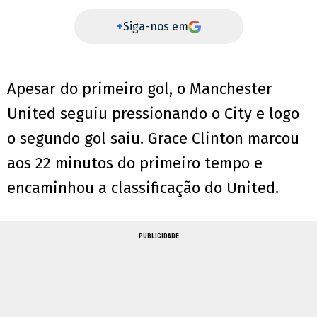
+
Siga-nos em
Apesar do primeiro gol, o Manchester
United seguiu pressionando o City e logo
o segundo gol saiu. Grace Clinton marcou
aos 22 minutos do primeiro tempo e
encaminhou a classificação do United.
PUBLICIDADE