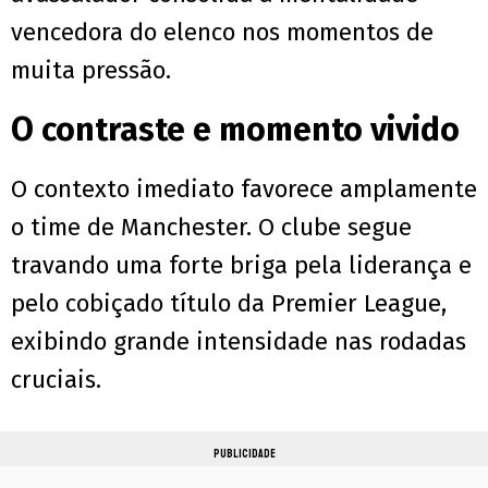
vencedora do elenco nos momentos de
muita pressão.
O contraste e momento vivido
O contexto imediato favorece amplamente
o time de Manchester. O clube segue
travando uma forte briga pela liderança e
pelo cobiçado título da Premier League,
exibindo grande intensidade nas rodadas
cruciais.
PUBLICIDADE