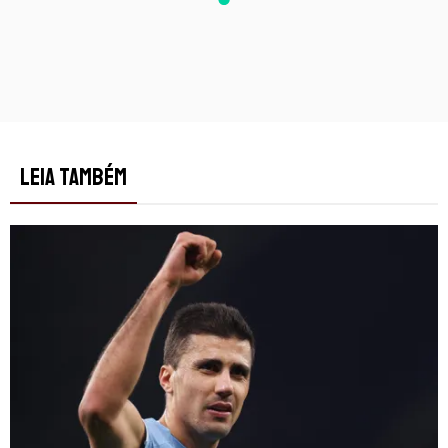
LEIA TAMBÉM