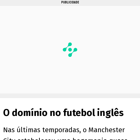
PUBLICIDADE
O domínio no futebol inglês
Nas últimas temporadas, o Manchester