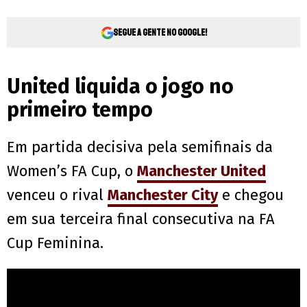
Segue a gente no Google!
United liquida o jogo no
primeiro tempo
Em partida decisiva pela semifinais da
Women’s FA Cup, o
Manchester United
venceu o rival
Manchester City
e chegou
em sua terceira final consecutiva na FA
Cup Feminina.