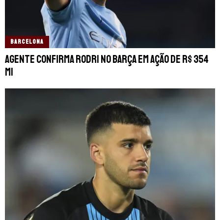
BARCELONA
Agente confirma Rodri no Barça em ação de R$ 354
mi