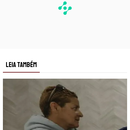
LEIA TAMBÉM