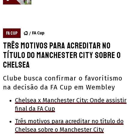
FA CUP
FA Cup
Três motivos para acreditar no
título do Manchester City sobre o
Chelsea
Clube busca confirmar o favoritismo
na decisão da FA Cup em Wembley
Chelsea x Manchester City: Onde assistir
final da FA Cup
Três motivos para acreditar no título do
Chelsea sobre o Manchester City