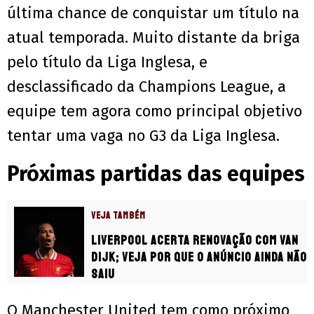
última chance de conquistar um título na
atual temporada. Muito distante da briga
pelo título da Liga Inglesa, e
desclassificado da Champions League, a
equipe tem agora como principal objetivo
tentar uma vaga no G3 da Liga Inglesa.
Próximas partidas das equipes
VEJA TAMBÉM
Liverpool acerta renovação com Van
Dijk; veja por que o anúncio ainda não
saiu
O Manchester United tem como próximo