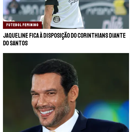
FUTEBOL FEMININO
Jaqueline fica à disposição do Corinthians diante
do Santos