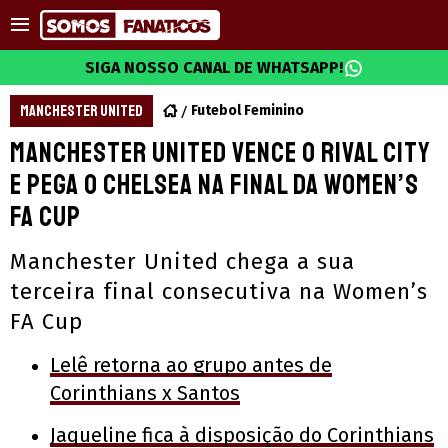
SIGA NOSSO CANAL DE WHATSAPP!
MANCHESTER UNITED
Futebol Feminino
Manchester United vence o rival City
e pega o Chelsea na final da Women’s
FA Cup
Manchester United chega a sua
terceira final consecutiva na Women’s
FA Cup
Lelê retorna ao grupo antes de
Corinthians x Santos
Jaqueline fica à disposição do Corinthians