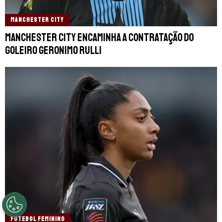
MANCHESTER CITY
Manchester City encaminha a contratação do
goleiro Geronimo Rulli
FUTEBOL FEMININO