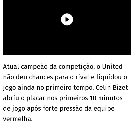
Atual campeão da competição, o United
não deu chances para o rival e liquidou o
jogo ainda no primeiro tempo. Celin Bizet
abriu o placar nos primeiros 10 minutos
de jogo após forte pressão da equipe
vermelha.