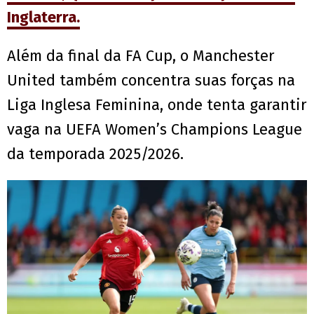
Inglaterra.
Além da final da FA Cup, o Manchester
United também concentra suas forças na
Liga Inglesa Feminina, onde tenta garantir
vaga na UEFA Women’s Champions League
da temporada 2025/2026.