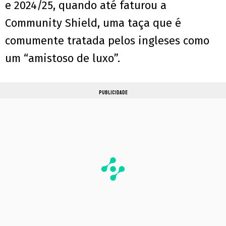
e 2024/25, quando até faturou a
Community Shield, uma taça que é
comumente tratada pelos ingleses como
um “amistoso de luxo”.
PUBLICIDADE