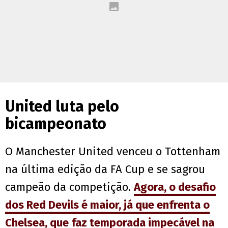
United luta pelo
bicampeonato
O Manchester United venceu o Tottenham
na última edição da FA Cup e se sagrou
campeão da competição.
Agora, o desafio
dos Red Devils é maior, já que enfrenta o
Chelsea, que faz temporada impecável na