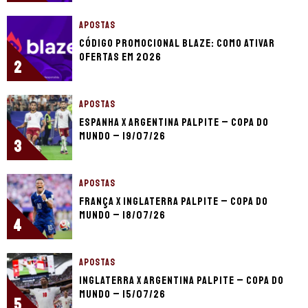
APOSTAS
Código promocional Blaze: como ativar
ofertas em 2026
2
APOSTAS
Espanha x Argentina palpite – Copa do
Mundo – 19/07/26
3
APOSTAS
França x Inglaterra palpite – Copa do
Mundo – 18/07/26
4
APOSTAS
Inglaterra x Argentina palpite – Copa do
Mundo – 15/07/26
5