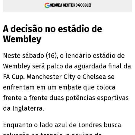
Segue a gente no Google!
A decisão no estádio de
Wembley
Neste sábado (16), o lendário estádio de
Wembley será palco da aguardada final da
FA Cup. Manchester City e Chelsea se
enfrentam em um embate que coloca
frente a frente duas potências esportivas
da Inglaterra.
Enquanto o lado azul de Londres busca